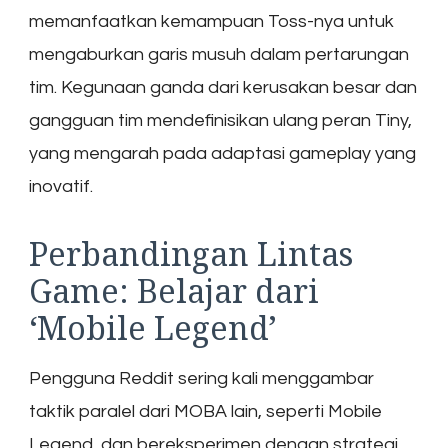
memanfaatkan kemampuan Toss-nya untuk
mengaburkan garis musuh dalam pertarungan
tim. Kegunaan ganda dari kerusakan besar dan
gangguan tim mendefinisikan ulang peran Tiny,
yang mengarah pada adaptasi gameplay yang
inovatif.
Perbandingan Lintas
Game: Belajar dari
‘Mobile Legend’
Pengguna Reddit sering kali menggambar
taktik paralel dari MOBA lain, seperti Mobile
Legend, dan bereksperimen dengan strategi