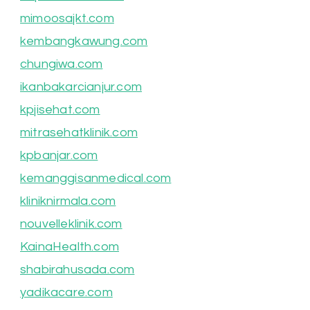
mimoosajkt.com
kembangkawung.com
chungiwa.com
ikanbakarcianjur.com
kpjisehat.com
mitrasehatklinik.com
kpbanjar.com
kemanggisanmedical.com
kliniknirmala.com
nouvelleklinik.com
KainaHealth.com
shabirahusada.com
yadikacare.com