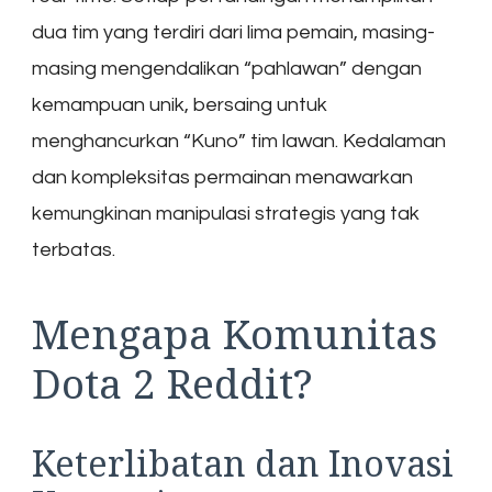
dua tim yang terdiri dari lima pemain, masing-
masing mengendalikan “pahlawan” dengan
kemampuan unik, bersaing untuk
menghancurkan “Kuno” tim lawan. Kedalaman
dan kompleksitas permainan menawarkan
kemungkinan manipulasi strategis yang tak
terbatas.
Mengapa Komunitas
Dota 2 Reddit?
Keterlibatan dan Inovasi