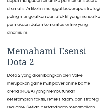
dapat mengubah dinamika permainan secara
dramatis. Artikel ini menggali beberapa strategi
paling mengejutkan dan efektif yang muncul ke
permukaan dalam komunitas online yang
dinamis ini.
Memahami Esensi
Dota 2
Dota 2 yang dikembangkan oleh Valve
merupakan game multiplayer online battle
arena (MOBA) yang membutuhkan
keterampilan taktis, refleks tajam, dan strategi
real-time. Setiap pertandingan menampilkan