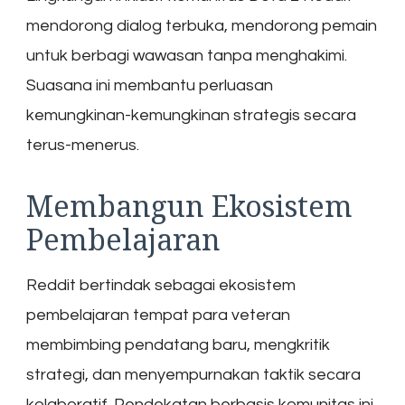
mendorong dialog terbuka, mendorong pemain
untuk berbagi wawasan tanpa menghakimi.
Suasana ini membantu perluasan
kemungkinan-kemungkinan strategis secara
terus-menerus.
Membangun Ekosistem
Pembelajaran
Reddit bertindak sebagai ekosistem
pembelajaran tempat para veteran
membimbing pendatang baru, mengkritik
strategi, dan menyempurnakan taktik secara
kolaboratif. Pendekatan berbasis komunitas ini