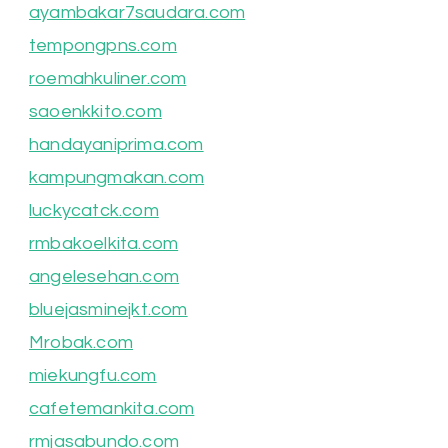
ayambakar7saudara.com
tempongpns.com
roemahkuliner.com
saoenkkito.com
handayaniprima.com
kampungmakan.com
luckycatck.com
rmbakoelkita.com
angelesehan.com
bluejasminejkt.com
Mrobak.com
miekungfu.com
cafetemankita.com
rmjasabundo.com