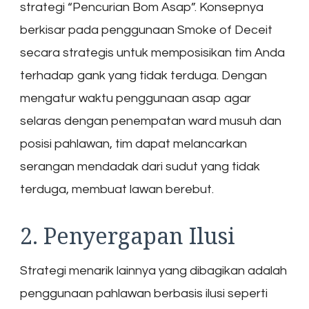
strategi “Pencurian Bom Asap”. Konsepnya
berkisar pada penggunaan Smoke of Deceit
secara strategis untuk memposisikan tim Anda
terhadap gank yang tidak terduga. Dengan
mengatur waktu penggunaan asap agar
selaras dengan penempatan ward musuh dan
posisi pahlawan, tim dapat melancarkan
serangan mendadak dari sudut yang tidak
terduga, membuat lawan berebut.
2. Penyergapan Ilusi
Strategi menarik lainnya yang dibagikan adalah
penggunaan pahlawan berbasis ilusi seperti