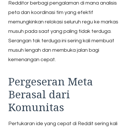
Redditor berbagi pengalaman di mana analisis
peta dan koordinasi tim yang efektif
memungkinkan relokasi seluruh regu ke markas
musuh pada saat yang paling tidak terduga.
Serangan tak terduga ini sering kali membuat
musuh lengah dan membuka jalan bagi
kemenangan cepat.
Pergeseran Meta
Berasal dari
Komunitas
Pertukaran ide yang cepat di Reddit sering kali