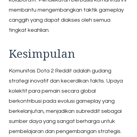
membantu mengembangkan taktik gameplay
canggih yang dapat diakses oleh semua
tingkat keahlian.
Kesimpulan
Komunitas Dota 2 Reddit adalah gudang
strategi inovatif dan kecerdikan taktis. Upaya
kolektif para pemain secara global
berkontribusi pada evolusi gameplay yang
berkelanjutan, menjadikan subreddit sebagai
sumber daya yang sangat berharga untuk
pembelajaran dan pengembangan strategis.