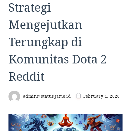
Strategi
Mengejutkan
Terungkap di
Komunitas Dota 2
Reddit
admin@statusgame.id
February 1, 2026