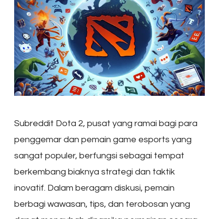
Subreddit Dota 2, pusat yang ramai bagi para
penggemar dan pemain game esports yang
sangat populer, berfungsi sebagai tempat
berkembang biaknya strategi dan taktik
inovatif. Dalam beragam diskusi, pemain
berbagi wawasan, tips, dan terobosan yang