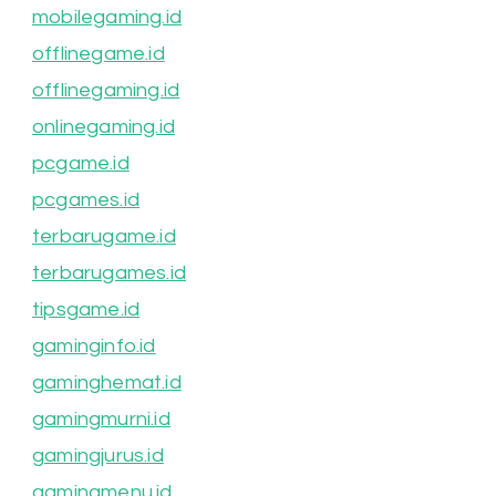
mobilegaming.id
offlinegame.id
offlinegaming.id
onlinegaming.id
pcgame.id
pcgames.id
terbarugame.id
terbarugames.id
tipsgame.id
gaminginfo.id
gaminghemat.id
gamingmurni.id
gamingjurus.id
gamingmenu.id