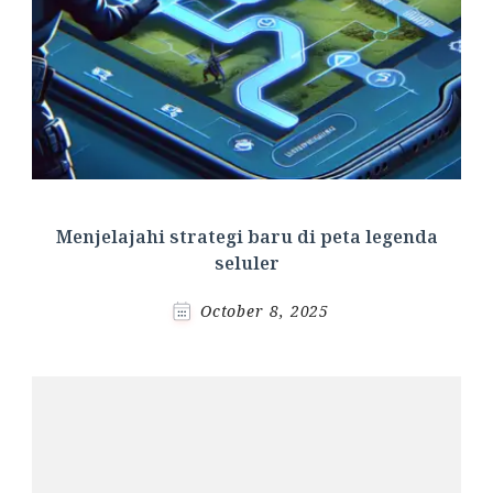
Menjelajahi strategi baru di peta legenda
seluler
October 8, 2025