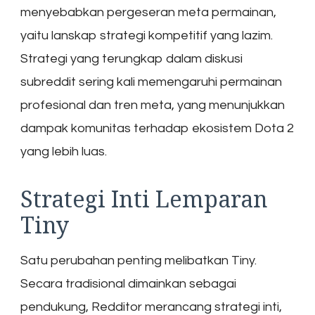
menyebabkan pergeseran meta permainan,
yaitu lanskap strategi kompetitif yang lazim.
Strategi yang terungkap dalam diskusi
subreddit sering kali memengaruhi permainan
profesional dan tren meta, yang menunjukkan
dampak komunitas terhadap ekosistem Dota 2
yang lebih luas.
Strategi Inti Lemparan
Tiny
Satu perubahan penting melibatkan Tiny.
Secara tradisional dimainkan sebagai
pendukung, Redditor merancang strategi inti,