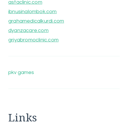
astaclinic.com
ibnusinalombok.com
grahamedicalkurdi.com
dyanzacare.com
griyabromoclinic.com
pkv games
Links