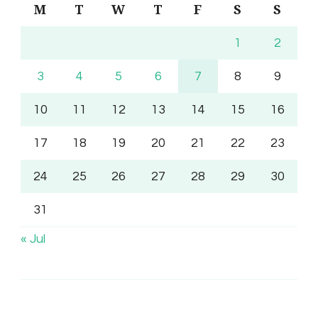
M
T
W
T
F
S
S
1
2
3
4
5
6
7
8
9
10
11
12
13
14
15
16
17
18
19
20
21
22
23
24
25
26
27
28
29
30
31
« Jul