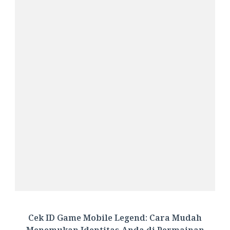
Cek ID Game Mobile Legend: Cara Mudah
Menemukan Identitas Anda di Permainan