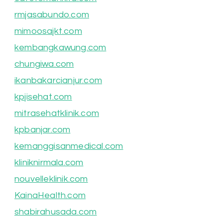
rmjasabundo.com
mimoosajkt.com
kembangkawung.com
chungiwa.com
ikanbakarcianjur.com
kpjisehat.com
mitrasehatklinik.com
kpbanjar.com
kemanggisanmedical.com
kliniknirmala.com
nouvelleklinik.com
KainaHealth.com
shabirahusada.com