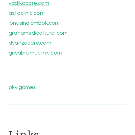
yadikacare.com
astaclinic.com
ibnusinalombok.com
grahamedicalkurdi.com
dyanzacare.com
griyabromoclinic.com
pkv games
Links