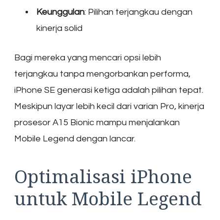
Keunggulan
: Pilihan terjangkau dengan
kinerja solid
Bagi mereka yang mencari opsi lebih
terjangkau tanpa mengorbankan performa,
iPhone SE generasi ketiga adalah pilihan tepat.
Meskipun layar lebih kecil dari varian Pro, kinerja
prosesor A15 Bionic mampu menjalankan
Mobile Legend dengan lancar.
Optimalisasi iPhone
untuk Mobile Legend