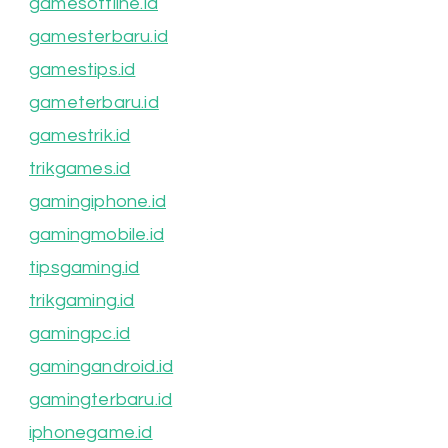
gamesoffline.id
gamesterbaru.id
gamestips.id
gameterbaru.id
gamestrik.id
trikgames.id
gamingiphone.id
gamingmobile.id
tipsgaming.id
trikgaming.id
gamingpc.id
gamingandroid.id
gamingterbaru.id
iphonegame.id