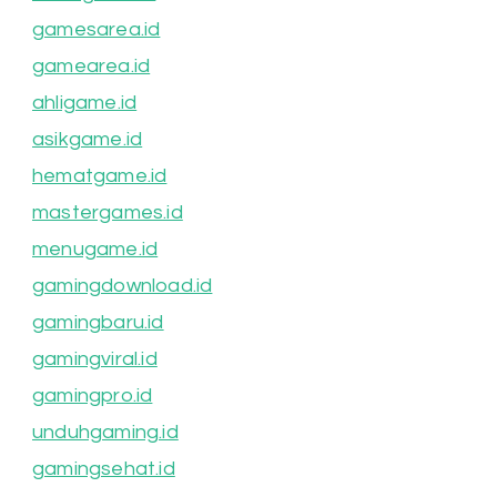
gamesarea.id
gamearea.id
ahligame.id
asikgame.id
hematgame.id
mastergames.id
menugame.id
gamingdownload.id
gamingbaru.id
gamingviral.id
gamingpro.id
unduhgaming.id
gamingsehat.id