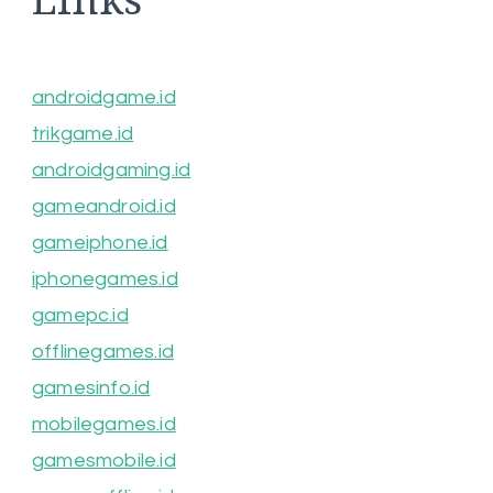
androidgame.id
trikgame.id
androidgaming.id
gameandroid.id
gameiphone.id
iphonegames.id
gamepc.id
offlinegames.id
gamesinfo.id
mobilegames.id
gamesmobile.id