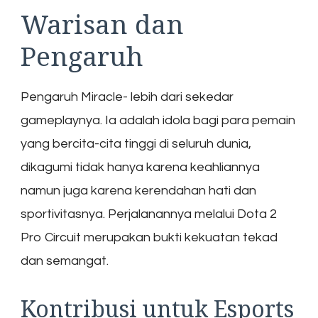
Warisan dan
Pengaruh
Pengaruh Miracle- lebih dari sekedar
gameplaynya. Ia adalah idola bagi para pemain
yang bercita-cita tinggi di seluruh dunia,
dikagumi tidak hanya karena keahliannya
namun juga karena kerendahan hati dan
sportivitasnya. Perjalanannya melalui Dota 2
Pro Circuit merupakan bukti kekuatan tekad
dan semangat.
Kontribusi untuk Esports