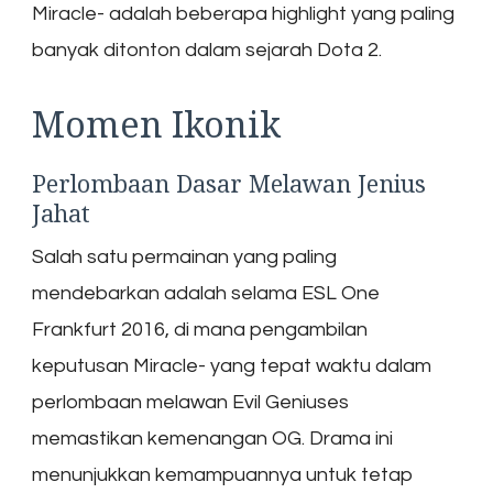
Miracle- adalah beberapa highlight yang paling
banyak ditonton dalam sejarah Dota 2.
Momen Ikonik
Perlombaan Dasar Melawan Jenius
Jahat
Salah satu permainan yang paling
mendebarkan adalah selama ESL One
Frankfurt 2016, di mana pengambilan
keputusan Miracle- yang tepat waktu dalam
perlombaan melawan Evil Geniuses
memastikan kemenangan OG. Drama ini
menunjukkan kemampuannya untuk tetap