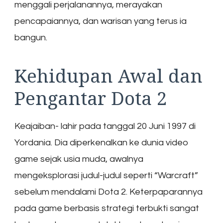
menggali perjalanannya, merayakan
pencapaiannya, dan warisan yang terus ia
bangun.
Kehidupan Awal dan
Pengantar Dota 2
Keajaiban- lahir pada tanggal 20 Juni 1997 di
Yordania. Dia diperkenalkan ke dunia video
game sejak usia muda, awalnya
mengeksplorasi judul-judul seperti “Warcraft”
sebelum mendalami Dota 2. Keterpaparannya
pada game berbasis strategi terbukti sangat