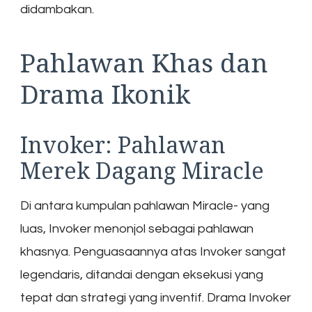
didambakan.
Pahlawan Khas dan
Drama Ikonik
Invoker: Pahlawan
Merek Dagang Miracle
Di antara kumpulan pahlawan Miracle- yang
luas, Invoker menonjol sebagai pahlawan
khasnya. Penguasaannya atas Invoker sangat
legendaris, ditandai dengan eksekusi yang
tepat dan strategi yang inventif. Drama Invoker