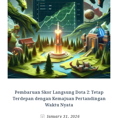
Pembaruan Skor Langsung Dota 2: Tetap
Terdepan dengan Kemajuan Pertandingan
Waktu Nyata
January 31, 2026