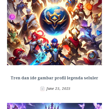
Tren dan ide gambar profil legenda seluler
June 25, 2025