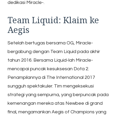
dedikasi Miracle-.
Team Liquid: Klaim ke
Aegis
Setelah bertugas bersama OG, Miracle-
bergabung dengan Team Liquid pada akhir
tahun 2016. Bersama Liquid-lah Miracle-
mencapai puncak kesuksesan Dota 2.
Penampilannya di The International 2017
sungguh spektakuler. Tim mengeksekusi
strategi yang sempurna, yang berpuncak pada
kemenangan mereka atas Newbee di grand
final, mengamankan Aegis of Champions yang