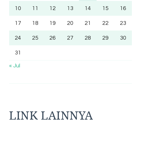
10
11
12
13
14
15
16
17
18
19
20
21
22
23
24
25
26
27
28
29
30
31
« Jul
LINK LAINNYA