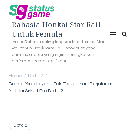
Rahasia Honkai Star Rail
Untuk Pemula
Ini dia Rahasia paling lengkap buat Honkai Star
Rail tahun Untuk Pemula. Cocok buat yang
baru mulai atau yang ingin meningkatkan
performa secara signifikan!
Home
Dota 2
/
/
Drama Miracle yang Tak Terlupakan: Perjalanan
Melalui Sirkuit Pro Dota 2
Dota 2