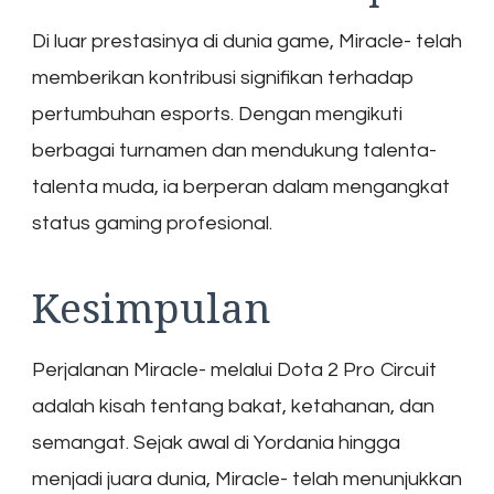
Di luar prestasinya di dunia game, Miracle- telah
memberikan kontribusi signifikan terhadap
pertumbuhan esports. Dengan mengikuti
berbagai turnamen dan mendukung talenta-
talenta muda, ia berperan dalam mengangkat
status gaming profesional.
Kesimpulan
Perjalanan Miracle- melalui Dota 2 Pro Circuit
adalah kisah tentang bakat, ketahanan, dan
semangat. Sejak awal di Yordania hingga
menjadi juara dunia, Miracle- telah menunjukkan