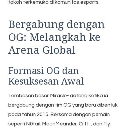
tokoh terkemuka di komunitas esports.
Bergabung dengan
OG: Melangkah ke
Arena Global
Formasi OG dan
Kesuksesan Awal
Terobosan besar Miracle- datang ketika ia
bergabung dengan tim OG yang baru dibentuk
pada tahun 2015. Bersama dengan pemain
seperti N0tail, MoonMeander, Cr1t-, dan Fly,