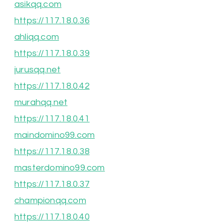
asikqq.com
https://117.18.0.36
ahliqq.com
https://117.18.0.39
jurusqq.net
https://117.18.0.42
murahqq.net
https://117.18.0.41
maindomino99.com
https://117.18.0.38
masterdomino99.com
https://117.18.0.37
championqq.com
https://117.18.0.40