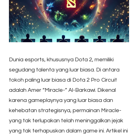
Dunia esports, khususnya Dota 2, memiliki
segudang talenta yang luar biasa. Di antara
tokoh paling luar biasa di Dota 2 Pro Circuit
adalah Amer “Miracle-” Al-Barkawi. Dikenal
karena gameplaynya yang luar biasa dan
kehebatan strategisnya, permainan Miracle-
yang tak terlupakan telah meninggalkan jejak
yang tak terhapuskan dalam game ini. Artikel ini