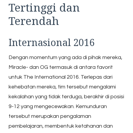
Tertinggi dan
Terendah
Internasional 2016
Dengan momentum yang ada di pihak mereka,
Miracle- dan OG termasuk di antara favorit
untuk The International 2016. Terlepas dari
kehebatan mereka, tim tersebut mengalami
kekalahan yang tidak terduga, berakhir di posisi
9-12 yang mengecewakan. Kemunduran
tersebut merupakan pengalaman
pembelajaran, membentuk ketahanan dan