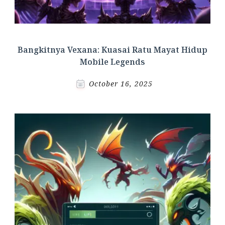
Bangkitnya Vexana: Kuasai Ratu Mayat Hidup
Mobile Legends
October 16, 2025