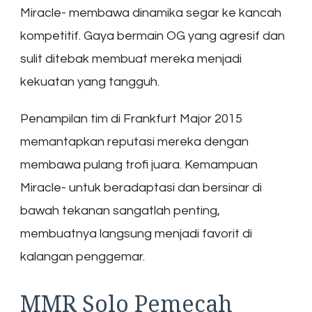
Miracle- membawa dinamika segar ke kancah
kompetitif. Gaya bermain OG yang agresif dan
sulit ditebak membuat mereka menjadi
kekuatan yang tangguh.
Penampilan tim di Frankfurt Major 2015
memantapkan reputasi mereka dengan
membawa pulang trofi juara. Kemampuan
Miracle- untuk beradaptasi dan bersinar di
bawah tekanan sangatlah penting,
membuatnya langsung menjadi favorit di
kalangan penggemar.
MMR Solo Pemecah