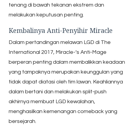
tenang di bawah tekanan ekstrem dan
melakukan keputusan penting.
Kembalinya Anti-Penyihir Miracle
Dalam pertandingan melawan LGD di The
International 2017, Miracle-‘s Anti-Mage
berperan penting dalam membalikkan keadaan
yang tampaknya merupakan keunggulan yang
tidak dapat diatasi oleh tim lawan. Keahliannya
dalam bertani dan melakukan split-push
akhirnya membuat LGD kewalahan,
menghasilkan kemenangan comeback yang
bersejarah.