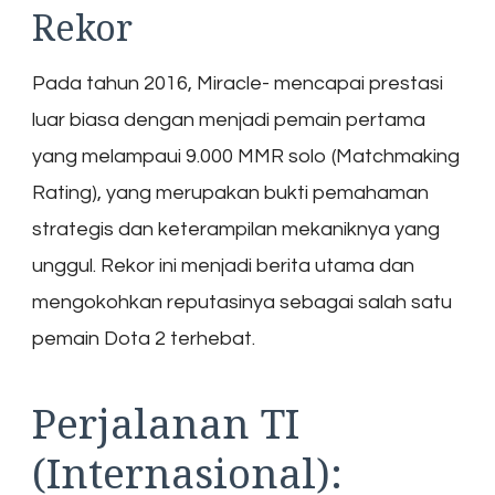
Rekor
Pada tahun 2016, Miracle- mencapai prestasi
luar biasa dengan menjadi pemain pertama
yang melampaui 9.000 MMR solo (Matchmaking
Rating), yang merupakan bukti pemahaman
strategis dan keterampilan mekaniknya yang
unggul. Rekor ini menjadi berita utama dan
mengokohkan reputasinya sebagai salah satu
pemain Dota 2 terhebat.
Perjalanan TI
(Internasional):