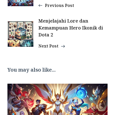
Previous Post
Menjelajahi Lore dan
Kemampuan Hero Ikonik di
Dota 2
Next Post
You may also like...