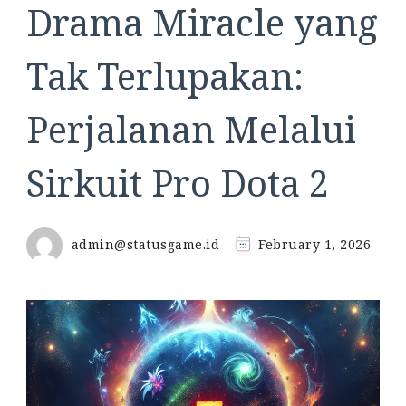
Drama Miracle yang
Tak Terlupakan:
Perjalanan Melalui
Sirkuit Pro Dota 2
admin@statusgame.id
February 1, 2026