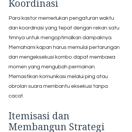
Koordinasi
Para kastor memerlukan pengaturan waktu
dan koordinasi yang tepat dengan rekan satu
timnya untuk mengoptimalkan dampaknya.
Memahami kapan harus memulai pertarungan
dan mengeksekusi kombo dapat membawa
momen yang mengubah permainan.
Memastikan komunikasi melalui ping atau
obrolan suara membantu eksekusi tanpa
cacat.
Itemisasi dan
Membangun Strategi