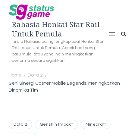
Rahasia Honkai Star Rail
Untuk Pemula
Ini dia Rahasia paling lengkap buat Honkai Star
Rail tahun Untuk Pemula. Cocok buat yang
baru mulai atau yang ingin meningkatkan
performa secara signifikan!
Home
Dota 2
/
/
Seni Sinergi Caster Mobile Legends: Meningkatkan
Dinamika Tim
Dota 2
Genshin Impact
Minecraft