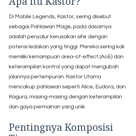
Apa itu Kastor?
Di Mobile Legends, Kastor, sering disebut
sebagai Pahlawan Mage, pada dasarnya
adalah penyalur kerusakan sihir dengan
potensi ledakan yang tinggi. Mereka sering kali
memiliki kemampuan area-of-effect (AoE) dan
keterampilan kontrol yang dapat mengubah
jalannya pertempuran. Kastor Utama
mencakup pahlawan seperti Alice, Eudora, dan
Kagura, masing-masing dengan keterampilan
dan gaya permainan yang unik.
Pentingnya Komposisi