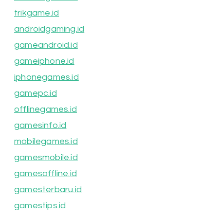
trikgame.id
androidgaming.id
gameandroid.id
gameiphone.id
iphonegames.id
gamepc.id
offlinegames.id
gamesinfo.id
mobilegames.id
gamesmobile.id
gamesoffline.id
gamesterbaru.id
gamestips.id