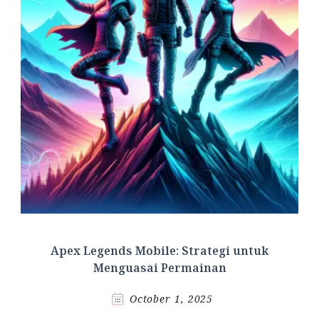
Apex Legends Mobile: Strategi untuk
Menguasai Permainan
October 1, 2025