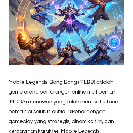
Mobile Legends: Bang Bang (MLBB) adalah
game arena pertarungan online multipemain
(MOBA) menawan yang telah memikat jutaan
pemain di seluruh dunia. Dikenal dengan
gameplay yang strategis, dinamika tim, dan
keragaman karakter, Mobile Legends