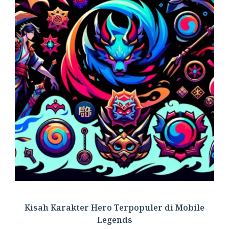
Kisah Karakter Hero Terpopuler di Mobile
Legends