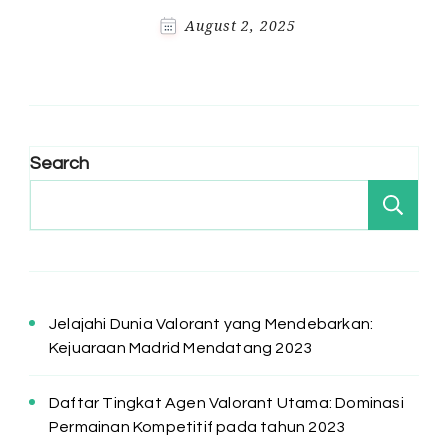
August 2, 2025
Search
Se
Jelajahi Dunia Valorant yang Mendebarkan:
Kejuaraan Madrid Mendatang 2023
Daftar Tingkat Agen Valorant Utama: Dominasi
Permainan Kompetitif pada tahun 2023