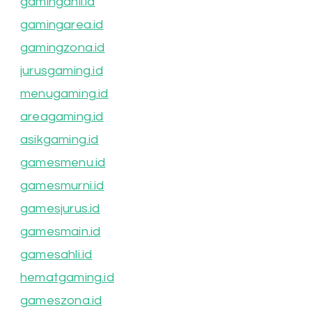
gamingahli.id
gamingarea.id
gamingzona.id
jurusgaming.id
menugaming.id
areagaming.id
asikgaming.id
gamesmenu.id
gamesmurni.id
gamesjurus.id
gamesmain.id
gamesahli.id
hematgaming.id
gameszona.id