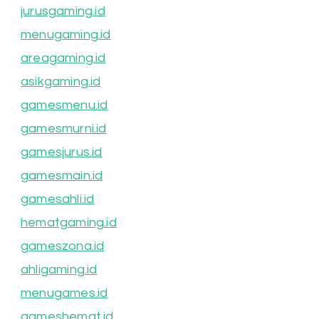
jurusgaming.id
menugaming.id
areagaming.id
asikgaming.id
gamesmenu.id
gamesmurni.id
gamesjurus.id
gamesmain.id
gamesahli.id
hematgaming.id
gameszona.id
ahligaming.id
menugames.id
gameshemat.id