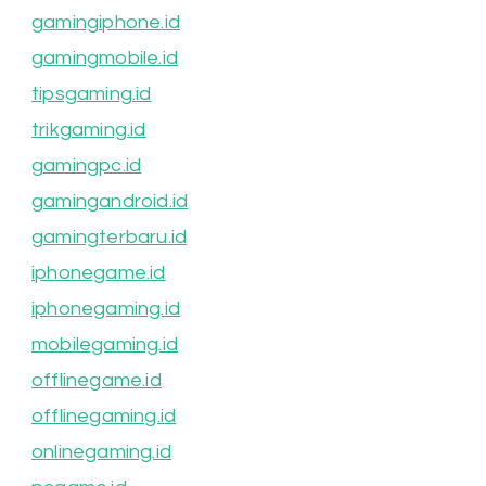
gamingiphone.id
gamingmobile.id
tipsgaming.id
trikgaming.id
gamingpc.id
gamingandroid.id
gamingterbaru.id
iphonegame.id
iphonegaming.id
mobilegaming.id
offlinegame.id
offlinegaming.id
onlinegaming.id