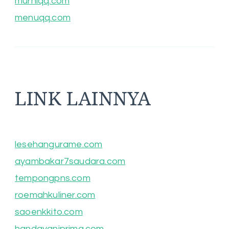
murniqq.com
menuqq.com
LINK LAINNYA
lesehangurame.com
ayambakar7saudara.com
tempongpns.com
roemahkuliner.com
saoenkkito.com
handayaniprima.com