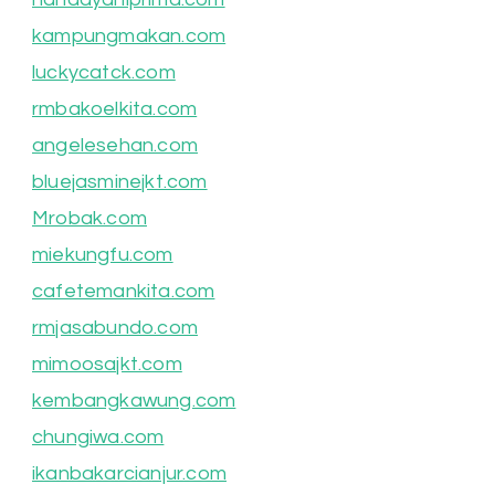
kampungmakan.com
luckycatck.com
rmbakoelkita.com
angelesehan.com
bluejasminejkt.com
Mrobak.com
miekungfu.com
cafetemankita.com
rmjasabundo.com
mimoosajkt.com
kembangkawung.com
chungiwa.com
ikanbakarcianjur.com