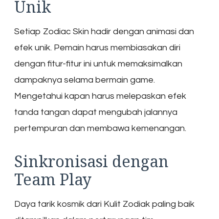
Unik
Setiap Zodiac Skin hadir dengan animasi dan
efek unik. Pemain harus membiasakan diri
dengan fitur-fitur ini untuk memaksimalkan
dampaknya selama bermain game.
Mengetahui kapan harus melepaskan efek
tanda tangan dapat mengubah jalannya
pertempuran dan membawa kemenangan.
Sinkronisasi dengan
Team Play
Daya tarik kosmik dari Kulit Zodiak paling baik