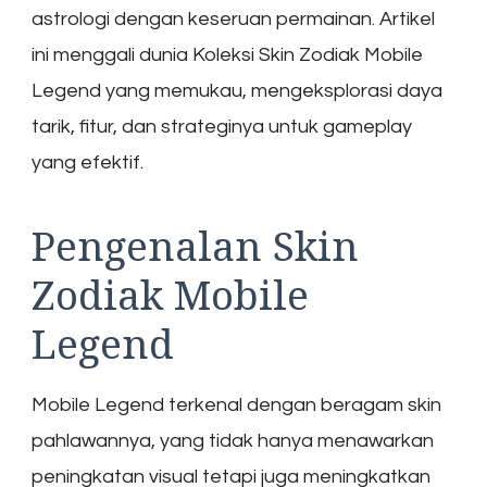
astrologi dengan keseruan permainan. Artikel
ini menggali dunia Koleksi Skin Zodiak Mobile
Legend yang memukau, mengeksplorasi daya
tarik, fitur, dan strateginya untuk gameplay
yang efektif.
Pengenalan Skin
Zodiak Mobile
Legend
Mobile Legend terkenal dengan beragam skin
pahlawannya, yang tidak hanya menawarkan
peningkatan visual tetapi juga meningkatkan