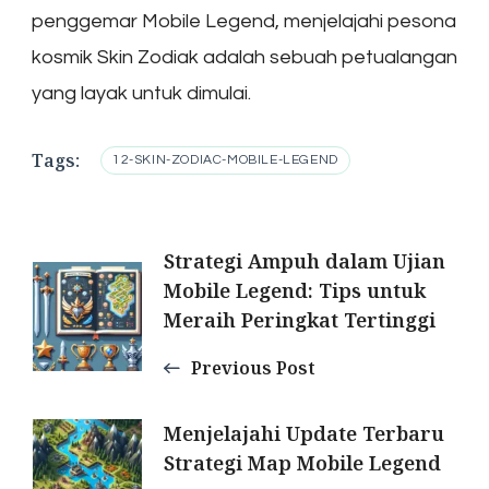
penggemar Mobile Legend, menjelajahi pesona
kosmik Skin Zodiak adalah sebuah petualangan
yang layak untuk dimulai.
Tags:
12-SKIN-ZODIAC-MOBILE-LEGEND
Post
Strategi Ampuh dalam Ujian
Mobile Legend: Tips untuk
Navigation
Meraih Peringkat Tertinggi
Previous Post
Menjelajahi Update Terbaru
Strategi Map Mobile Legend