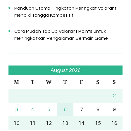
Panduan Utama Tingkatan Peringkat Valorant:
Menaiki Tangga Kompetitif
Cara Mudah Top Up Valorant Points untuk
Meningkatkan Pengalaman Bermain Game
August 2026
M
T
W
T
F
S
S
1
2
3
4
5
6
7
8
9
10
11
12
13
14
15
16