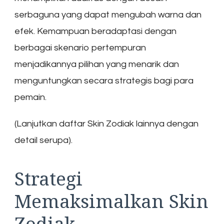
serbaguna yang dapat mengubah warna dan
efek. Kemampuan beradaptasi dengan
berbagai skenario pertempuran
menjadikannya pilihan yang menarik dan
menguntungkan secara strategis bagi para
pemain.
(Lanjutkan daftar Skin Zodiak lainnya dengan
detail serupa).
Strategi
Memaksimalkan Skin
Zodiak