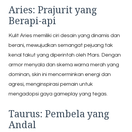
Aries: Prajurit yang
Berapi-api
Kulit Aries memiliki ciri desain yang dinamis dan
berani, mewujudkan semangat pejuang tak
kenal takut yang diperintah oleh Mars. Dengan
armor menyala dan skema warna merah yang
dominan, skin ini mencerminkan energi dan
agresi, menginspirasi pemain untuk
mengadopsi gaya gameplay yang tegas.
Taurus: Pembela yang
Andal