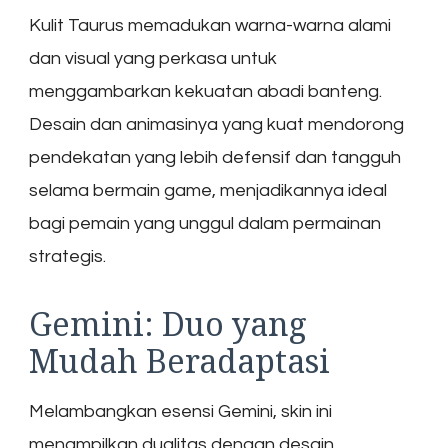
Kulit Taurus memadukan warna-warna alami
dan visual yang perkasa untuk
menggambarkan kekuatan abadi banteng.
Desain dan animasinya yang kuat mendorong
pendekatan yang lebih defensif dan tangguh
selama bermain game, menjadikannya ideal
bagi pemain yang unggul dalam permainan
strategis.
Gemini: Duo yang
Mudah Beradaptasi
Melambangkan esensi Gemini, skin ini
menampilkan dualitas dengan desain