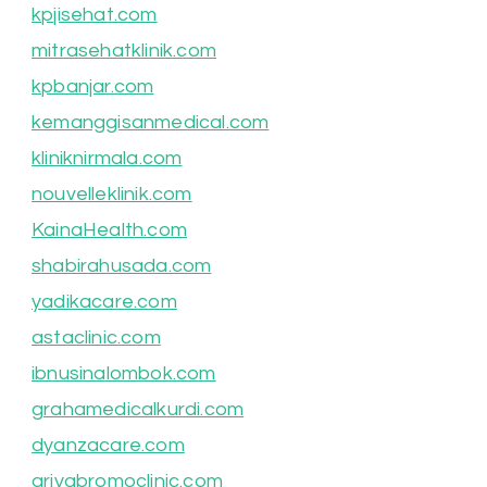
kpjisehat.com
mitrasehatklinik.com
kpbanjar.com
kemanggisanmedical.com
kliniknirmala.com
nouvelleklinik.com
KainaHealth.com
shabirahusada.com
yadikacare.com
astaclinic.com
ibnusinalombok.com
grahamedicalkurdi.com
dyanzacare.com
griyabromoclinic.com