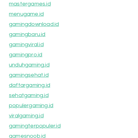
mastergames.id
menugame.id
gamingdownload.id
gamingbaru.id
gamingviral.id
gamingpro.id
unduhgaming.id
gamingsehat.id
daftargaming.id
sehatgaming.id
populergaming.id
viralgaming.id
gamingterpopuler.id
gamesnoob.id