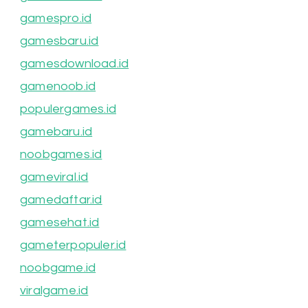
gamespro.id
gamesbaru.id
gamesdownload.id
gamenoob.id
populergames.id
gamebaru.id
noobgames.id
gameviral.id
gamedaftar.id
gamesehat.id
gameterpopuler.id
noobgame.id
viralgame.id