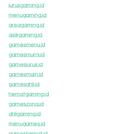
jurusgaming.id
menugaming.id
areagaming.id
asikgaming.id
gamesmenu.id
gamesmurni.id
gamesjurus.id
gamesmain.id
gamesahli.id
hematgaming.id
gameszona.id
ahligaming.id
menugames.id
gameshemat.id