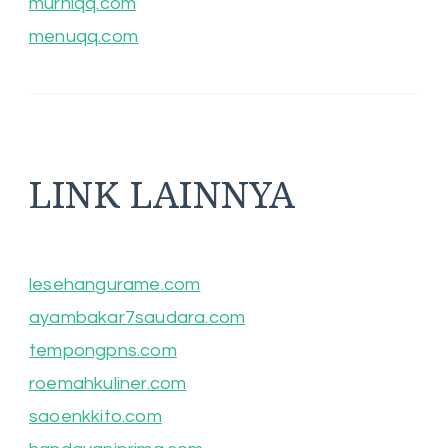
murniqq.com
menuqq.com
LINK LAINNYA
lesehangurame.com
ayambakar7saudara.com
tempongpns.com
roemahkuliner.com
saoenkkito.com