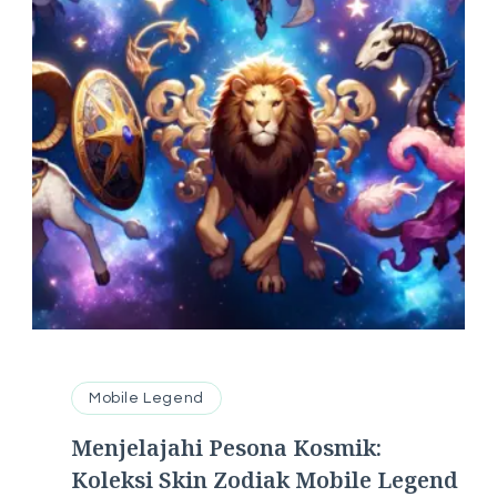
Mobile Legend
Menjelajahi Pesona Kosmik:
Koleksi Skin Zodiak Mobile Legend