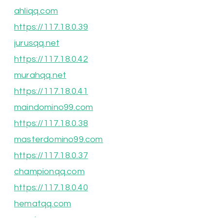
ahliqq.com
https://117.18.0.39
jurusqq.net
https://117.18.0.42
murahqq.net
https://117.18.0.41
maindomino99.com
https://117.18.0.38
masterdomino99.com
https://117.18.0.37
championqq.com
https://117.18.0.40
hematqq.com