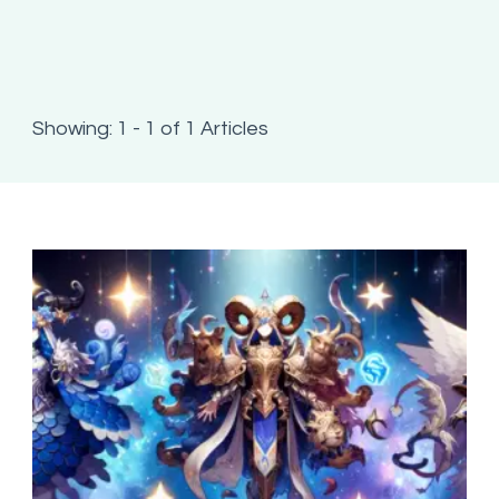
Showing: 1 - 1 of 1 Articles