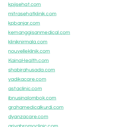
kpjisehat.com
mitrasehatklinik.com
kpbanjar.com
kemanggisanmedical.com
kliniknirmala.com
nouvelleklinik.com
KainaHealth.com
shabirahusada.com
yadikacare.com
astaclinic.com
ibnusinalombok.com
grahamedicalkurdi.com
dyanzacare.com
griyabromoclinic.com