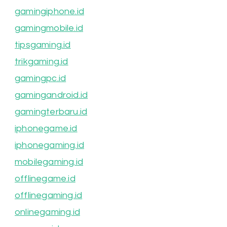
gamingiphone.id
gamingmobile.id
tipsgaming.id
trikgaming.id
gamingpc.id
gamingandroid.id
gamingterbaru.id
iphonegame.id
iphonegaming.id
mobilegaming.id
offlinegame.id
offlinegaming.id
onlinegaming.id