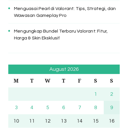
Menguasai Pearl di Valorant: Tips, Strategi, dan
Wawasan Gameplay Pro
Mengungkap Bundel Terbaru Valorant: Fitur,
Harga & Skin Eksklusif
August 2026
M
T
W
T
F
S
S
1
2
3
4
5
6
7
8
9
10
11
12
13
14
15
16