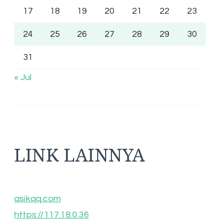
17
18
19
20
21
22
23
24
25
26
27
28
29
30
31
« Jul
LINK LAINNYA
asikqq.com
https://117.18.0.36