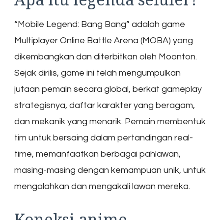
“Mobile Legend: Bang Bang” adalah game
Multiplayer Online Battle Arena (MOBA) yang
dikembangkan dan diterbitkan oleh Moonton.
Sejak dirilis, game ini telah mengumpulkan
jutaan pemain secara global, berkat gameplay
strategisnya, daftar karakter yang beragam,
dan mekanik yang menarik. Pemain membentuk
tim untuk bersaing dalam pertandingan real-
time, memanfaatkan berbagai pahlawan,
masing-masing dengan kemampuan unik, untuk
mengalahkan dan mengakali lawan mereka.
Koneksi anime