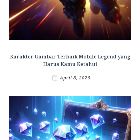
Karakter Gambar Terbaik Mobile Legend yang
Harus Kamu Ketahui
April 8, 2026