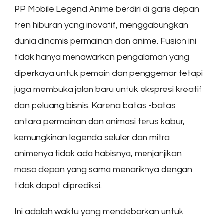
PP Mobile Legend Anime berdiri di garis depan
tren hiburan yang inovatif, menggabungkan
dunia dinamis permainan dan anime. Fusion ini
tidak hanya menawarkan pengalaman yang
diperkaya untuk pemain dan penggemar tetapi
juga membuka jalan baru untuk ekspresi kreatif
dan peluang bisnis. Karena batas -batas
antara permainan dan animasi terus kabur,
kemungkinan legenda seluler dan mitra
animenya tidak ada habisnya, menjanjikan
masa depan yang sama menariknya dengan
tidak dapat diprediksi.
Ini adalah waktu yang mendebarkan untuk