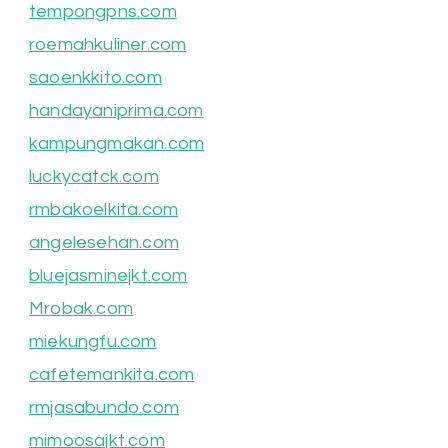
tempongpns.com
roemahkuliner.com
saoenkkito.com
handayaniprima.com
kampungmakan.com
luckycatck.com
rmbakoelkita.com
angelesehan.com
bluejasminejkt.com
Mrobak.com
miekungfu.com
cafetemankita.com
rmjasabundo.com
mimoosajkt.com