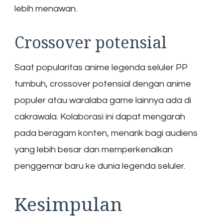
lebih menawan.
Crossover potensial
Saat popularitas anime legenda seluler PP
tumbuh, crossover potensial dengan anime
populer atau waralaba game lainnya ada di
cakrawala. Kolaborasi ini dapat mengarah
pada beragam konten, menarik bagi audiens
yang lebih besar dan memperkenalkan
penggemar baru ke dunia legenda seluler.
Kesimpulan