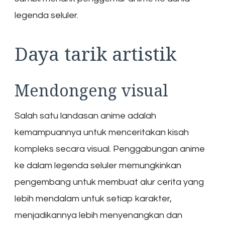
legenda seluler.
Daya tarik artistik
Mendongeng visual
Salah satu landasan anime adalah
kemampuannya untuk menceritakan kisah
kompleks secara visual. Penggabungan anime
ke dalam legenda seluler memungkinkan
pengembang untuk membuat alur cerita yang
lebih mendalam untuk setiap karakter,
menjadikannya lebih menyenangkan dan