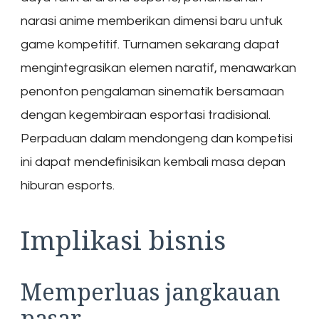
narasi anime memberikan dimensi baru untuk
game kompetitif. Turnamen sekarang dapat
mengintegrasikan elemen naratif, menawarkan
penonton pengalaman sinematik bersamaan
dengan kegembiraan esportasi tradisional.
Perpaduan dalam mendongeng dan kompetisi
ini dapat mendefinisikan kembali masa depan
hiburan esports.
Implikasi bisnis
Memperluas jangkauan
pasar