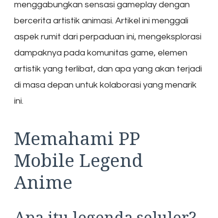
menggabungkan sensasi gameplay dengan
bercerita artistik animasi. Artikel ini menggali
aspek rumit dari perpaduan ini, mengeksplorasi
dampaknya pada komunitas game, elemen
artistik yang terlibat, dan apa yang akan terjadi
di masa depan untuk kolaborasi yang menarik
ini.
Memahami PP
Mobile Legend
Anime
Apa itu legenda seluler?