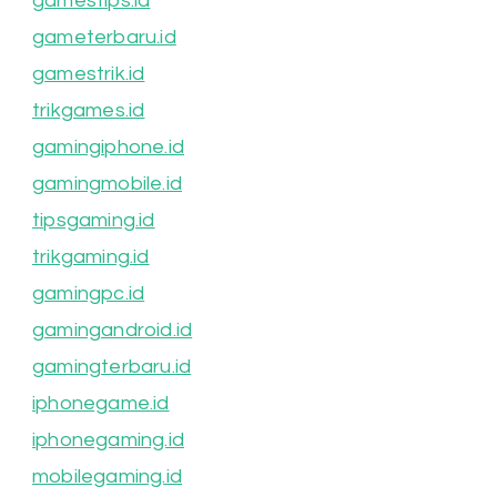
gamestips.id
gameterbaru.id
gamestrik.id
trikgames.id
gamingiphone.id
gamingmobile.id
tipsgaming.id
trikgaming.id
gamingpc.id
gamingandroid.id
gamingterbaru.id
iphonegame.id
iphonegaming.id
mobilegaming.id