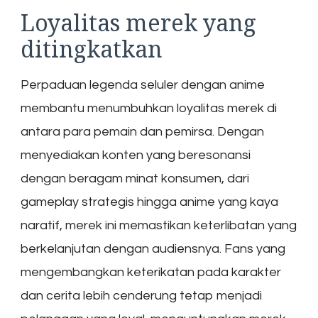
Loyalitas merek yang
ditingkatkan
Perpaduan legenda seluler dengan anime
membantu menumbuhkan loyalitas merek di
antara para pemain dan pemirsa. Dengan
menyediakan konten yang beresonansi
dengan beragam minat konsumen, dari
gameplay strategis hingga anime yang kaya
naratif, merek ini memastikan keterlibatan yang
berkelanjutan dengan audiensnya. Fans yang
mengembangkan keterikatan pada karakter
dan cerita lebih cenderung tetap menjadi