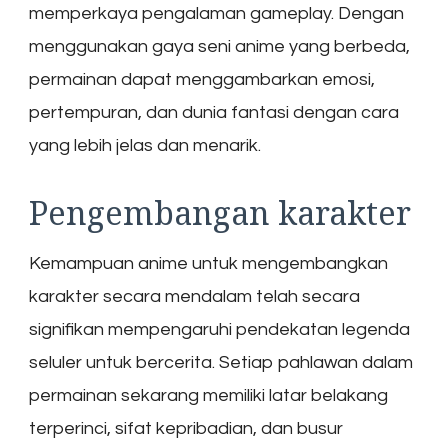
memperkaya pengalaman gameplay. Dengan
menggunakan gaya seni anime yang berbeda,
permainan dapat menggambarkan emosi,
pertempuran, dan dunia fantasi dengan cara
yang lebih jelas dan menarik.
Pengembangan karakter
Kemampuan anime untuk mengembangkan
karakter secara mendalam telah secara
signifikan mempengaruhi pendekatan legenda
seluler untuk bercerita. Setiap pahlawan dalam
permainan sekarang memiliki latar belakang
terperinci, sifat kepribadian, dan busur