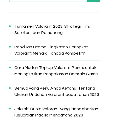
Turnamen Valorant 2023: Strategi Tim,
Sorotan, dan Pemenang
Panduan Utama Tingkatan Peringkat
Valorant: Menaiki Tangga Kompetitif
Cara Mudah Top Up Valorant Points untuk
Meningkatkan Pengalaman Bermain Game
Semua yang Perlu Anda Ketahui Tentang
Ukuran Unduhan Valorant pada tahun 2023
Jelajahi Dunia Valorant yang Mendebarkan:
Kejuaraan Madrid Mendatang 2023