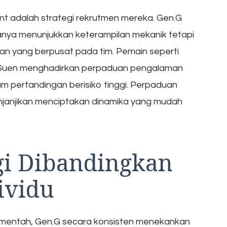
nt adalah strategi rekrutmen mereka. Gen.G
nya menunjukkan keterampilan mekanik tetapi
an yang berpusat pada tim. Pemain seperti
” Suen menghadirkan perpaduan pengalaman
 pertandingan berisiko tinggi. Perpaduan
janjikan menciptakan dinamika yang mudah
gi Dibandingkan
ividu
 mentah, Gen.G secara konsisten menekankan