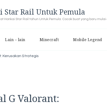
i Star Rail Untuk Pemula
buat Honkai Star Rail tahun Untuk Pemula. Cocok buat yang baru mulai
Lain – lain
Minecraft
Mobile Legend
t: Kerusakan Strategis
l G Valorant: