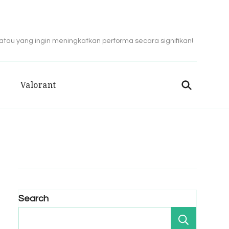
 atau yang ingin meningkatkan performa secara signifikan!
Valorant
Search
Search