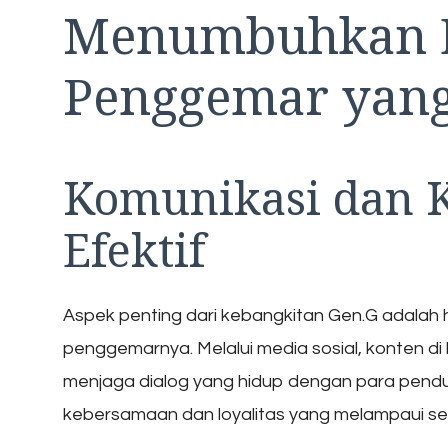
Menumbuhkan B
Penggemar yang
Komunikasi dan K
Efektif
Aspek penting dari kebangkitan Gen.G adalah
penggemarnya. Melalui media sosial, konten di b
menjaga dialog yang hidup dengan para pendu
kebersamaan dan loyalitas yang melampaui s