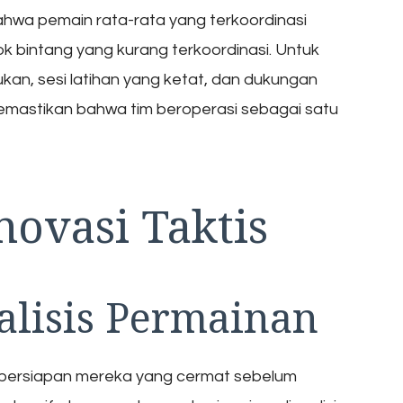
bahwa pemain rata-rata yang terkoordinasi
k bintang yang kurang terkoordinasi. Untuk
ukan, sesi latihan yang ketat, dan dukungan
memastikan bahwa tim beroperasi sebagai satu
ovasi Taktis
alisis Permainan
as persiapan mereka yang cermat sebelum