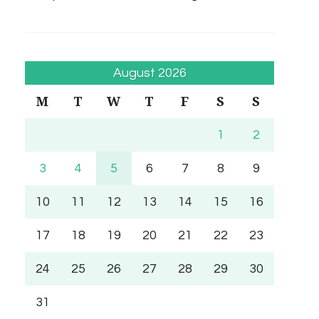
August 2026
M
T
W
T
F
S
S
1
2
3
4
5
6
7
8
9
10
11
12
13
14
15
16
17
18
19
20
21
22
23
24
25
26
27
28
29
30
31