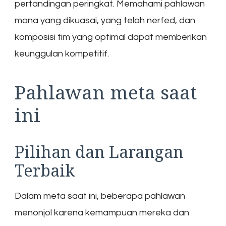
pertandingan peringkat. Memahami pahlawan
mana yang dikuasai, yang telah nerfed, dan
komposisi tim yang optimal dapat memberikan
keunggulan kompetitif.
Pahlawan meta saat
ini
Pilihan dan Larangan
Terbaik
Dalam meta saat ini, beberapa pahlawan
menonjol karena kemampuan mereka dan