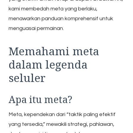
kami membedah meta yang berlaku,
menawarkan panduan komprehensif untuk
menguasai permainan.
Memahami meta
dalam legenda
seluler
Apa itu meta?
Meta, kependekan dari “taktik paling efektif
yang tersedia,” mewakili strategi, pahlawan,