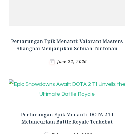
Pertarungan Epik Menanti: Valorant Masters
Shanghai Menjanjikan Sebuah Tontonan
June 22, 2026
Pertarungan Epik Menanti: DOTA 2 TI
Meluncurkan Battle Royale Terhebat