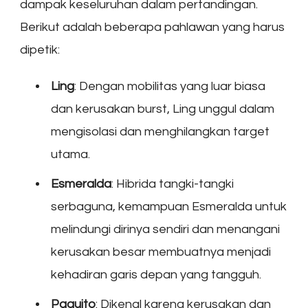
dampak keseluruhan dalam pertandingan.
Berikut adalah beberapa pahlawan yang harus
dipetik:
Ling
: Dengan mobilitas yang luar biasa
dan kerusakan burst, Ling unggul dalam
mengisolasi dan menghilangkan target
utama.
Esmeralda
: Hibrida tangki-tangki
serbaguna, kemampuan Esmeralda untuk
melindungi dirinya sendiri dan menangani
kerusakan besar membuatnya menjadi
kehadiran garis depan yang tangguh.
Paquito
: Dikenal karena kerusakan dan