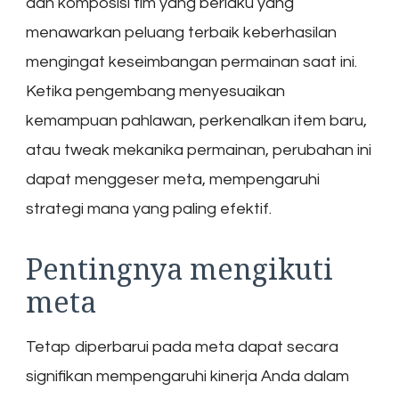
dan komposisi tim yang berlaku yang
menawarkan peluang terbaik keberhasilan
mengingat keseimbangan permainan saat ini.
Ketika pengembang menyesuaikan
kemampuan pahlawan, perkenalkan item baru,
atau tweak mekanika permainan, perubahan ini
dapat menggeser meta, mempengaruhi
strategi mana yang paling efektif.
Pentingnya mengikuti
meta
Tetap diperbarui pada meta dapat secara
signifikan mempengaruhi kinerja Anda dalam