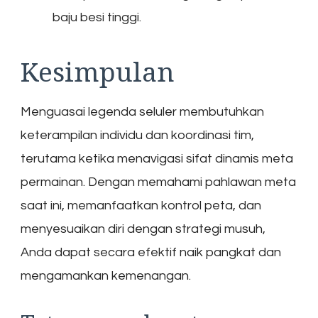
baju besi tinggi.
Kesimpulan
Menguasai legenda seluler membutuhkan
keterampilan individu dan koordinasi tim,
terutama ketika menavigasi sifat dinamis meta
permainan. Dengan memahami pahlawan meta
saat ini, memanfaatkan kontrol peta, dan
menyesuaikan diri dengan strategi musuh,
Anda dapat secara efektif naik pangkat dan
mengamankan kemenangan.