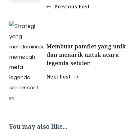
Previous Post
Membuat pamflet yang unik
dan menarik untuk acara
legenda seluler
Next Post
You may also like...