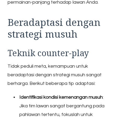
permainan-panjang terhadap lawan Anda.
Beradaptasi dengan
strategi musuh
Teknik counter-play
Tidak peduli meta, kemampuan untuk
beradaptasi dengan strategi musuh sangat
berharga. Berikut beberapa tip adaptasi:
Identifikasi kondisi kemenangan musuh
:
Jika tim lawan sangat bergantung pada
pahlawan tertentu, fokuslah untuk