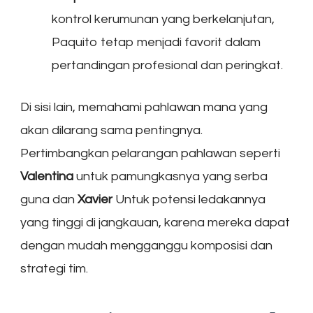
kontrol kerumunan yang berkelanjutan,
Paquito tetap menjadi favorit dalam
pertandingan profesional dan peringkat.
Di sisi lain, memahami pahlawan mana yang
akan dilarang sama pentingnya.
Pertimbangkan pelarangan pahlawan seperti
Valentina
untuk pamungkasnya yang serba
guna dan
Xavier
Untuk potensi ledakannya
yang tinggi di jangkauan, karena mereka dapat
dengan mudah mengganggu komposisi dan
strategi tim.