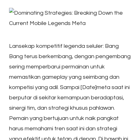
Lansekap kompetitif legenda seluler: Bang
Bang terus berkembang, dengan pengembang
sering memperbarui permainan untuk
memastikan gameplay yang seimbang dan
kompetisi yang adil. Sampai [Date]meta saat ini
berputar di sekitar kemampuan beradaptasi,
sinergi tim, dan strategi khusus pahlawan.
Pemain yang bertujuan untuk naik pangkat
harus memahami tren saat ini dan strategi
yang efektif untuk tetap di depan. Di bawah ini,