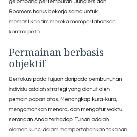
gelombang pertempuran. Junglers dan
Roamers harus bekerja sama untuk
memastikan tim mereka mempertahankan
kontrol peta.
Permainan berbasis
objektif
Berfokus pada tujuan daripada pembunuhan
individu adalah strategi yang dianut oleh
pemain papan atas. Menangkap kura-kura,
mengamankan menara, dan mengatur waktu
serangan Anda terhadap Tuhan adalah
elemen kunci dalam mempertahankan tekanan