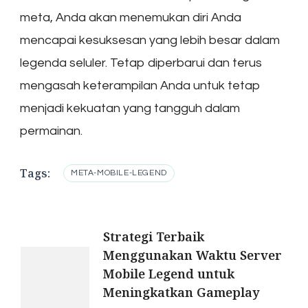
meta, Anda akan menemukan diri Anda
mencapai kesuksesan yang lebih besar dalam
legenda seluler. Tetap diperbarui dan terus
mengasah keterampilan Anda untuk tetap
menjadi kekuatan yang tangguh dalam
permainan.
Tags:
META-MOBILE-LEGEND
Post
Strategi Terbaik
Menggunakan Waktu Server
Navigation
Mobile Legend untuk
Meningkatkan Gameplay