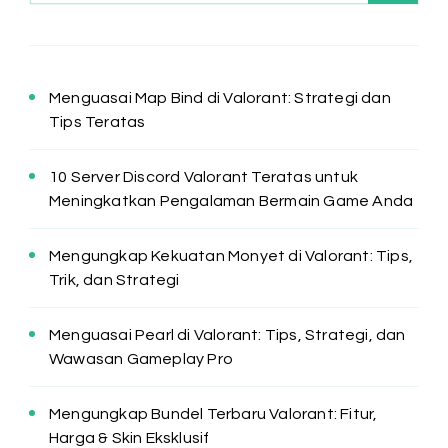
Menguasai Map Bind di Valorant: Strategi dan
Tips Teratas
10 Server Discord Valorant Teratas untuk
Meningkatkan Pengalaman Bermain Game Anda
Mengungkap Kekuatan Monyet di Valorant: Tips,
Trik, dan Strategi
Menguasai Pearl di Valorant: Tips, Strategi, dan
Wawasan Gameplay Pro
Mengungkap Bundel Terbaru Valorant: Fitur,
Harga & Skin Eksklusif