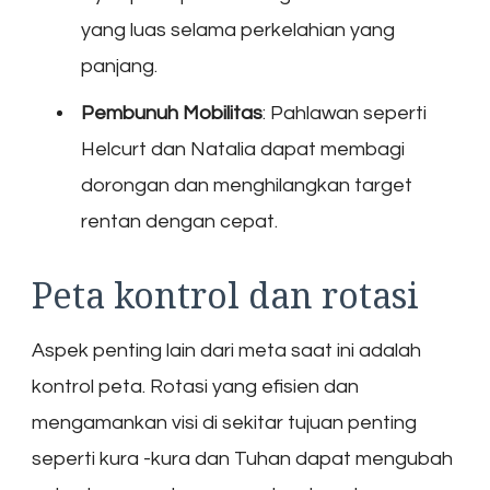
yang luas selama perkelahian yang
panjang.
Pembunuh Mobilitas
: Pahlawan seperti
Helcurt dan Natalia dapat membagi
dorongan dan menghilangkan target
rentan dengan cepat.
Peta kontrol dan rotasi
Aspek penting lain dari meta saat ini adalah
kontrol peta. Rotasi yang efisien dan
mengamankan visi di sekitar tujuan penting
seperti kura -kura dan Tuhan dapat mengubah