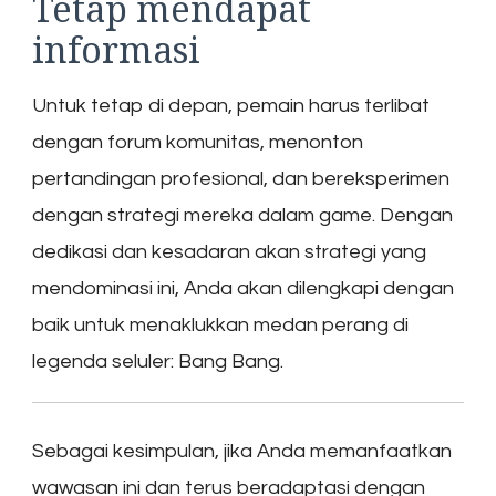
Tetap mendapat
informasi
Untuk tetap di depan, pemain harus terlibat
dengan forum komunitas, menonton
pertandingan profesional, dan bereksperimen
dengan strategi mereka dalam game. Dengan
dedikasi dan kesadaran akan strategi yang
mendominasi ini, Anda akan dilengkapi dengan
baik untuk menaklukkan medan perang di
legenda seluler: Bang Bang.
Sebagai kesimpulan, jika Anda memanfaatkan
wawasan ini dan terus beradaptasi dengan