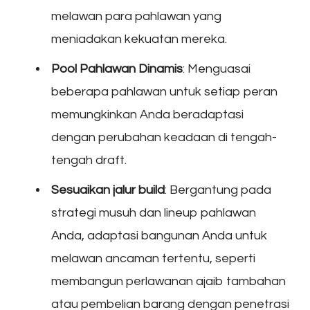
melawan para pahlawan yang
meniadakan kekuatan mereka.
Pool Pahlawan Dinamis
: Menguasai
beberapa pahlawan untuk setiap peran
memungkinkan Anda beradaptasi
dengan perubahan keadaan di tengah-
tengah draft.
Sesuaikan jalur build
: Bergantung pada
strategi musuh dan lineup pahlawan
Anda, adaptasi bangunan Anda untuk
melawan ancaman tertentu, seperti
membangun perlawanan ajaib tambahan
atau pembelian barang dengan penetrasi