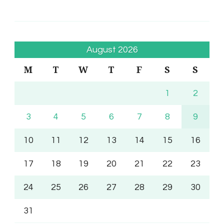
August 2026
M
T
W
T
F
S
S
1
2
3
4
5
6
7
8
9
10
11
12
13
14
15
16
17
18
19
20
21
22
23
24
25
26
27
28
29
30
31