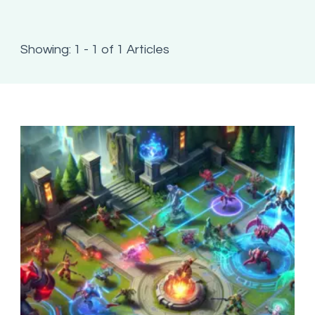
Showing: 1 - 1 of 1 Articles