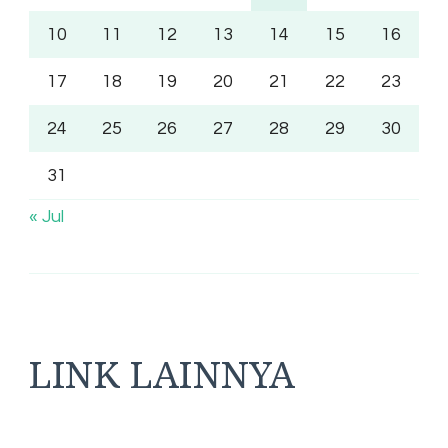
10
11
12
13
14
15
16
17
18
19
20
21
22
23
24
25
26
27
28
29
30
31
« Jul
LINK LAINNYA