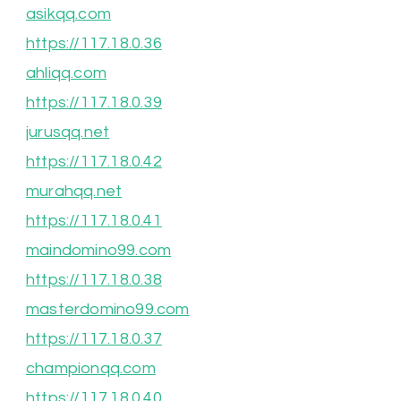
asikqq.com
https://117.18.0.36
ahliqq.com
https://117.18.0.39
jurusqq.net
https://117.18.0.42
murahqq.net
https://117.18.0.41
maindomino99.com
https://117.18.0.38
masterdomino99.com
https://117.18.0.37
championqq.com
https://117.18.0.40