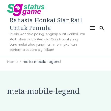
Rahasia Honkai Star Rail
Untuk Pemula
Ini dia Rahasia paling lengkap buat Honkai Star
Rail tahun Untuk Pemula. Cocok buat yang
baru mulai atau yang ingin meningkatkan
performa secara signifikan!
Home
meta-mobile-legend
/
meta-mobile-legend