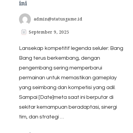
ini
admin@statusgame.id
September 9, 2025
Lansekap kompetitif legenda seluler: Bang
Bang terus berkembang, dengan
pengembang sering memperbarui
permainan untuk memastikan gameplay
yang seimbang dan kompetisi yang adil.
Sampai [Date]meta saat ini berputar di
sekitar kemampuan beradaptasi, sinergi
tim, dan strategi …