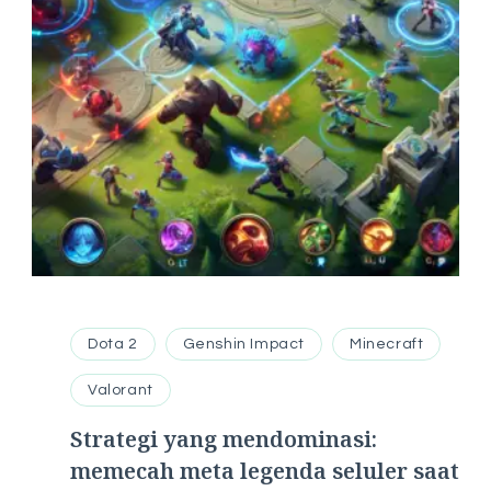
Dota 2
Genshin Impact
Minecraft
Valorant
Strategi yang mendominasi:
memecah meta legenda seluler saat