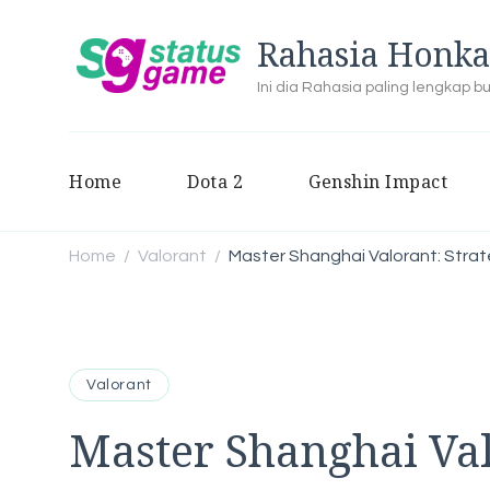
Rahasia Honka
Ini dia Rahasia paling lengkap 
Home
Dota 2
Genshin Impact
Home
Valorant
Master Shanghai Valorant: Strat
/
/
Valorant
Master Shanghai Val