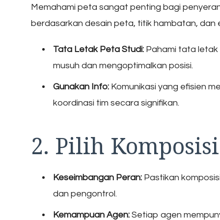
Memahami peta sangat penting bagi penyerang
berdasarkan desain peta, titik hambatan, dan 
Tata Letak Peta Studi:
Pahami tata letak
musuh dan mengoptimalkan posisi.
Gunakan Info:
Komunikasi yang efisien m
koordinasi tim secara signifikan.
2. Pilih Komposis
Keseimbangan Peran:
Pastikan komposisi 
dan pengontrol.
Kemampuan Agen:
Setiap agen mempuny