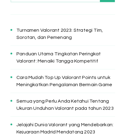
Turnamen Valorant 2023: Strategi Tim,
Sorotan, dan Pemenang
Panduan Utama Tingkatan Peringkat
Valorant: Menaiki Tangga Kompetitif
Cara Mudah Top Up Valorant Points untuk
Meningkatkan Pengalaman Bermain Game
Semua yang Perlu Anda Ketahui Tentang
Ukuran Unduhan Valorant pada tahun 2023
Jelajahi Dunia Valorant yang Mendebarkan:
Kejuaraan Madrid Mendatang 2023