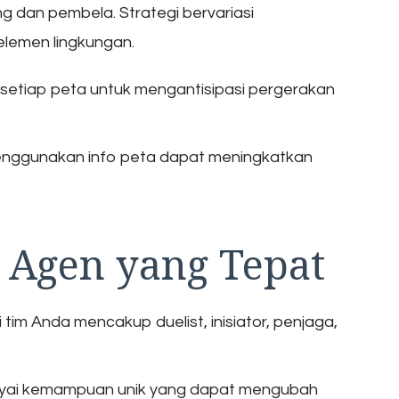
 dan pembela. Strategi bervariasi
elemen lingkungan.
 setiap peta untuk mengantisipasi pergerakan
enggunakan info peta dapat meningkatkan
i Agen yang Tepat
tim Anda mencakup duelist, inisiator, penjaga,
ai kemampuan unik yang dapat mengubah