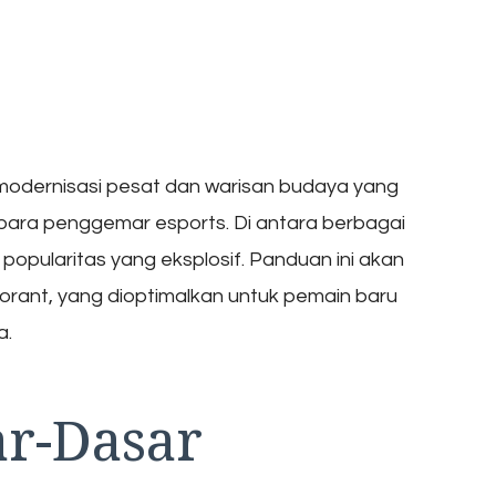
 modernisasi pesat dan warisan budaya yang
 para penggemar esports. Di antara berbagai
popularitas yang eksplosif. Panduan ini akan
lorant, yang dioptimalkan untuk pemain baru
a.
r-Dasar