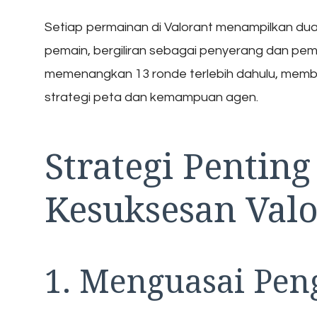
Setiap permainan di Valorant menampilkan dua 
pemain, bergiliran sebagai penyerang dan p
memenangkan 13 ronde terlebih dahulu, me
strategi peta dan kemampuan agen.
Strategi Pentin
Kesuksesan Valo
1. Menguasai Pen