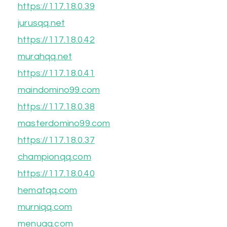
https://117.18.0.39
jurusqq.net
https://117.18.0.42
murahqq.net
https://117.18.0.41
maindomino99.com
https://117.18.0.38
masterdomino99.com
https://117.18.0.37
championqq.com
https://117.18.0.40
hematqq.com
murniqq.com
menuqq.com