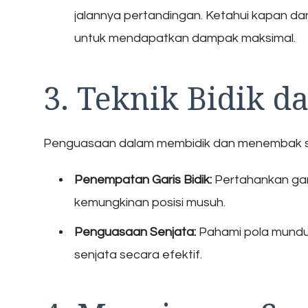
jalannya pertandingan. Ketahui kapan 
untuk mendapatkan dampak maksimal.
3. Teknik Bidik 
Penguasaan dalam membidik dan menembak s
Penempatan Garis Bidik:
Pertahankan gari
kemungkinan posisi musuh.
Penguasaan Senjata:
Pahami pola mundur
senjata secara efektif.