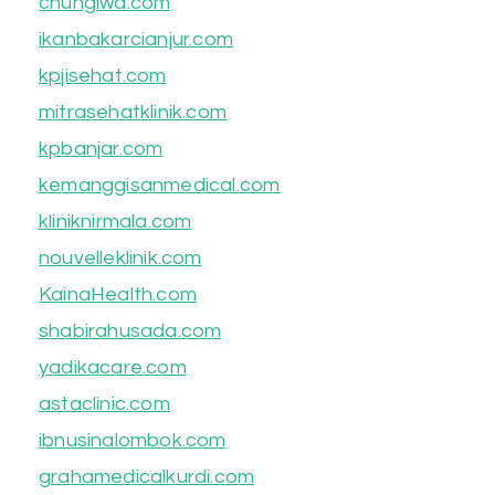
chungiwa.com
ikanbakarcianjur.com
kpjisehat.com
mitrasehatklinik.com
kpbanjar.com
kemanggisanmedical.com
kliniknirmala.com
nouvelleklinik.com
KainaHealth.com
shabirahusada.com
yadikacare.com
astaclinic.com
ibnusinalombok.com
grahamedicalkurdi.com