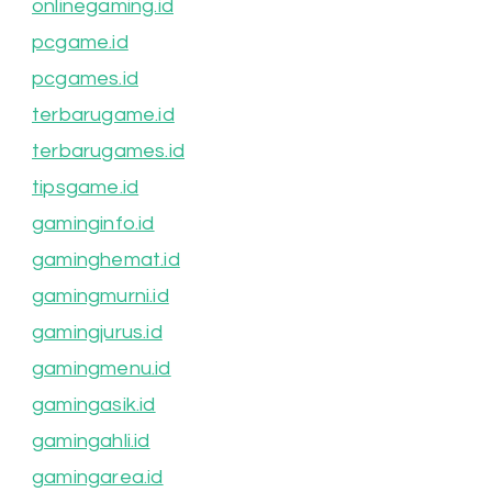
onlinegaming.id
pcgame.id
pcgames.id
terbarugame.id
terbarugames.id
tipsgame.id
gaminginfo.id
gaminghemat.id
gamingmurni.id
gamingjurus.id
gamingmenu.id
gamingasik.id
gamingahli.id
gamingarea.id