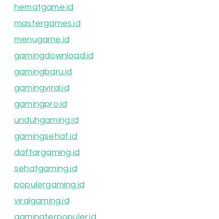
hematgame.id
mastergames.id
menugame.id
gamingdownload.id
gamingbaru.id
gamingviral.id
gamingpro.id
unduhgaming.id
gamingsehat.id
daftargaming.id
sehatgaming.id
populergaming.id
viralgaming.id
gamingterpopuler.id