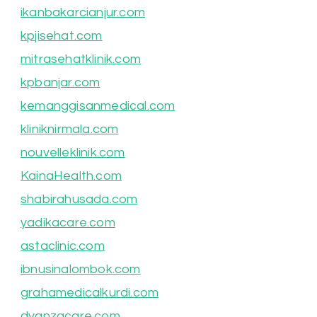
ikanbakarcianjur.com
kpjisehat.com
mitrasehatklinik.com
kpbanjar.com
kemanggisanmedical.com
kliniknirmala.com
nouvelleklinik.com
KainaHealth.com
shabirahusada.com
yadikacare.com
astaclinic.com
ibnusinalombok.com
grahamedicalkurdi.com
dyanzacare.com