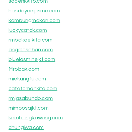
saoenkkito.com
handayaniprima.com
kampungmakan.com
luckycatck.com
rmbakoelkita.com
angelesehan.com
bluejasminejkt.com
Mrobak.com
miekungfu.com
cafetemankita.com
rmjasabundo.com
mimoosajkt.com
kembangkawung.com
chungiwa.com