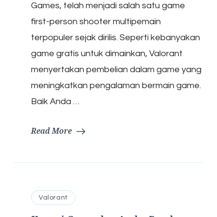
Games, telah menjadi salah satu game
first-person shooter multipemain
terpopuler sejak dirilis. Seperti kebanyakan
game gratis untuk dimainkan, Valorant
menyertakan pembelian dalam game yang
meningkatkan pengalaman bermain game.
Baik Anda …
Read More
Valorant