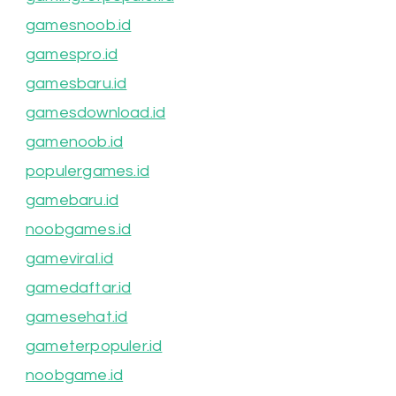
gamesnoob.id
gamespro.id
gamesbaru.id
gamesdownload.id
gamenoob.id
populergames.id
gamebaru.id
noobgames.id
gameviral.id
gamedaftar.id
gamesehat.id
gameterpopuler.id
noobgame.id