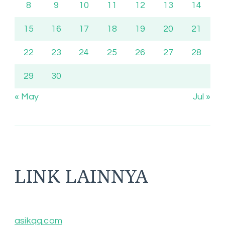
8
9
10
11
12
13
14
15
16
17
18
19
20
21
22
23
24
25
26
27
28
29
30
« May
Jul »
LINK LAINNYA
asikqq.com