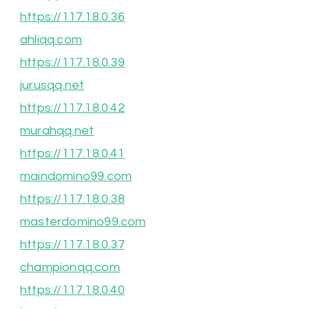
https://117.18.0.36
ahliqq.com
https://117.18.0.39
jurusqq.net
https://117.18.0.42
murahqq.net
https://117.18.0.41
maindomino99.com
https://117.18.0.38
masterdomino99.com
https://117.18.0.37
championqq.com
https://117.18.0.40