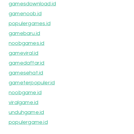
gamesdownload.id
gamenoob.id
populergames.id
gamebaru.id
noobgames.id
gameviral.id
gamedaftar.id
gamesehat.id
gameterpopuler.id
noobgame.id
viralgame.id
unduhgame.id
populergame.id