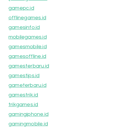
gamepc.id
offlinegames.id
gamesinfo.id
mobilegames.id
gamesmobile.id
gamesoffline.id
gamesterbaru.id
gamestips.id
gameterbaru.id
gamestrik.id
trikgames.id
gamingiphone.id
gamingmobile.id