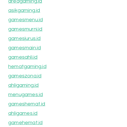
areagaming.id
asikgaming.id
gamesmenu.id
gamesmurni.id
gamesjurus.id
gamesmain.id
gamesahli.id
hematgaming.id
gameszona.id
ahligaming.id
menugames.id
gameshemat.id
ahligames.id
gamehemat.id