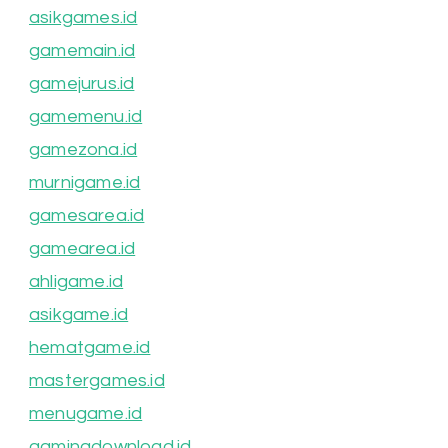
asikgames.id
gamemain.id
gamejurus.id
gamemenu.id
gamezona.id
murnigame.id
gamesarea.id
gamearea.id
ahligame.id
asikgame.id
hematgame.id
mastergames.id
menugame.id
gamingdownload.id