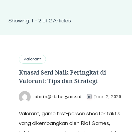
Showing: 1 - 2 of 2 Articles
Valorant
Kuasai Seni Naik Peringkat di
Valorant: Tips dan Strategi
admin@statusgame.id
June 2, 2026
Valorant, game first-person shooter taktis
yang dikembangkan oleh Riot Games,