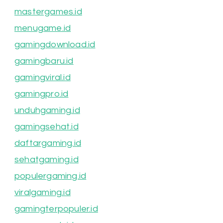
mastergames.id
menugame.id
gamingdownload.id
gamingbaru.id
gamingviral.id
gamingpro.id
unduhgaming.id
gamingsehat.id
daftargaming.id
sehatgaming.id
populergaming.id
viralgaming.id
gamingterpopuler.id