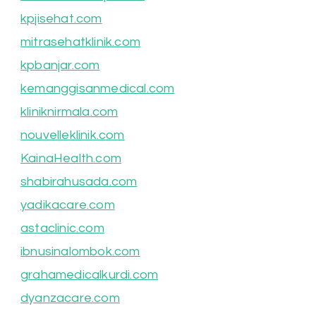
kpjisehat.com
mitrasehatklinik.com
kpbanjar.com
kemanggisanmedical.com
kliniknirmala.com
nouvelleklinik.com
KainaHealth.com
shabirahusada.com
yadikacare.com
astaclinic.com
ibnusinalombok.com
grahamedicalkurdi.com
dyanzacare.com