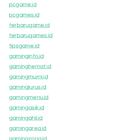
pcgame.id
pcgames.id
terbarugame.id
terbarugames.id
tipsgame.id
gaminginfo.id
gaminghemat.id
gamingmurni.id
gamingjurus.id
gamingmenu.id
gamingasik.id
gamingahli.id
gamingarea.id
gamingzona.id