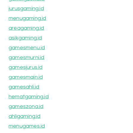
jurusgaming.id
menugaming.id
areagaming.id
asikgaming.id
gamesmenu.id
gamesmurni.id
gamesjurus.id
gamesmain.id
gamesahli.id
hematgaming.id
gameszona.id
ahligaming.id
menugames.id