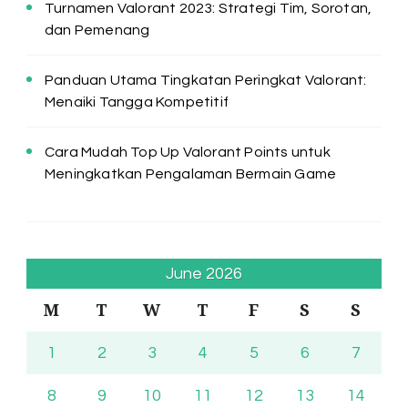
Turnamen Valorant 2023: Strategi Tim, Sorotan,
dan Pemenang
Panduan Utama Tingkatan Peringkat Valorant:
Menaiki Tangga Kompetitif
Cara Mudah Top Up Valorant Points untuk
Meningkatkan Pengalaman Bermain Game
June 2026
M
T
W
T
F
S
S
1
2
3
4
5
6
7
8
9
10
11
12
13
14