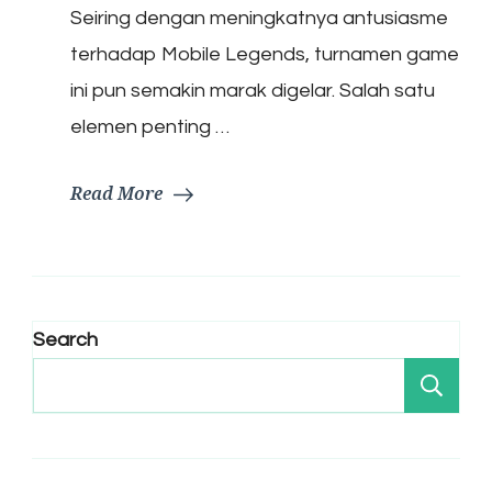
Seiring dengan meningkatnya antusiasme
terhadap Mobile Legends, turnamen game
ini pun semakin marak digelar. Salah satu
elemen penting …
Read More
Search
Se