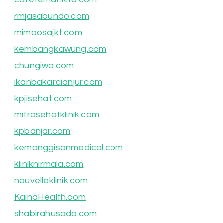
rmjasabundo.com
mimoosajkt.com
kembangkawung.com
chungiwa.com
ikanbakarcianjur.com
kpjisehat.com
mitrasehatklinik.com
kpbanjar.com
kemanggisanmedical.com
kliniknirmala.com
nouvelleklinik.com
KainaHealth.com
shabirahusada.com