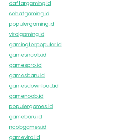
daftargaming.id
sehatgaming.id
populergaming.id
viralgaming.id
gamingterpopuler.id
gamesnoob.id
gamespro.id
gamesbaru.id
gamesdownload.id
gamenoob.id
populergames.id
gamebaru.id
noobgames.id
gameviral.id