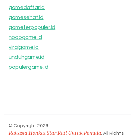
gamedaftar.id
gamesehat.id
gameterpopuler.id
noobgame.id
viralgame.id
unduhgame.id
populergame.id
© Copyright 2026
Rahasia Honkai Star Rail Untuk Pemula
. All Rights