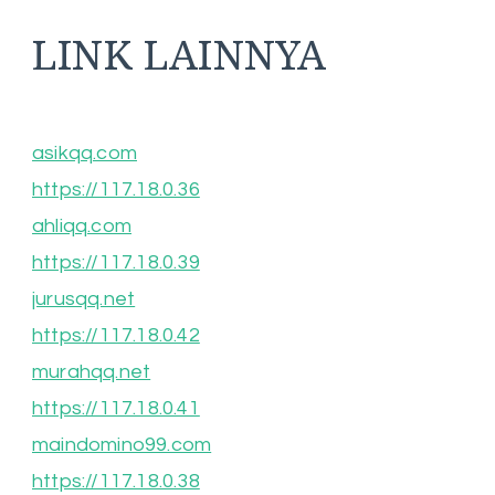
LINK LAINNYA
asikqq.com
https://117.18.0.36
ahliqq.com
https://117.18.0.39
jurusqq.net
https://117.18.0.42
murahqq.net
https://117.18.0.41
maindomino99.com
https://117.18.0.38