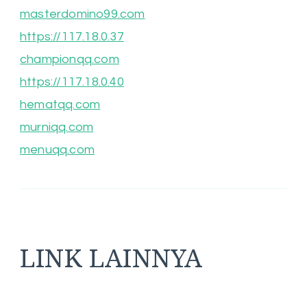
masterdomino99.com
https://117.18.0.37
championqq.com
https://117.18.0.40
hematqq.com
murniqq.com
menuqq.com
LINK LAINNYA