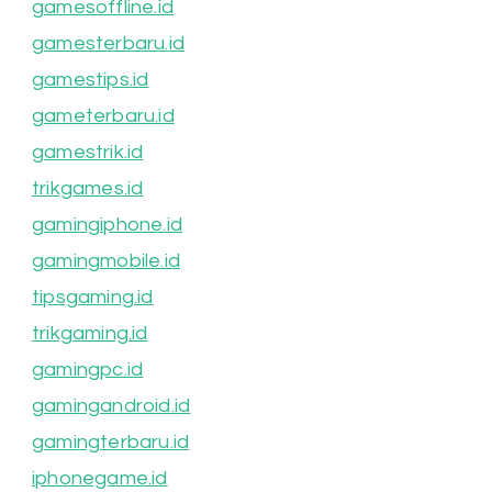
gamesoffline.id
gamesterbaru.id
gamestips.id
gameterbaru.id
gamestrik.id
trikgames.id
gamingiphone.id
gamingmobile.id
tipsgaming.id
trikgaming.id
gamingpc.id
gamingandroid.id
gamingterbaru.id
iphonegame.id