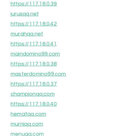
https://117.18.0.39
jurusqq.net
https://117.18.0.42
murahqq.net
https://117.18.0.41
maindomino99.com
https://117.18.0.38
masterdomino99.com
https://117.18.0.37
championqq.com
https://117.18.0.40
hematqq.com
murniqq.com
menuqq.com