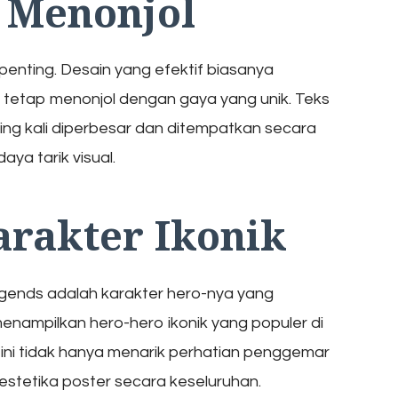
g Menonjol
enting. Desain yang efektif biasanya
etap menonjol dengan gaya yang unik. Teks
ring kali diperbesar dan ditempatkan secara
ya tarik visual.
rakter Ikonik
egends adalah karakter hero-nya yang
enampilkan hero-hero ikonik yang populer di
 ini tidak hanya menarik perhatian penggemar
estetika poster secara keseluruhan.