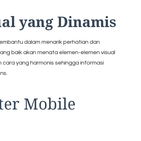
ual yang Dinamis
membantu dalam menarik perhatian dan
ang baik akan menata elemen-elemen visual
n cara yang harmonis sehingga informasi
ns.
ter Mobile