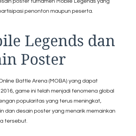
n desain poster turnamen Mobile Legends yang
partisipasi penonton maupun peserta.
ile Legends dan
in Poster
Online Battle Arena (MOBA) yang dapat
a 2016, game ini telah menjadi fenomena global
Dengan popularitas yang terus meningkat,
in dan desain poster yang menarik memainkan
a tersebut.