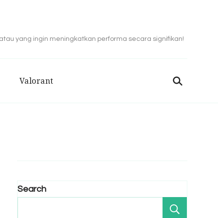
 atau yang ingin meningkatkan performa secara signifikan!
Valorant
Search
Search