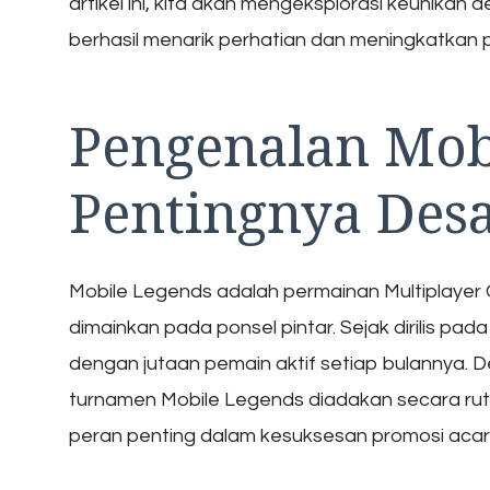
artikel ini, kita akan mengeksplorasi keunika
berhasil menarik perhatian dan meningkatkan 
Pengenalan Mob
Pentingnya Desa
Mobile Legends adalah permainan Multiplayer 
dimainkan pada ponsel pintar. Sejak dirilis pad
dengan jutaan pemain aktif setiap bulannya. 
turnamen Mobile Legends diadakan secara rut
peran penting dalam kesuksesan promosi acar