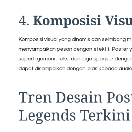
4.
Komposisi Vis
Komposisi visual yang dinamis dan seimbang 
menyampaikan pesan dengan efektif. Poster y
seperti gambar, teks, dan logo sponsor denga
dapat disampaikan dengan jelas kepada audie
Tren Desain Pos
Legends Terkini