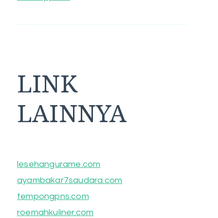
LINK
LAINNYA
lesehangurame.com
ayambakar7saudara.com
tempongpns.com
roemahkuliner.com