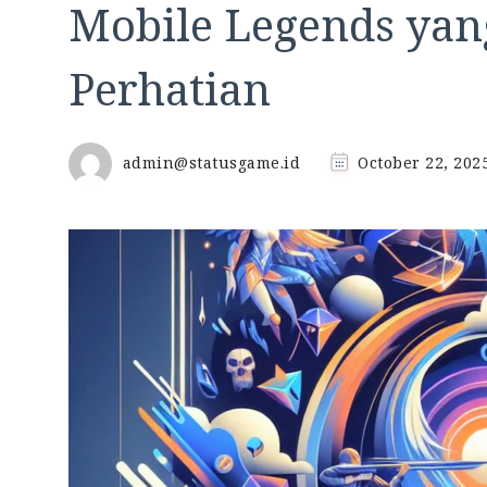
Mobile Legends yan
Perhatian
admin@statusgame.id
October 22, 202