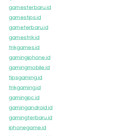
gamesterbaru.id
gamestips.id
gameterbaru.id
gamestrik.id
trikgames.id
gamingiphone.id
gamingmobile.id
tipsgaming.id
trikgaming.id
gamingpc.id
gamingandroid.id
gamingterbaru.id
iphonegame.id