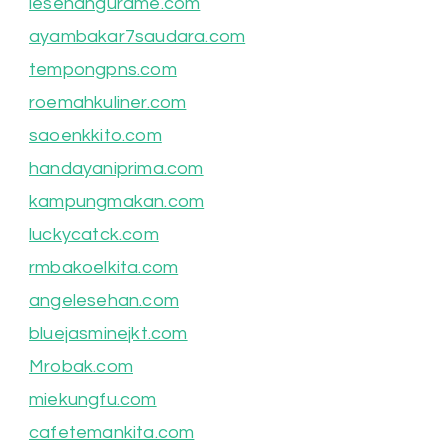
lesehangurame.com
ayambakar7saudara.com
tempongpns.com
roemahkuliner.com
saoenkkito.com
handayaniprima.com
kampungmakan.com
luckycatck.com
rmbakoelkita.com
angelesehan.com
bluejasminejkt.com
Mrobak.com
miekungfu.com
cafetemankita.com