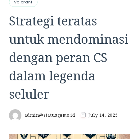
Valorant
Strategi teratas
untuk mendominasi
dengan peran CS
dalam legenda
seluler
admin@statusgame.id
July 14, 2025