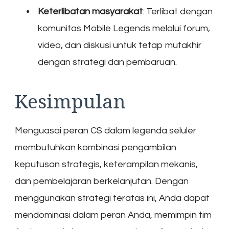
Keterlibatan masyarakat
: Terlibat dengan
komunitas Mobile Legends melalui forum,
video, dan diskusi untuk tetap mutakhir
dengan strategi dan pembaruan.
Kesimpulan
Menguasai peran CS dalam legenda seluler
membutuhkan kombinasi pengambilan
keputusan strategis, keterampilan mekanis,
dan pembelajaran berkelanjutan. Dengan
menggunakan strategi teratas ini, Anda dapat
mendominasi dalam peran Anda, memimpin tim