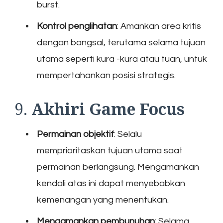
burst.
Kontrol penglihatan
: Amankan area kritis
dengan bangsal, terutama selama tujuan
utama seperti kura -kura atau tuan, untuk
mempertahankan posisi strategis.
9.
Akhiri Game Focus
Permainan objektif
: Selalu
memprioritaskan tujuan utama saat
permainan berlangsung. Mengamankan
kendali atas ini dapat menyebabkan
kemenangan yang menentukan.
Mengamankan pembunuhan
: Selama