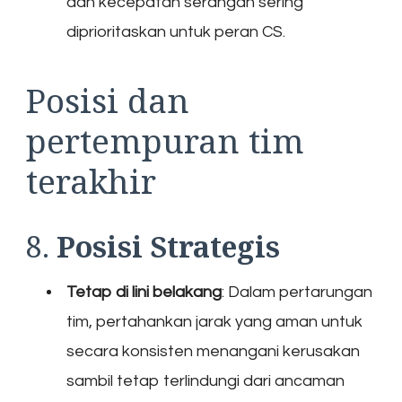
dan kecepatan serangan sering
diprioritaskan untuk peran CS.
Posisi dan
pertempuran tim
terakhir
8.
Posisi Strategis
Tetap di lini belakang
: Dalam pertarungan
tim, pertahankan jarak yang aman untuk
secara konsisten menangani kerusakan
sambil tetap terlindungi dari ancaman