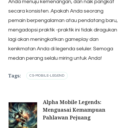
Anda menuju kemenangan, dan naik pangkat
secara konsisten. Apakah Anda seorang
pemain berpengalaman atau pendatang baru,
mengadopsi praktik -praktik ini tidak diragukan
lagi akan meningkatkan gameplay dan
kenikmatan Anda di legenda seluler. Semoga
medan perang selalu miring untuk Anda!
Tags:
CS-MOBILE-LEGEND
Post
Alpha Mobile Legends:
Menguasai Kemampuan
Navigation
Pahlawan Pejuang