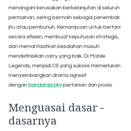
menangani kerusakan berkelanjutan di seluruh
permainan, sering bermain sebagai penembak
jitu atau pembunuh. Kemampuan untuk bertani
secara efisien, membuat keputusan strategis,
dan memanfaatkan kesalahan musuh
mendefinisikan carry yang baik. Di Mobile
Legends, menjadi CS yang sukses memerlukan
menyeimbangkan drama agresif
dengan
bandarqq pkv
pertanian dan posisi.
Menguasai dasar -
dasarnya