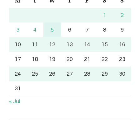
M
T
W
T
F
S
S
1
2
3
4
5
6
7
8
9
10
11
12
13
14
15
16
17
18
19
20
21
22
23
24
25
26
27
28
29
30
31
« Jul