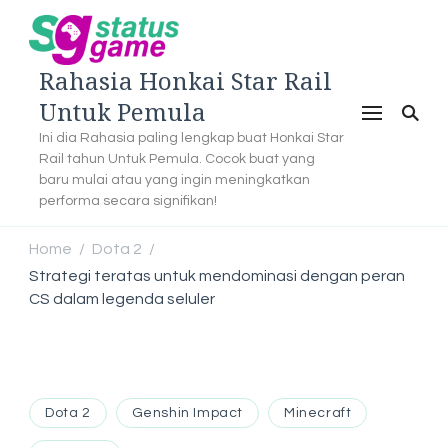
Rahasia Honkai Star Rail
Untuk Pemula
Ini dia Rahasia paling lengkap buat Honkai Star
Rail tahun Untuk Pemula. Cocok buat yang
baru mulai atau yang ingin meningkatkan
performa secara signifikan!
Home
Dota 2
/
/
Strategi teratas untuk mendominasi dengan peran
CS dalam legenda seluler
Dota 2
Genshin Impact
Minecraft