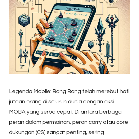
Legenda Mobile: Bang Bang telah merebut hati
jutaan orang di seluruh dunia dengan aksi
MOBA yang serba cepat. Di antara berbagai
peran dalam permainan, peran carry atau core
dukungan (CS) sangat penting, sering