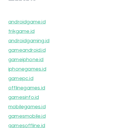
androidgame.id
trikgame.id
androidgaming.id
gameandroid.id
gameiphone.id
iphonegames.id
gamepc.id
offlinegames.id
gamesinfo.id
mobilegames.id
gamesmobile.id
gamesoffline.id