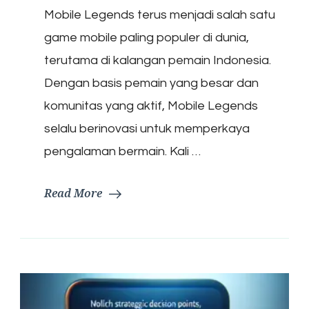
Mobile Legends terus menjadi salah satu
game mobile paling populer di dunia,
terutama di kalangan pemain Indonesia.
Dengan basis pemain yang besar dan
komunitas yang aktif, Mobile Legends
selalu berinovasi untuk memperkaya
pengalaman bermain. Kali …
Read More