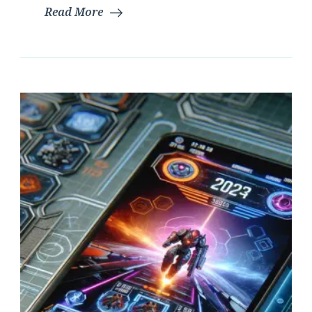
Read More