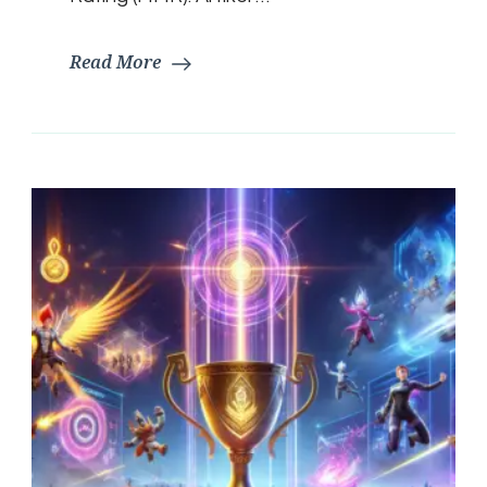
Read More