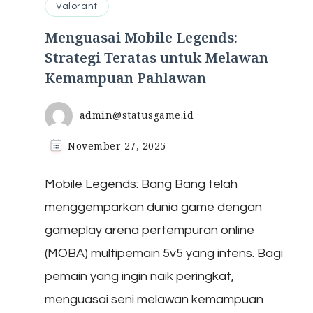
Valorant
Menguasai Mobile Legends:
Strategi Teratas untuk Melawan
Kemampuan Pahlawan
admin@statusgame.id
November 27, 2025
Mobile Legends: Bang Bang telah
menggemparkan dunia game dengan
gameplay arena pertempuran online
(MOBA) multipemain 5v5 yang intens. Bagi
pemain yang ingin naik peringkat,
menguasai seni melawan kemampuan