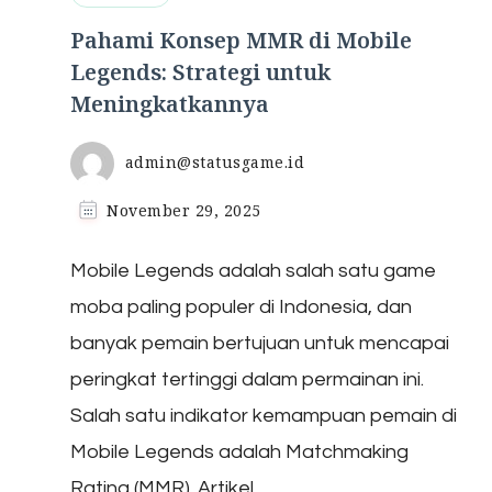
Pahami Konsep MMR di Mobile
Legends: Strategi untuk
Meningkatkannya
admin@statusgame.id
November 29, 2025
Mobile Legends adalah salah satu game
moba paling populer di Indonesia, dan
banyak pemain bertujuan untuk mencapai
peringkat tertinggi dalam permainan ini.
Salah satu indikator kemampuan pemain di
Mobile Legends adalah Matchmaking
Rating (MMR). Artikel …