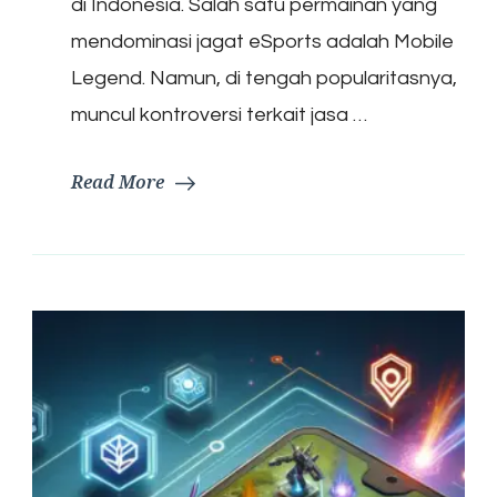
di Indonesia. Salah satu permainan yang
mendominasi jagat eSports adalah Mobile
Legend. Namun, di tengah popularitasnya,
muncul kontroversi terkait jasa …
Read More