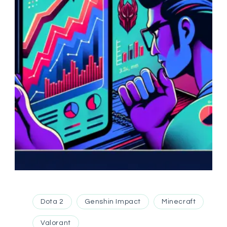
Dota 2
Genshin Impact
Minecraft
Valorant