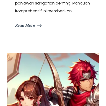
pahlawan sangatlah penting. Panduan
komprehensif ini memberikan …
Read More