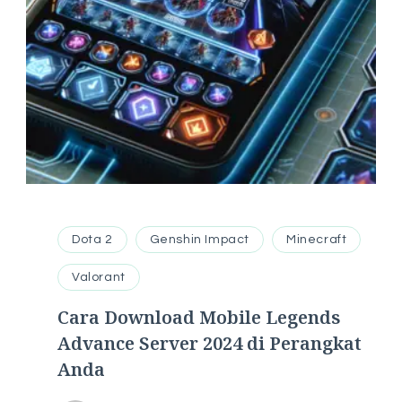
Dota 2
Genshin Impact
Minecraft
Valorant
Cara Download Mobile Legends
Advance Server 2024 di Perangkat
Anda