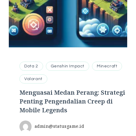
Dota 2
Genshin Impact
Minecraft
Valorant
Menguasai Medan Perang: Strategi
Penting Pengendalian Creep di
Mobile Legends
admin@statusgame.id