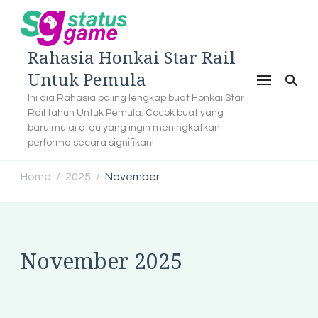
Rahasia Honkai Star Rail
Untuk Pemula
Ini dia Rahasia paling lengkap buat Honkai Star
Rail tahun Untuk Pemula. Cocok buat yang
baru mulai atau yang ingin meningkatkan
performa secara signifikan!
Home
2025
November
/
/
November 2025