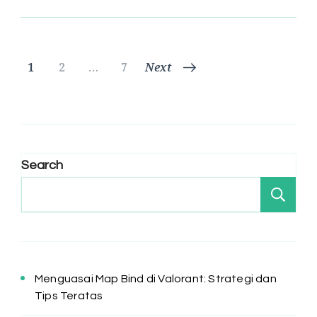
Posts
Page
Page
Page
1
2
…
7
Next
pagination
Search
Se
Menguasai Map Bind di Valorant: Strategi dan
Tips Teratas