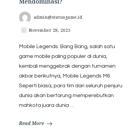
Mendominasi?
admin@statusgame.id
November 28, 2025
Mobile Legends: Bang Bang, salah satu
game mobile paling populer di dunia,
kembali menggebrak dengan turnamen
akbar berikutnya, Mobile Legends M6.
Seperti biasa, para tim dari seluruh penjuru
dunia akan bertarung memperebutkan
mahkota juara dunia …
Read More