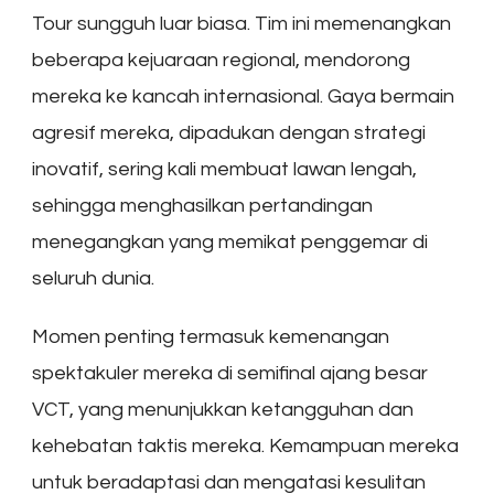
Tour sungguh luar biasa. Tim ini memenangkan
beberapa kejuaraan regional, mendorong
mereka ke kancah internasional. Gaya bermain
agresif mereka, dipadukan dengan strategi
inovatif, sering kali membuat lawan lengah,
sehingga menghasilkan pertandingan
menegangkan yang memikat penggemar di
seluruh dunia.
Momen penting termasuk kemenangan
spektakuler mereka di semifinal ajang besar
VCT, yang menunjukkan ketangguhan dan
kehebatan taktis mereka. Kemampuan mereka
untuk beradaptasi dan mengatasi kesulitan