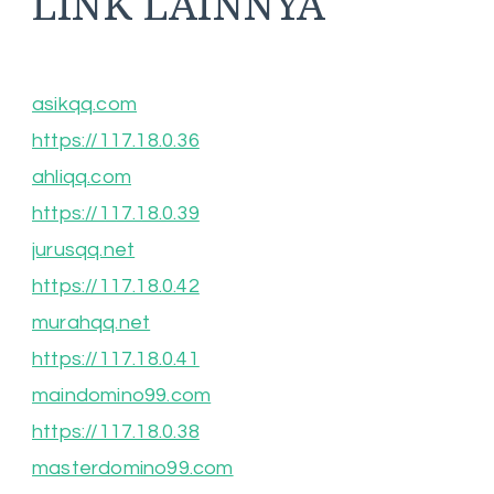
LINK LAINNYA
asikqq.com
https://117.18.0.36
ahliqq.com
https://117.18.0.39
jurusqq.net
https://117.18.0.42
murahqq.net
https://117.18.0.41
maindomino99.com
https://117.18.0.38
masterdomino99.com