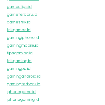
gamestips.id
gameterbaru.id
gamestrik.id
trikgames.id
gamingiphone.id
gamingmobile.id
tipsgaming.id
trikgaming.id
gamingpc.id
gamingandroid.id
gamingterbaru.id
iphonegame.id
iphonegaming.id