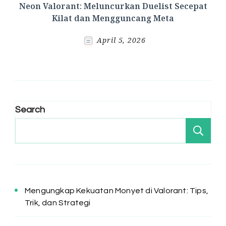
Neon Valorant: Meluncurkan Duelist Secepat
Kilat dan Mengguncang Meta
April 5, 2026
Search
Se
Mengungkap Kekuatan Monyet di Valorant: Tips,
Trik, dan Strategi