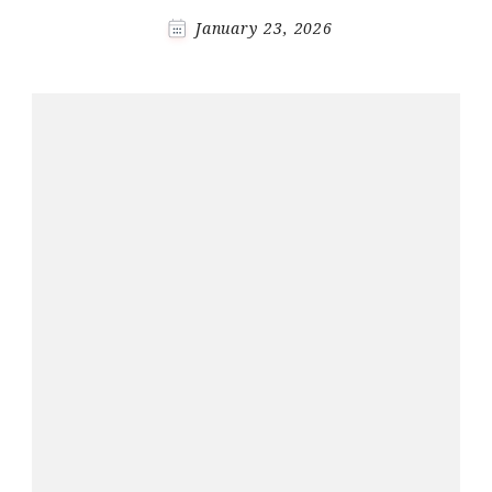
January 23, 2026