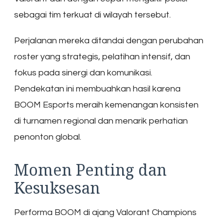
sebagai tim terkuat di wilayah tersebut.
Perjalanan mereka ditandai dengan perubahan
roster yang strategis, pelatihan intensif, dan
fokus pada sinergi dan komunikasi.
Pendekatan ini membuahkan hasil karena
BOOM Esports meraih kemenangan konsisten
di turnamen regional dan menarik perhatian
penonton global.
Momen Penting dan
Kesuksesan
Performa BOOM di ajang Valorant Champions