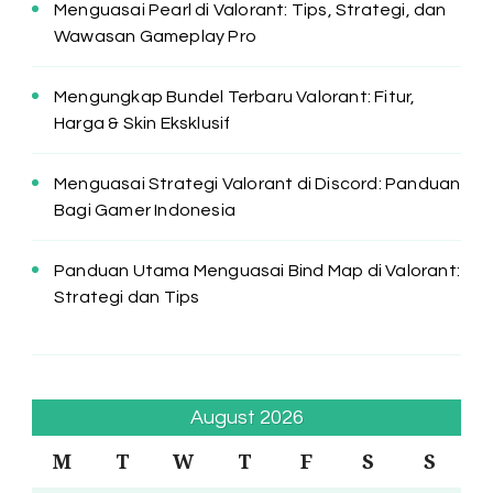
Menguasai Pearl di Valorant: Tips, Strategi, dan
Wawasan Gameplay Pro
Mengungkap Bundel Terbaru Valorant: Fitur,
Harga & Skin Eksklusif
Menguasai Strategi Valorant di Discord: Panduan
Bagi Gamer Indonesia
Panduan Utama Menguasai Bind Map di Valorant:
Strategi dan Tips
August 2026
M
T
W
T
F
S
S