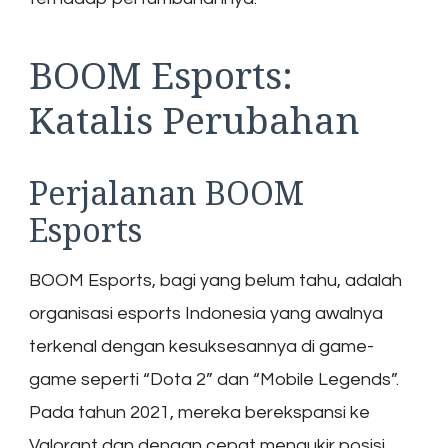
BOOM Esports:
Katalis Perubahan
Perjalanan BOOM
Esports
BOOM Esports, bagi yang belum tahu, adalah
organisasi esports Indonesia yang awalnya
terkenal dengan kesuksesannya di game-
game seperti “Dota 2” dan “Mobile Legends”.
Pada tahun 2021, mereka berekspansi ke
Valorant dan dengan cepat mengukir posisi