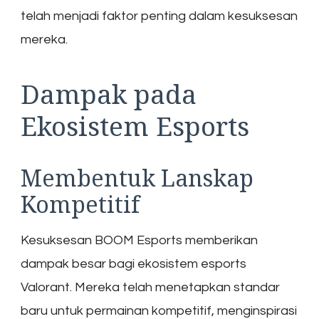
telah menjadi faktor penting dalam kesuksesan
mereka.
Dampak pada
Ekosistem Esports
Membentuk Lanskap
Kompetitif
Kesuksesan BOOM Esports memberikan
dampak besar bagi ekosistem esports
Valorant. Mereka telah menetapkan standar
baru untuk permainan kompetitif, menginspirasi