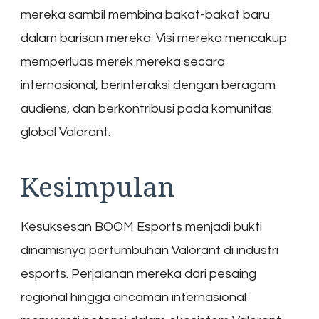
mereka sambil membina bakat-bakat baru
dalam barisan mereka. Visi mereka mencakup
memperluas merek mereka secara
internasional, berinteraksi dengan beragam
audiens, dan berkontribusi pada komunitas
global Valorant.
Kesimpulan
Kesuksesan BOOM Esports menjadi bukti
dinamisnya pertumbuhan Valorant di industri
esports. Perjalanan mereka dari pesaing
regional hingga ancaman internasional