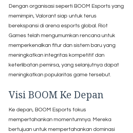
Dengan organisasi seperti BOOM Esports yang
memimpin, Valorant siap untuk terus
berekspansi di arena esports global. Riot
Games telah mengumumkan rencana untuk
memperkenalkan fitur dan sistem baru yang
meningkatkan integritas kompetitif dan
keterlibatan pemirsa, yang selanjutnya dapat
meningkatkan popularitas game tersebut.
Visi BOOM Ke Depan
Ke depan, BOOM Esports fokus
mempertahankan momentumnya. Mereka
bertujuan untuk mempertahankan dominasi