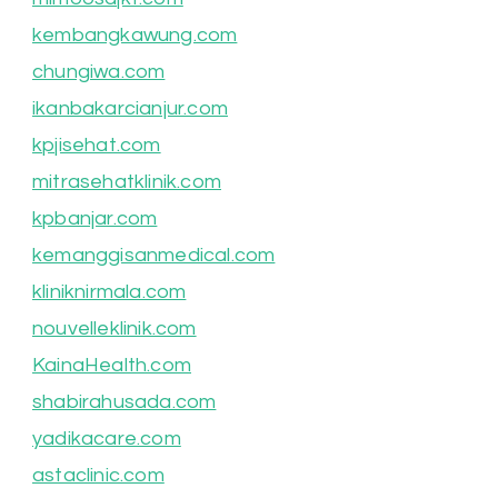
kembangkawung.com
chungiwa.com
ikanbakarcianjur.com
kpjisehat.com
mitrasehatklinik.com
kpbanjar.com
kemanggisanmedical.com
kliniknirmala.com
nouvelleklinik.com
KainaHealth.com
shabirahusada.com
yadikacare.com
astaclinic.com