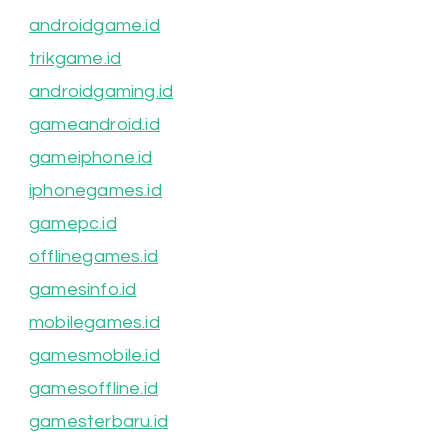
androidgame.id
trikgame.id
androidgaming.id
gameandroid.id
gameiphone.id
iphonegames.id
gamepc.id
offlinegames.id
gamesinfo.id
mobilegames.id
gamesmobile.id
gamesoffline.id
gamesterbaru.id