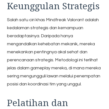
Keunggulan Strategis
Salah satu ciri khas Mindfreak Valorant adalah
kedalaman strategis dan kemampuan
beradaptasinya. Daripada hanya
mengandalkan kehebatan mekanik, mereka
menekankan pentingnya akal sehat dan
perencanaan strategis. Metodologi ini terlihat
jelas dalam gameplay mereka, di mana mereka
sering mengungguli lawan melalui penempatan
posisi dan koordinasi tim yang unggul.
Pelatihan dan