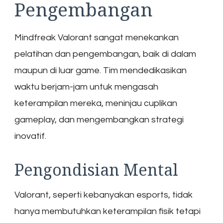
Pengembangan
Mindfreak Valorant sangat menekankan
pelatihan dan pengembangan, baik di dalam
maupun di luar game. Tim mendedikasikan
waktu berjam-jam untuk mengasah
keterampilan mereka, meninjau cuplikan
gameplay, dan mengembangkan strategi
inovatif.
Pengondisian Mental
Valorant, seperti kebanyakan esports, tidak
hanya membutuhkan keterampilan fisik tetapi