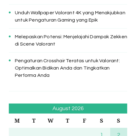
Unduh Wallpaper Valorant 4K yang Menakjubkan
untuk Pengaturan Gaming yang Epik
Melepaskan Potensi: Menjelajahi Dampak Zekken
di Scene Valorant
Pengaturan Crosshair Teratas untuk Valorant:
Optimalkan Bidikan Anda dan Tingkatkan
Performa Anda
August 2026
M
T
W
T
F
S
S
1
2