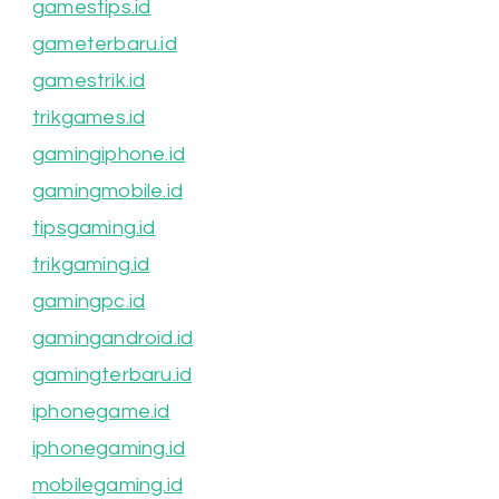
gamestips.id
gameterbaru.id
gamestrik.id
trikgames.id
gamingiphone.id
gamingmobile.id
tipsgaming.id
trikgaming.id
gamingpc.id
gamingandroid.id
gamingterbaru.id
iphonegame.id
iphonegaming.id
mobilegaming.id