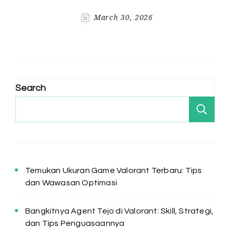
March 30, 2026
Search
Se
Temukan Ukuran Game Valorant Terbaru: Tips
dan Wawasan Optimasi
Bangkitnya Agent Tejo di Valorant: Skill, Strategi,
dan Tips Penguasaannya