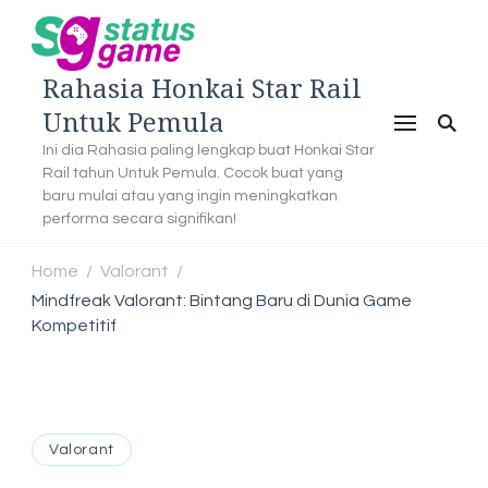
Rahasia Honkai Star Rail
Untuk Pemula
Ini dia Rahasia paling lengkap buat Honkai Star
Rail tahun Untuk Pemula. Cocok buat yang
baru mulai atau yang ingin meningkatkan
performa secara signifikan!
Home
Valorant
/
/
Mindfreak Valorant: Bintang Baru di Dunia Game
Kompetitif
Valorant