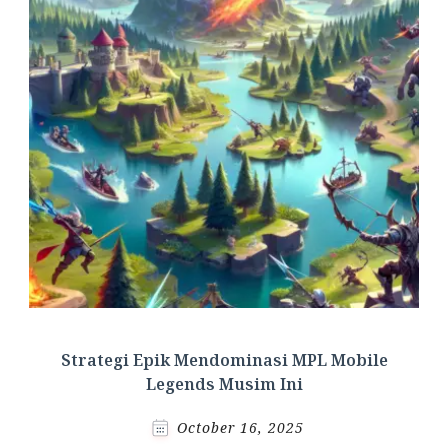
Strategi Epik Mendominasi MPL Mobile
Legends Musim Ini
October 16, 2025