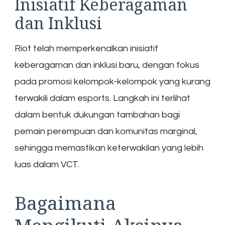
Inisiatif Keberagaman
dan Inklusi
Riot telah memperkenalkan inisiatif
keberagaman dan inklusi baru, dengan fokus
pada promosi kelompok-kelompok yang kurang
terwakili dalam esports. Langkah ini terlihat
dalam bentuk dukungan tambahan bagi
pemain perempuan dan komunitas marginal,
sehingga memastikan keterwakilan yang lebih
luas dalam VCT.
Bagaimana