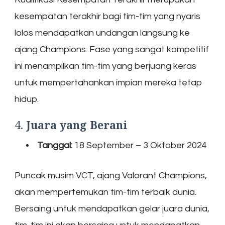
kesempatan terakhir bagi tim-tim yang nyaris
lolos mendapatkan undangan langsung ke
ajang Champions. Fase yang sangat kompetitif
ini menampilkan tim-tim yang berjuang keras
untuk mempertahankan impian mereka tetap
hidup.
4.
Juara yang Berani
Tanggal:
18 September – 3 Oktober 2024
Puncak musim VCT, ajang Valorant Champions,
akan mempertemukan tim-tim terbaik dunia.
Bersaing untuk mendapatkan gelar juara dunia,