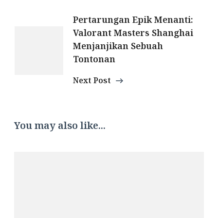
Pertarungan Epik Menanti:
Valorant Masters Shanghai
Menjanjikan Sebuah
Tontonan
Next Post
You may also like...