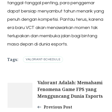
tanggal-tanggal penting, para penggemar
dapat bersiap menyambut tahun menarik yang
penuh dengan kompetisi. Pantau terus, karena
era baru VCT akan menawarkan momen tak
terlupakan dan membuka jalan bagi bintang
masa depan di dunia esports.
Tags:
VALORANT-SCHEDULE
Post
Valorant Adalah: Memahami
Fenomena Game FPS yang
Navigation
Mengguncang Dunia Esports
Previous Post