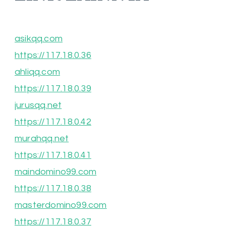
asikqq.com
https://117.18.0.36
ahliqq.com
https://117.18.0.39
jurusqq.net
https://117.18.0.42
murahqq.net
https://117.18.0.41
maindomino99.com
https://117.18.0.38
masterdomino99.com
https://117.18.0.37