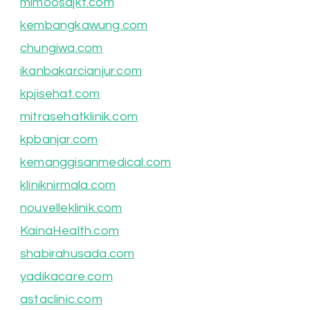
mimoosajkt.com
kembangkawung.com
chungiwa.com
ikanbakarcianjur.com
kpjisehat.com
mitrasehatklinik.com
kpbanjar.com
kemanggisanmedical.com
kliniknirmala.com
nouvelleklinik.com
KainaHealth.com
shabirahusada.com
yadikacare.com
astaclinic.com