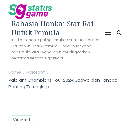
Rahasia Honkai Star Rail
Untuk Pemula
Ini dia Rahasia paling lengkap buat Honkai Star
Rail tahun Untuk Pemula. Cocok buat yang
baru mulai atau yang ingin meningkatkan
performa secara signifikan!
Home
Valorant
/
/
Valorant Champions Tour 2024: Jadwal dan Tanggal
Penting Terungkap
Valorant