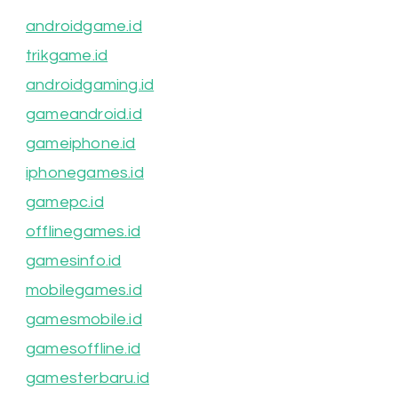
androidgame.id
trikgame.id
androidgaming.id
gameandroid.id
gameiphone.id
iphonegames.id
gamepc.id
offlinegames.id
gamesinfo.id
mobilegames.id
gamesmobile.id
gamesoffline.id
gamesterbaru.id