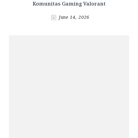
Komunitas Gaming Valorant
June 14, 2026