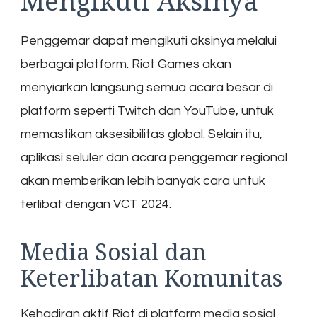
Mengikuti Aksinya
Penggemar dapat mengikuti aksinya melalui
berbagai platform. Riot Games akan
menyiarkan langsung semua acara besar di
platform seperti Twitch dan YouTube, untuk
memastikan aksesibilitas global. Selain itu,
aplikasi seluler dan acara penggemar regional
akan memberikan lebih banyak cara untuk
terlibat dengan VCT 2024.
Media Sosial dan
Keterlibatan Komunitas
Kehadiran aktif Riot di platform media sosial