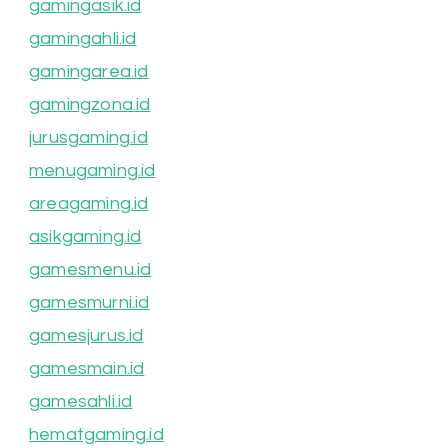
gamingasik.id
gamingahli.id
gamingarea.id
gamingzona.id
jurusgaming.id
menugaming.id
areagaming.id
asikgaming.id
gamesmenu.id
gamesmurni.id
gamesjurus.id
gamesmain.id
gamesahli.id
hematgaming.id