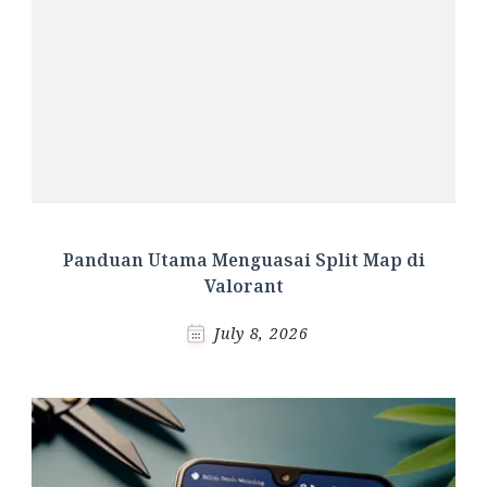
Panduan Utama Menguasai Split Map di
Valorant
July 8, 2026