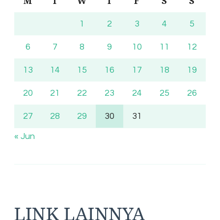
M
T
W
T
F
S
S
1
2
3
4
5
6
7
8
9
10
11
12
13
14
15
16
17
18
19
20
21
22
23
24
25
26
27
28
29
30
31
« Jun
LINK LAINNYA