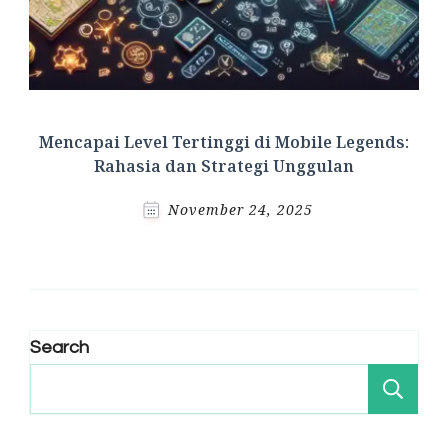
Mencapai Level Tertinggi di Mobile Legends:
Rahasia dan Strategi Unggulan
November 24, 2025
Search
Se