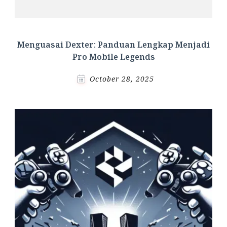
Menguasai Dexter: Panduan Lengkap Menjadi
Pro Mobile Legends
October 28, 2025