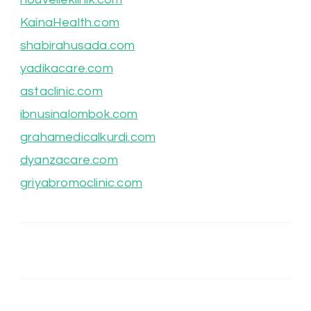
KainaHealth.com
shabirahusada.com
yadikacare.com
astaclinic.com
ibnusinalombok.com
grahamedicalkurdi.com
dyanzacare.com
griyabromoclinic.com