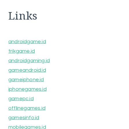
Links
androidgame.id
trikgame.id
androidgaming.id
gameandroid.id
gameiphone.id
iphonegames.id
gamepc.id
offlinegames.id
gamesinfo.id
mobilegames.id