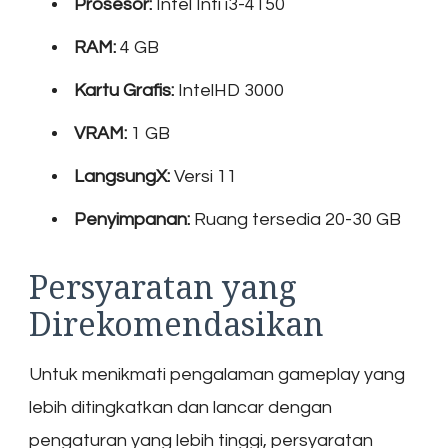
Prosesor:
Intel Inti i3-4150
RAM:
4 GB
Kartu Grafis:
IntelHD 3000
VRAM:
1 GB
LangsungX:
Versi 11
Penyimpanan:
Ruang tersedia 20-30 GB
Persyaratan yang
Direkomendasikan
Untuk menikmati pengalaman gameplay yang
lebih ditingkatkan dan lancar dengan
pengaturan yang lebih tinggi, persyaratan