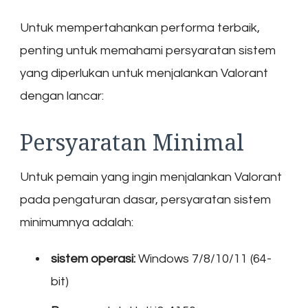
Untuk mempertahankan performa terbaik,
penting untuk memahami persyaratan sistem
yang diperlukan untuk menjalankan Valorant
dengan lancar:
Persyaratan Minimal
Untuk pemain yang ingin menjalankan Valorant
pada pengaturan dasar, persyaratan sistem
minimumnya adalah:
sistem operasi:
Windows 7/8/10/11 (64-
bit)