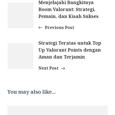
Post
Menjelajahi Bangkitnya
Boom Valorant: Strategi,
Navigation
Pemain, dan Kisah Sukses
Previous Post
Strategi Teratas untuk Top
Up Valorant Points dengan
Aman dan Terjamin
Next Post
You may also like...