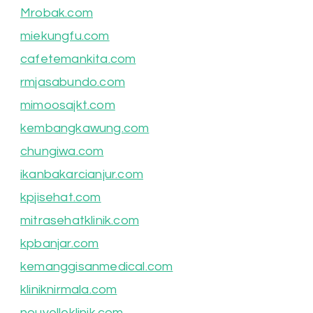
Mrobak.com
miekungfu.com
cafetemankita.com
rmjasabundo.com
mimoosajkt.com
kembangkawung.com
chungiwa.com
ikanbakarcianjur.com
kpjisehat.com
mitrasehatklinik.com
kpbanjar.com
kemanggisanmedical.com
kliniknirmala.com
nouvelleklinik.com