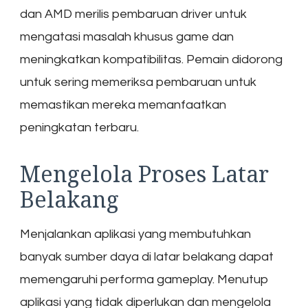
dan AMD merilis pembaruan driver untuk
mengatasi masalah khusus game dan
meningkatkan kompatibilitas. Pemain didorong
untuk sering memeriksa pembaruan untuk
memastikan mereka memanfaatkan
peningkatan terbaru.
Mengelola Proses Latar
Belakang
Menjalankan aplikasi yang membutuhkan
banyak sumber daya di latar belakang dapat
memengaruhi performa gameplay. Menutup
aplikasi yang tidak diperlukan dan mengelola