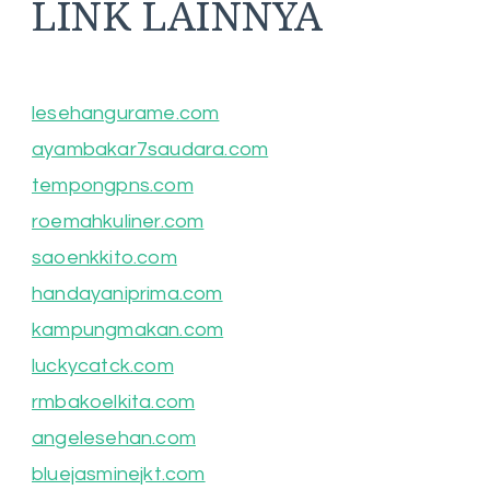
LINK LAINNYA
lesehangurame.com
ayambakar7saudara.com
tempongpns.com
roemahkuliner.com
saoenkkito.com
handayaniprima.com
kampungmakan.com
luckycatck.com
rmbakoelkita.com
angelesehan.com
bluejasminejkt.com