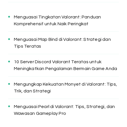
Menguasai Tingkatan Valorant: Panduan
Komprehensif untuk Naik Peringkat
Menguasai Map Bind di Valorant: Strategi dan
Tips Teratas
10 Server Discord Valorant Teratas untuk
Meningkatkan Pengalaman Bermain Game Anda
Mengungkap Kekuatan Monyet di Valorant: Tips,
Trik, dan Strategi
Menguasai Pearl di Valorant: Tips, Strategi, dan
Wawasan Gameplay Pro