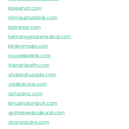
kpjisehat.com
mitrasehatklinik.com
kpbanjar.com
kemanggisanmedical.com
kliniknirmala.com
nouvelleklinik.com
KainaHealth.com
shabirahusada.com
yadikacare.com
astaclinic.com
ibnusinalombok.com
grahamedicalkurdi.com
dyanzacare.com