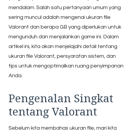
mendalam. Salah satu pertanyaan umum yang
sering muncul adalah mengenai ukuran file
Valorant dan berapa GB yang diperlukan untuk
mengunduh dan menjalankan game ini. Dalam
artikel ini, kita akan menjelajahi detail tentang
ukuran file Valorant, persyaratan sistem, dan
tips untuk mengoptimalkan ruang penyimpanan
Anda.
Pengenalan Singkat
tentang Valorant
Sebelum kita membahas ukuran file, mari kita