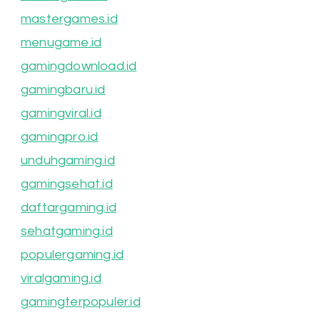
mastergames.id
menugame.id
gamingdownload.id
gamingbaru.id
gamingviral.id
gamingpro.id
unduhgaming.id
gamingsehat.id
daftargaming.id
sehatgaming.id
populergaming.id
viralgaming.id
gamingterpopuler.id