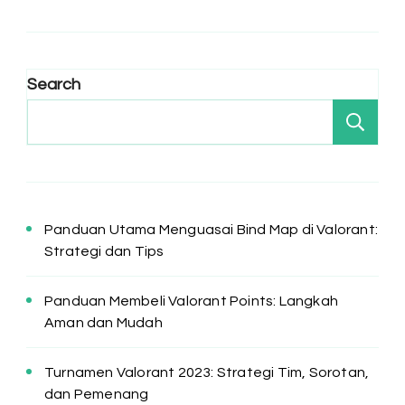
Search
Se
Panduan Utama Menguasai Bind Map di Valorant:
Strategi dan Tips
Panduan Membeli Valorant Points: Langkah
Aman dan Mudah
Turnamen Valorant 2023: Strategi Tim, Sorotan,
dan Pemenang