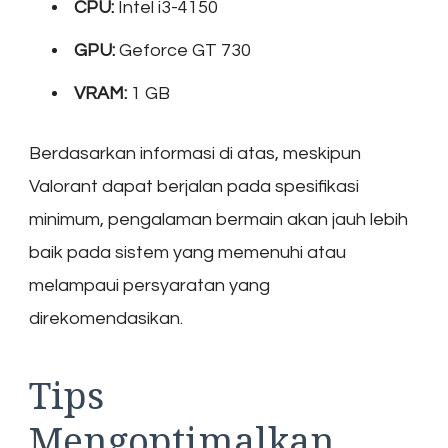
CPU:
Intel i3-4150
GPU:
Geforce GT 730
VRAM:
1 GB
Berdasarkan informasi di atas, meskipun
Valorant dapat berjalan pada spesifikasi
minimum, pengalaman bermain akan jauh lebih
baik pada sistem yang memenuhi atau
melampaui persyaratan yang
direkomendasikan.
Tips
Mengoptimalkan