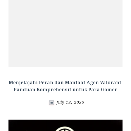
Menjelajahi Peran dan Manfaat Agen Valorant:
Panduan Komprehensif untuk Para Gamer
July 18, 2026