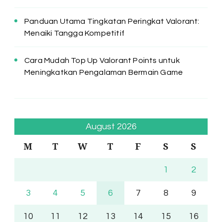
Panduan Utama Tingkatan Peringkat Valorant:
Menaiki Tangga Kompetitif
Cara Mudah Top Up Valorant Points untuk
Meningkatkan Pengalaman Bermain Game
August 2026
M
T
W
T
F
S
S
1
2
3
4
5
6
7
8
9
10
11
12
13
14
15
16