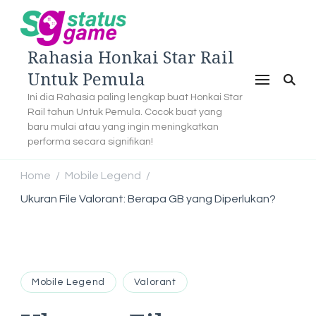
Rahasia Honkai Star Rail
Untuk Pemula
Ini dia Rahasia paling lengkap buat Honkai Star
Rail tahun Untuk Pemula. Cocok buat yang
baru mulai atau yang ingin meningkatkan
performa secara signifikan!
Home
Mobile Legend
/
/
Ukuran File Valorant: Berapa GB yang Diperlukan?
Mobile Legend
Valorant