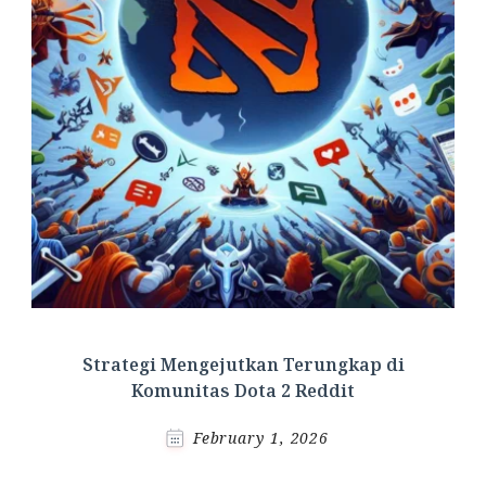
Strategi Mengejutkan Terungkap di
Komunitas Dota 2 Reddit
February 1, 2026