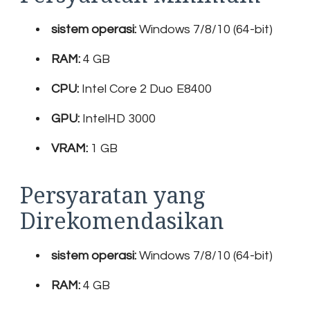
sistem operasi:
Windows 7/8/10 (64-bit)
RAM:
4 GB
CPU:
Intel Core 2 Duo E8400
GPU:
IntelHD 3000
VRAM:
1 GB
Persyaratan yang
Direkomendasikan
sistem operasi:
Windows 7/8/10 (64-bit)
RAM:
4 GB