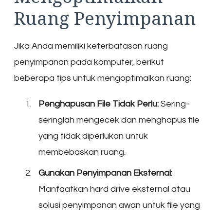
Ruang Penyimpanan
Jika Anda memiliki keterbatasan ruang
penyimpanan pada komputer, berikut
beberapa tips untuk mengoptimalkan ruang:
Penghapusan File Tidak Perlu:
Sering-
seringlah mengecek dan menghapus file
yang tidak diperlukan untuk
membebaskan ruang.
Gunakan Penyimpanan Eksternal:
Manfaatkan hard drive eksternal atau
solusi penyimpanan awan untuk file yang