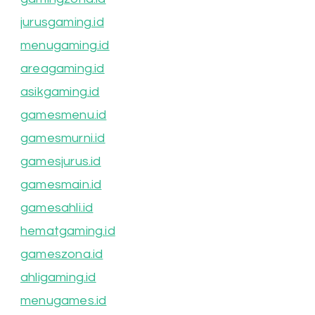
jurusgaming.id
menugaming.id
areagaming.id
asikgaming.id
gamesmenu.id
gamesmurni.id
gamesjurus.id
gamesmain.id
gamesahli.id
hematgaming.id
gameszona.id
ahligaming.id
menugames.id