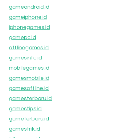
gameandroid.id
gameiphone.id
iphonegames.id
gamepc.id
offlinegames.id
gamesinfo.id
mobilegames.id
gamesmobile.id
gamesoffline.id
gamesterbaru.id
gamestips.id
gameterbaru.id
gamestrik.id