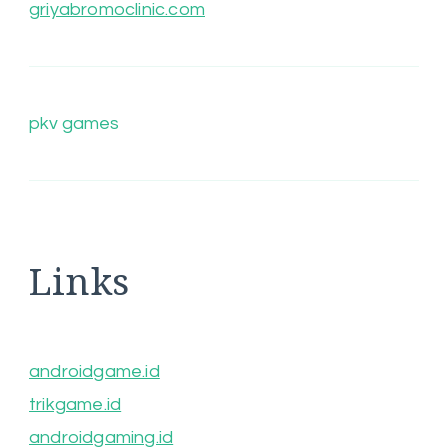
griyabromoclinic.com
pkv games
Links
androidgame.id
trikgame.id
androidgaming.id