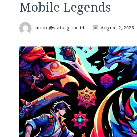
Mobile Legends
admin@statusgame.id
August 2, 2025