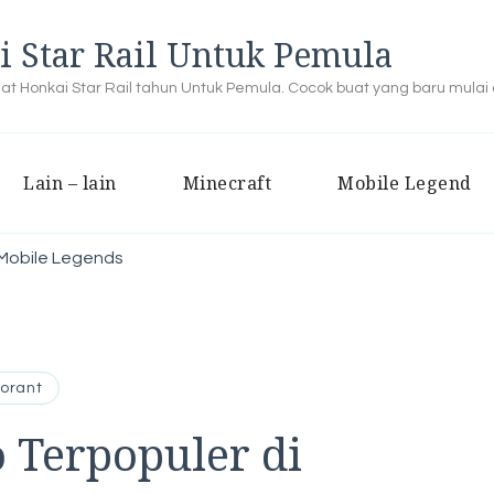
i Star Rail Untuk Pemula
buat Honkai Star Rail tahun Untuk Pemula. Cocok buat yang baru mulai
Lain – lain
Minecraft
Mobile Legend
 Mobile Legends
lorant
 Terpopuler di