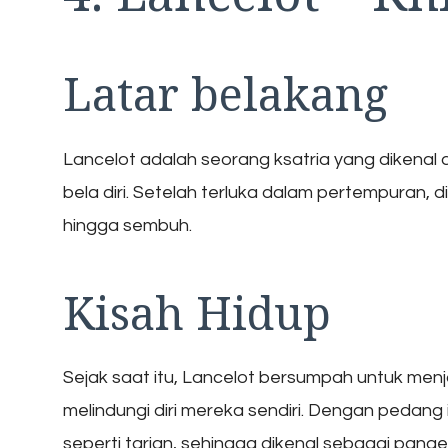
Latar belakang
Lancelot adalah seorang ksatria yang dikenal
bela diri. Setelah terluka dalam pertempuran, 
hingga sembuh.
Kisah Hidup
Sejak saat itu, Lancelot bersumpah untuk menj
melindungi diri mereka sendiri. Dengan pedang
seperti tarian, sehingga dikenal sebagai pang