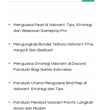
Menguasai Pearl di Valorant: Tips, Strategi,
dan Wawasan Gameplay Pro
Mengungkap Bundel Terbaru Valorant: Fitur,
Harga & Skin Eksklusif
Menguasai Strategi Valorant di Discord:
Panduan Bagi Gamer Indonesia
Panduan Utama Menguasai Bind Map di
Valorant: Strategi dan Tips
Panduan Membeli Valorant Points: Langkah
Aman dan Mudah