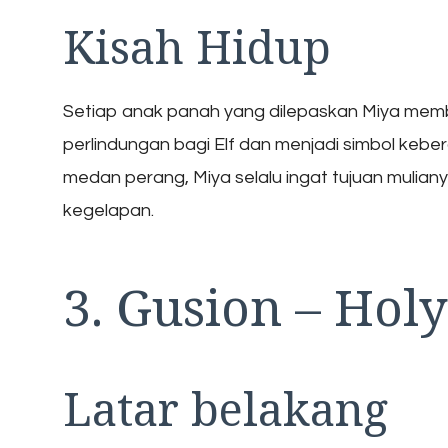
Kisah Hidup
Setiap anak panah yang dilepaskan Miya mem
perlindungan bagi Elf dan menjadi simbol kebe
medan perang, Miya selalu ingat tujuan muliany
kegelapan.
3. Gusion – Hol
Latar belakang