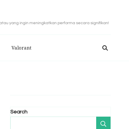
 atau yang ingin meningkatkan performa secara signifikan!
Valorant
Search
Search