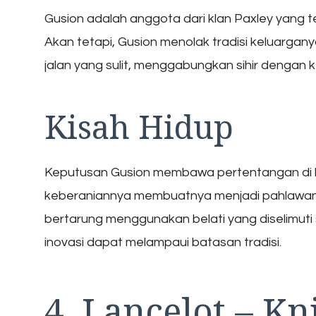
Gusion adalah anggota dari klan Paxley yang
Akan tetapi, Gusion menolak tradisi keluargany
jalan yang sulit, menggabungkan sihir dengan 
Kisah Hidup
Keputusan Gusion membawa pertentangan di 
keberaniannya membuatnya menjadi pahlawan
bertarung menggunakan belati yang diselimuti
inovasi dapat melampaui batasan tradisi.
4. Lancelot – K