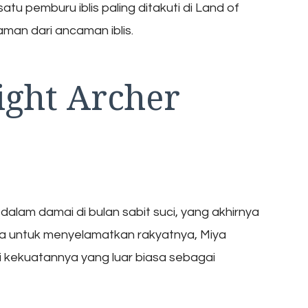
 pemburu iblis paling ditakuti di Land of
man dari ancaman iblis.
ight Archer
 dalam damai di bulan sabit suci, yang akhirnya
a untuk menyelamatkan rakyatnya, Miya
kekuatannya yang luar biasa sebagai