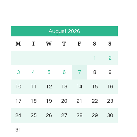
August 2026
M
T
W
T
F
S
S
1
2
3
4
5
6
7
8
9
10
11
12
13
14
15
16
17
18
19
20
21
22
23
24
25
26
27
28
29
30
31