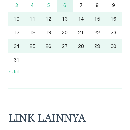
3
4
5
6
7
8
9
10
11
12
13
14
15
16
17
18
19
20
21
22
23
24
25
26
27
28
29
30
31
« Jul
LINK LAINNYA