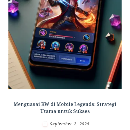
Menguasai RW di Mobile Legends: Strategi
Utama untuk Sukses
September 2, 2025