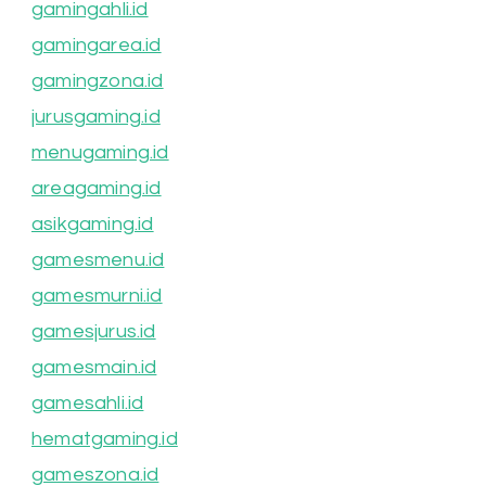
gamingahli.id
gamingarea.id
gamingzona.id
jurusgaming.id
menugaming.id
areagaming.id
asikgaming.id
gamesmenu.id
gamesmurni.id
gamesjurus.id
gamesmain.id
gamesahli.id
hematgaming.id
gameszona.id