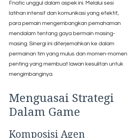
Fnatic unggul dalam aspek ini. Melalui sesi
latihan intensif dan komunikasi yang efektif,
para pemain mengembangkan pemahaman
mendalam tentang gaya bermain masing-
masing. Sinergi ini diterjemahkan ke dalam
permainan tim yang mulus dan momen-momen
penting yang membuat lawan kesulitan untuk
mengimbanginya.
Menguasai Strategi
Dalam Game
Komposisi Agen