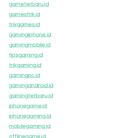
gameterbaru.id
gamestrik.id
trikgames.id
gamingiphone.id
gamingmobile.id
tipsgaming.id
trikgaming.id
gamingpc.id
gamingandroid.id
gamingterbaru.id
iphonegame.id
iphonegaming.id
mobilegaming.id
offlinegame.id