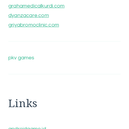
grahamedicalkurdi.com
dyanzacare.com
griyabromoclinic.com
pkv games
Links
androidgame.id