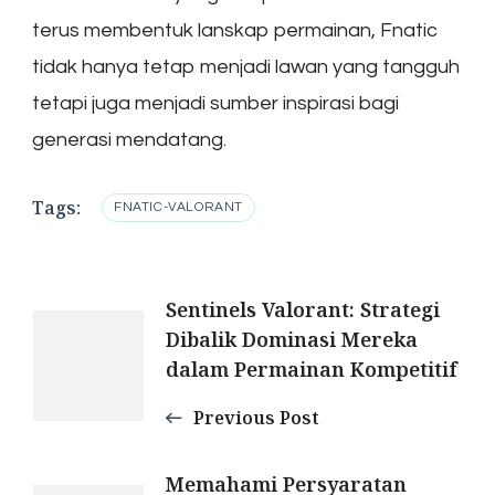
terus membentuk lanskap permainan, Fnatic
tidak hanya tetap menjadi lawan yang tangguh
tetapi juga menjadi sumber inspirasi bagi
generasi mendatang.
Tags:
FNATIC-VALORANT
Post
Sentinels Valorant: Strategi
Dibalik Dominasi Mereka
Navigation
dalam Permainan Kompetitif
Previous Post
Memahami Persyaratan