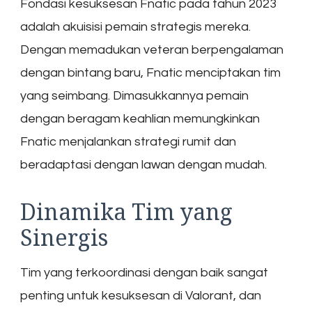
Fondasi kesuksesan Fnatic pada tahun 2023
adalah akuisisi pemain strategis mereka.
Dengan memadukan veteran berpengalaman
dengan bintang baru, Fnatic menciptakan tim
yang seimbang. Dimasukkannya pemain
dengan beragam keahlian memungkinkan
Fnatic menjalankan strategi rumit dan
beradaptasi dengan lawan dengan mudah.
Dinamika Tim yang
Sinergis
Tim yang terkoordinasi dengan baik sangat
penting untuk kesuksesan di Valorant, dan