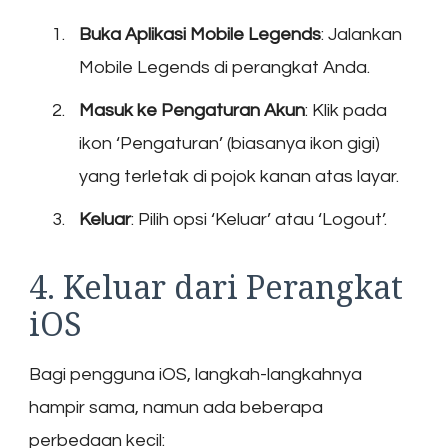
Buka Aplikasi Mobile Legends
: Jalankan
Mobile Legends di perangkat Anda.
Masuk ke Pengaturan Akun
: Klik pada
ikon ‘Pengaturan’ (biasanya ikon gigi)
yang terletak di pojok kanan atas layar.
Keluar
: Pilih opsi ‘Keluar’ atau ‘Logout’.
4. Keluar dari Perangkat
iOS
Bagi pengguna iOS, langkah-langkahnya
hampir sama, namun ada beberapa
perbedaan kecil: