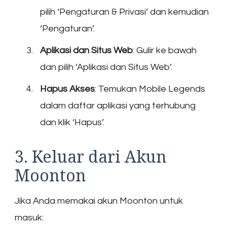
pilih ‘Pengaturan & Privasi’ dan kemudian
‘Pengaturan’.
Aplikasi dan Situs Web
: Gulir ke bawah
dan pilih ‘Aplikasi dan Situs Web’.
Hapus Akses
: Temukan Mobile Legends
dalam daftar aplikasi yang terhubung
dan klik ‘Hapus’.
3. Keluar dari Akun
Moonton
Jika Anda memakai akun Moonton untuk
masuk: