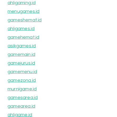
ahligaming.id
menugames.id
gameshemat.id
ahligames.id
gamehemat.id
asikgames.id
gamemain.id
gamejurus.id
gamemenu.id
gamezona.id
murnigame.id
gamesarea.id
gamearea.id
ahligame.id