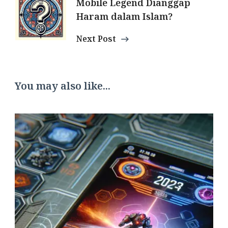
Mobile Legend Dianggap
Haram dalam Islam?
Next Post
You may also like...