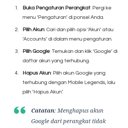
Buka Pengaturan Perangkat
: Pergi ke
menu ‘Pengaturan’ di ponsel Anda.
Pilih Akun
: Cari dan pilih opsi ‘Akun’ atau
‘Accounts’ di dalam menu pengaturan.
Pilih Google
: Temukan dan klik ‘Google’ di
daftar akun yang terhubung.
Hapus Akun
: Pilih akun Google yang
terhubung dengan Mobile Legends, lalu
pilih ‘Hapus Akun’.
Catatan
: Menghapus akun
Google dari perangkat tidak