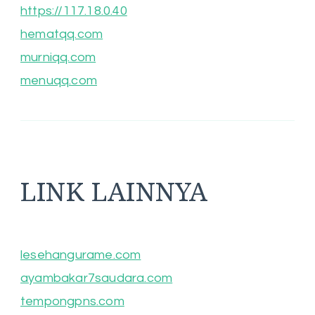
https://117.18.0.40
hematqq.com
murniqq.com
menuqq.com
LINK LAINNYA
lesehangurame.com
ayambakar7saudara.com
tempongpns.com