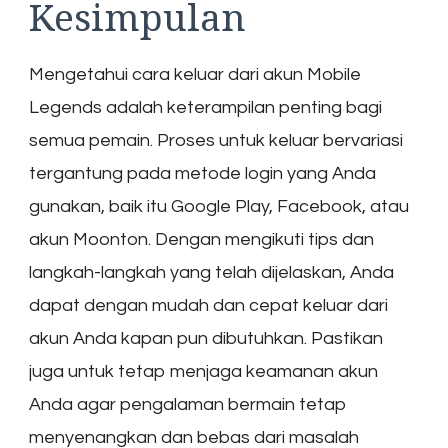
Kesimpulan
Mengetahui cara keluar dari akun Mobile
Legends adalah keterampilan penting bagi
semua pemain. Proses untuk keluar bervariasi
tergantung pada metode login yang Anda
gunakan, baik itu Google Play, Facebook, atau
akun Moonton. Dengan mengikuti tips dan
langkah-langkah yang telah dijelaskan, Anda
dapat dengan mudah dan cepat keluar dari
akun Anda kapan pun dibutuhkan. Pastikan
juga untuk tetap menjaga keamanan akun
Anda agar pengalaman bermain tetap
menyenangkan dan bebas dari masalah