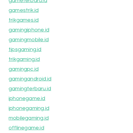
gameterbaru.id
gamestrik.id
trikgames.id
gamingiphone.id
gamingmobile.id
tipsgaming.id
trikgaming.id
gamingpc.id
gamingandroid.id
gamingterbaru.id
iphonegame.id
iphonegaming.id
mobilegaming.id
offlinegame.id