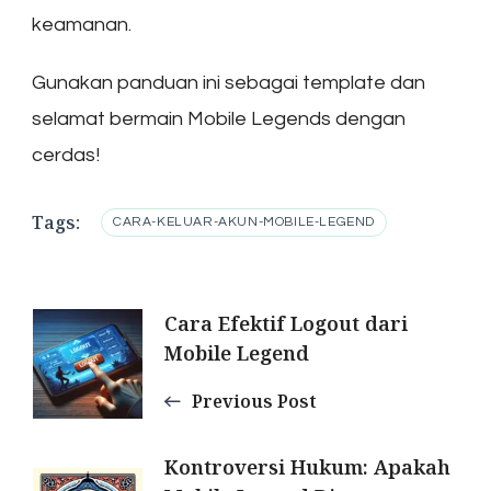
keamanan.
Gunakan panduan ini sebagai template dan
selamat bermain Mobile Legends dengan
cerdas!
Tags:
CARA-KELUAR-AKUN-MOBILE-LEGEND
Post
Cara Efektif Logout dari
Mobile Legend
Navigation
Previous Post
Kontroversi Hukum: Apakah