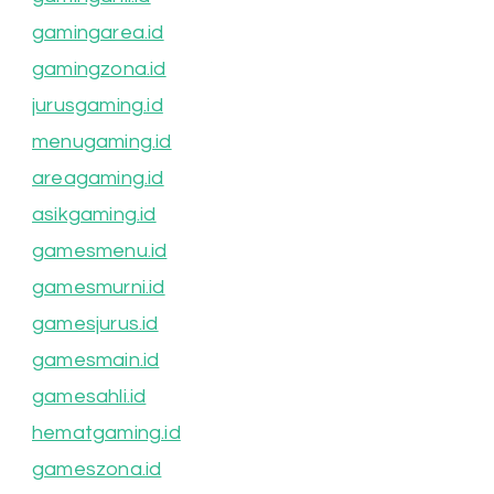
gamingarea.id
gamingzona.id
jurusgaming.id
menugaming.id
areagaming.id
asikgaming.id
gamesmenu.id
gamesmurni.id
gamesjurus.id
gamesmain.id
gamesahli.id
hematgaming.id
gameszona.id