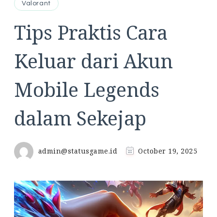
Valorant
Tips Praktis Cara
Keluar dari Akun
Mobile Legends
dalam Sekejap
admin@statusgame.id
October 19, 2025