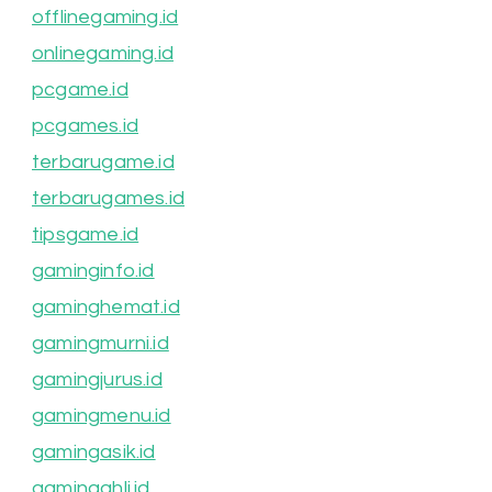
offlinegaming.id
onlinegaming.id
pcgame.id
pcgames.id
terbarugame.id
terbarugames.id
tipsgame.id
gaminginfo.id
gaminghemat.id
gamingmurni.id
gamingjurus.id
gamingmenu.id
gamingasik.id
gamingahli.id