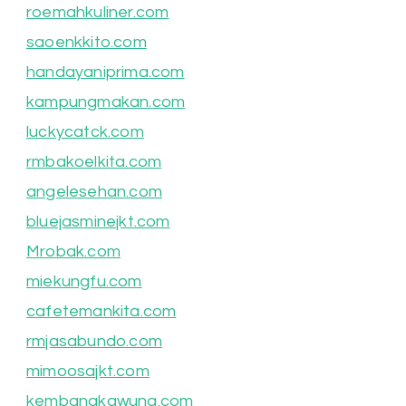
roemahkuliner.com
saoenkkito.com
handayaniprima.com
kampungmakan.com
luckycatck.com
rmbakoelkita.com
angelesehan.com
bluejasminejkt.com
Mrobak.com
miekungfu.com
cafetemankita.com
rmjasabundo.com
mimoosajkt.com
kembangkawung.com