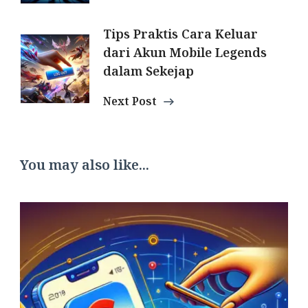
Tips Praktis Cara Keluar
dari Akun Mobile Legends
dalam Sekejap
Next Post
You may also like...