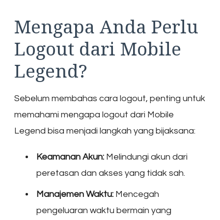
Mengapa Anda Perlu
Logout dari Mobile
Legend?
Sebelum membahas cara logout, penting untuk
memahami mengapa logout dari Mobile
Legend bisa menjadi langkah yang bijaksana:
Keamanan Akun:
Melindungi akun dari
peretasan dan akses yang tidak sah.
Manajemen Waktu:
Mencegah
pengeluaran waktu bermain yang