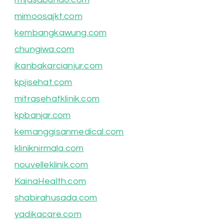
mimoosajkt.com
kembangkawung.com
chungiwa.com
ikanbakarcianjur.com
kpjisehat.com
mitrasehatklinik.com
kpbanjar.com
kemanggisanmedical.com
kliniknirmala.com
nouvelleklinik.com
KainaHealth.com
shabirahusada.com
yadikacare.com