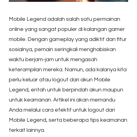
Mobile Legend adalah salah satu permainan
online yang sangat populer di kalangan gamer
mobile. Dengan gameplay yang adiktif dan fitur
sosialnya, pemain seringkali menghabiskan
waktu berjam-jam untuk mengasah
keterampilan mereka. Namun, ada kalanya kita
perlu keluar atau logout dari akun Mobile
Legend, entah untuk berpindah akun maupun
untuk keamanan. Artikel ini akan memandu
Anda melalui cara efektif untuk logout dari
Mobile Legend, serta beberapa tips keamanan
terkait lainnya.