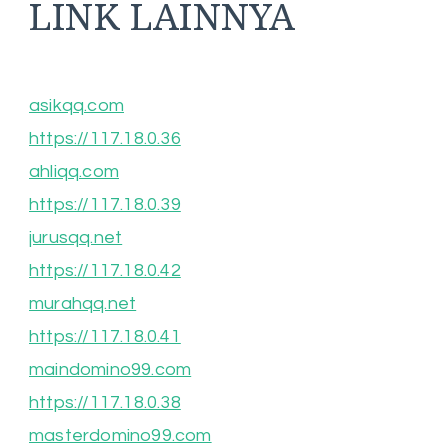
LINK LAINNYA
asikqq.com
https://117.18.0.36
ahliqq.com
https://117.18.0.39
jurusqq.net
https://117.18.0.42
murahqq.net
https://117.18.0.41
maindomino99.com
https://117.18.0.38
masterdomino99.com