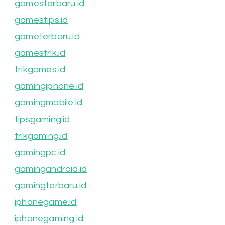
gamesterbaru.id
gamestips.id
gameterbaru.id
gamestrik.id
trikgames.id
gamingiphone.id
gamingmobile.id
tipsgaming.id
trikgaming.id
gamingpc.id
gamingandroid.id
gamingterbaru.id
iphonegame.id
iphonegaming.id