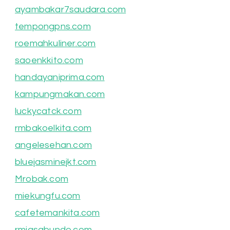
ayambakar7saudara.com
tempongpns.com
roemahkuliner.com
saoenkkito.com
handayaniprima.com
kampungmakan.com
luckycatck.com
rmbakoelkita.com
angelesehan.com
bluejasminejkt.com
Mrobak.com
miekungfu.com
cafetemankita.com
rmjasabundo.com