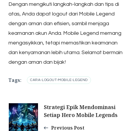
Dengan mengikuti langkah-langkah dan tips di
atas, Anda dapat logout dari Mobile Legend
dengan aman dan efisien, sambil menjaga
keamanan akun Anda. Mobile Legend memang
mengasyikkan, tetapi memastikan keamanan
dan kenyamanan lebih utama. Selamat bermain
dengan aman dan bijak!
Tags:
CARA-LOGOUT-MOBILE-LEGEND
Post
Strategi Epik Mendominasi
Setiap Hero Mobile Legends
Navigation
Previous Post