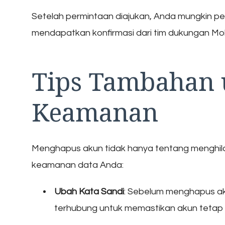
Setelah permintaan diajukan, Anda mungkin p
mendapatkan konfirmasi dari tim dukungan M
Tips Tambahan 
Keamanan
Menghapus akun tidak hanya tentang menghila
keamanan data Anda:
Ubah Kata Sandi
: Sebelum menghapus aku
terhubung untuk memastikan akun tetap