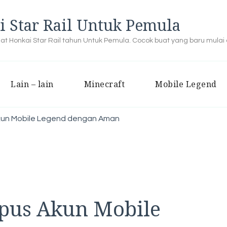
i Star Rail Untuk Pemula
buat Honkai Star Rail tahun Untuk Pemula. Cocok buat yang baru mulai
Lain – lain
Minecraft
Mobile Legend
Akun Mobile Legend dengan Aman
apus Akun Mobile