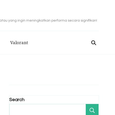
 atau yang ingin meningkatkan performa secara signifikan!
Valorant
Search
Search