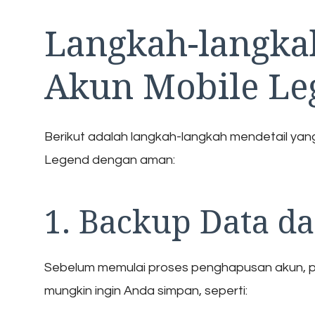
Langkah-langk
Akun Mobile Le
Berikut adalah langkah-langkah mendetail yan
Legend dengan aman:
1. Backup Data d
Sebelum memulai proses penghapusan akun, 
mungkin ingin Anda simpan, seperti: