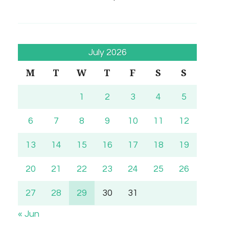
July 2026
M
T
W
T
F
S
S
1
2
3
4
5
6
7
8
9
10
11
12
13
14
15
16
17
18
19
20
21
22
23
24
25
26
27
28
29
30
31
« Jun