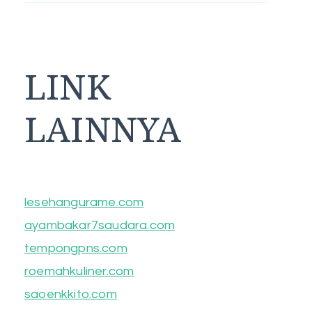
LINK
LAINNYA
lesehangurame.com
ayambakar7saudara.com
tempongpns.com
roemahkuliner.com
saoenkkito.com