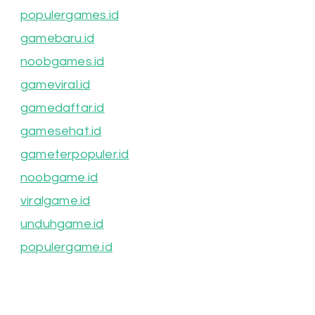
populergames.id
gamebaru.id
noobgames.id
gameviral.id
gamedaftar.id
gamesehat.id
gameterpopuler.id
noobgame.id
viralgame.id
unduhgame.id
populergame.id