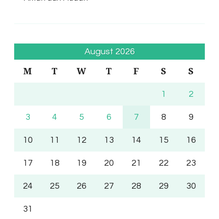
August 2026
M
T
W
T
F
S
S
1
2
3
4
5
6
7
8
9
10
11
12
13
14
15
16
17
18
19
20
21
22
23
24
25
26
27
28
29
30
31