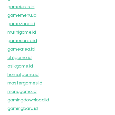
gamejurus.id
gamemenu.id
gamezona.id
murnigame.id
gamesarea.id
gamearea.id
ahligame.id
asikgame.id
hematgame.id
mastergames.id
menugame.id
gamingdownload.id
gamingbaru.id