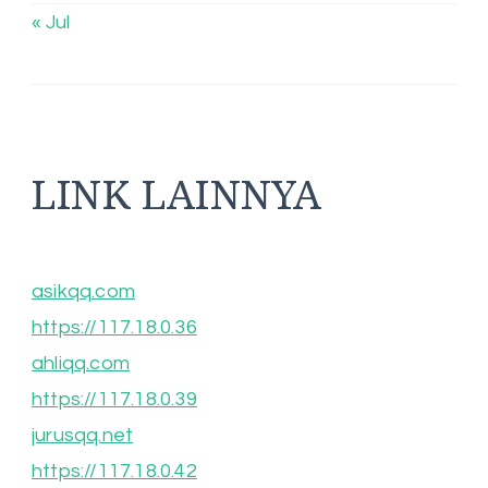
« Jul
LINK LAINNYA
asikqq.com
https://117.18.0.36
ahliqq.com
https://117.18.0.39
jurusqq.net
https://117.18.0.42