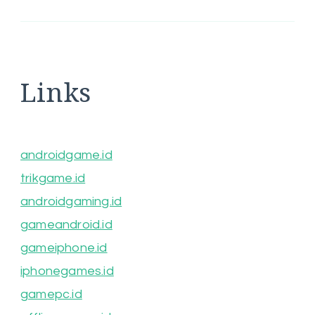
Links
androidgame.id
trikgame.id
androidgaming.id
gameandroid.id
gameiphone.id
iphonegames.id
gamepc.id