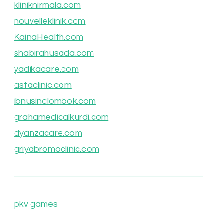
kliniknirmala.com
nouvelleklinik.com
KainaHealth.com
shabirahusada.com
yadikacare.com
astaclinic.com
ibnusinalombok.com
grahamedicalkurdi.com
dyanzacare.com
griyabromoclinic.com
pkv games