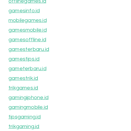
offlinegames.id
gamesinfo.id
mobilegames.id
gamesmobile.id
gamesoffline.id
gamesterbaru.id
gamestips.id
gameterbaru.id
gamestrik.id
trikgames.id
gamingiphone.id
gamingmobile.id
tipsgaming.id
trikgaming.id