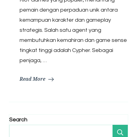
pemain dengan perpaduan unik antara
kemampuan karakter dan gameplay
strategis. Salah satu agent yang
membutuhkan kemahiran dan game sense
tingkat tinggi adalah Cypher. Sebagai
penjaga, …
Read More
Search
Se