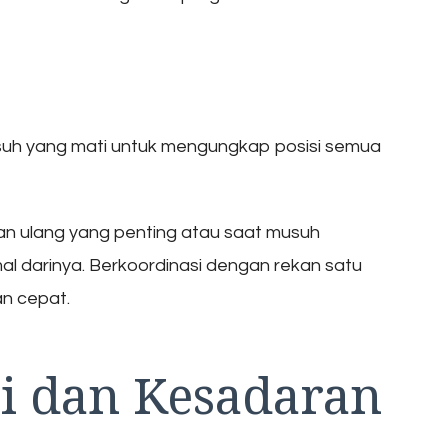
usuh yang mati untuk mengungkap posisi semua
n ulang yang penting atau saat musuh
al darinya. Berkoordinasi dengan rekan satu
an cepat.
i dan Kesadaran