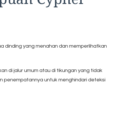
dua dinding yang menahan dan memperlihatkan
 di jalur umum atau di tikungan yang tidak
gan penempatannya untuk menghindari deteksi