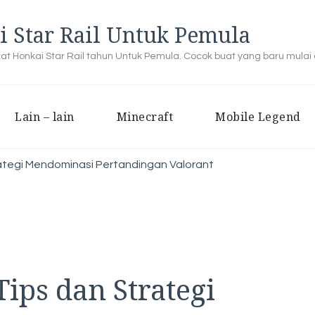
i Star Rail Untuk Pemula
buat Honkai Star Rail tahun Untuk Pemula. Cocok buat yang baru mulai
Lain – lain
Minecraft
Mobile Legend
ategi Mendominasi Pertandingan Valorant
ips dan Strategi