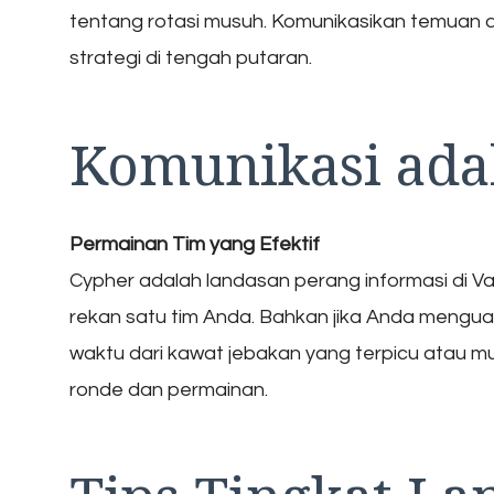
tentang rotasi musuh. Komunikasikan temuan
strategi di tengah putaran.
Komunikasi ada
Permainan Tim yang Efektif
Cypher adalah landasan perang informasi di V
rekan satu tim Anda. Bahkan jika Anda menguasa
waktu dari kawat jebakan yang terpicu atau m
ronde dan permainan.