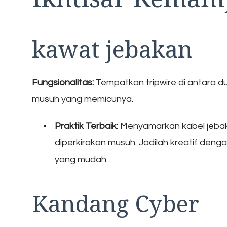
kawat jebakan
Fungsionalitas:
Tempatkan tripwire di antara 
musuh yang memicunya.
Praktik Terbaik:
Menyamarkan kabel jebakan
diperkirakan musuh. Jadilah kreatif den
yang mudah.
Kandang Cyber