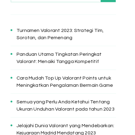
Turnamen Valorant 2023: Strategi Tim,
Sorotan, dan Pemenang
Panduan Utama Tingkatan Peringkat
Valorant: Menaiki Tangga Kompetitif
Cara Mudah Top Up Valorant Points untuk
Meningkatkan Pengalaman Bermain Game
Semua yang Perlu Anda Ketahui Tentang
Ukuran Unduhan Valorant pada tahun 2023
Jelajahi Dunia Valorant yang Mendebarkan:
Kejuaraan Madrid Mendatang 2023