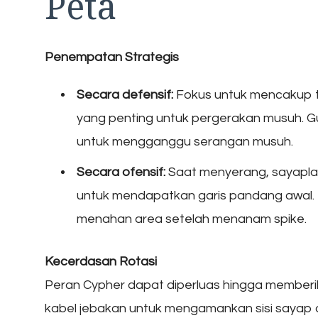
Peta
Penempatan Strategis
Secara defensif:
Fokus untuk mencakup titik
yang penting untuk pergerakan musuh. G
untuk mengganggu serangan musuh.
Secara ofensif:
Saat menyerang, sayapla
untuk mendapatkan garis pandang awal. 
menahan area setelah menanam spike.
Kecerdasan Rotasi
Peran Cypher dapat diperluas hingga memberi
kabel jebakan untuk mengamankan sisi sayap 