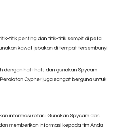
-titik penting dan titik-titik sempit di peta
unakan kawat jebakan di tempat tersembunyi
h dengan hati-hati, dan gunakan Spycam
Peralatan Cypher juga sangat berguna untuk
kan informasi rotasi. Gunakan Spycam dan
dan memberikan informasi kepada tim Anda