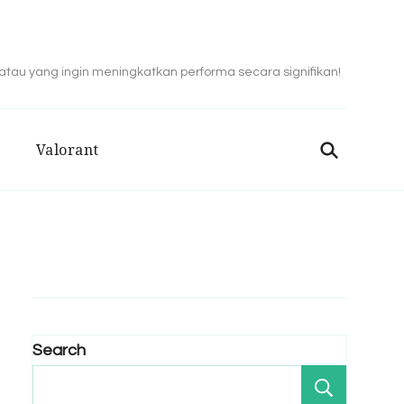
 atau yang ingin meningkatkan performa secara signifikan!
Valorant
Search
Search