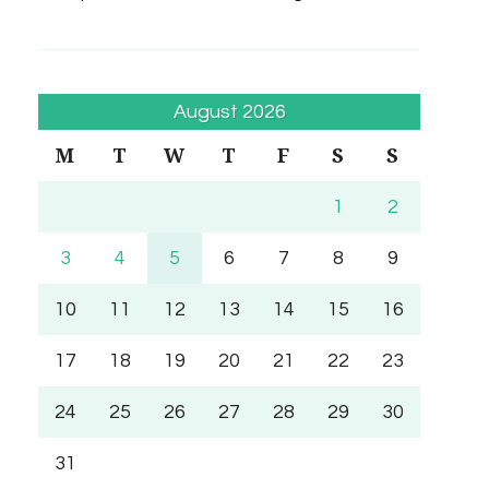
August 2026
M
T
W
T
F
S
S
1
2
3
4
5
6
7
8
9
10
11
12
13
14
15
16
17
18
19
20
21
22
23
24
25
26
27
28
29
30
31