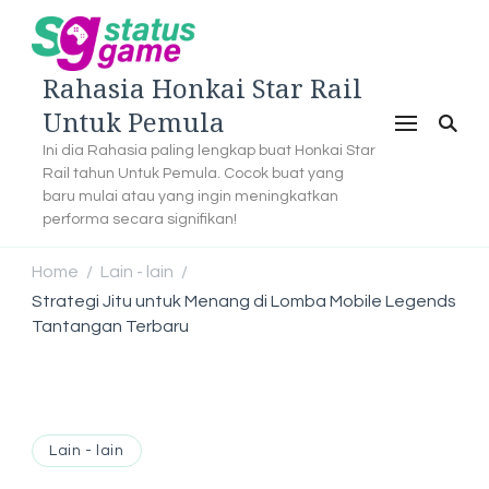
Rahasia Honkai Star Rail
Untuk Pemula
Ini dia Rahasia paling lengkap buat Honkai Star
Rail tahun Untuk Pemula. Cocok buat yang
baru mulai atau yang ingin meningkatkan
performa secara signifikan!
Home
Lain - lain
/
/
Strategi Jitu untuk Menang di Lomba Mobile Legends
Tantangan Terbaru
Lain - lain