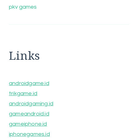
pkv games
Links
androidgame.id
trikgame.id
androidgaming.id
gameandroid.id
gameiphone.id
iphonegames.id