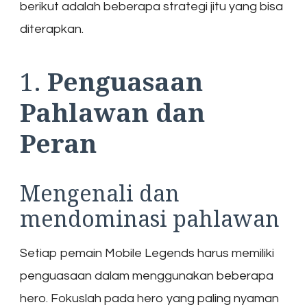
berikut adalah beberapa strategi jitu yang bisa
diterapkan.
1.
Penguasaan
Pahlawan dan
Peran
Mengenali dan
mendominasi pahlawan
Setiap pemain Mobile Legends harus memiliki
penguasaan dalam menggunakan beberapa
hero. Fokuslah pada hero yang paling nyaman