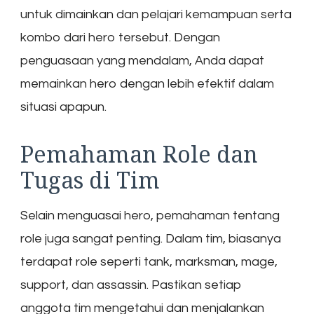
untuk dimainkan dan pelajari kemampuan serta
kombo dari hero tersebut. Dengan
penguasaan yang mendalam, Anda dapat
memainkan hero dengan lebih efektif dalam
situasi apapun.
Pemahaman Role dan
Tugas di Tim
Selain menguasai hero, pemahaman tentang
role juga sangat penting. Dalam tim, biasanya
terdapat role seperti tank, marksman, mage,
support, dan assassin. Pastikan setiap
anggota tim mengetahui dan menjalankan