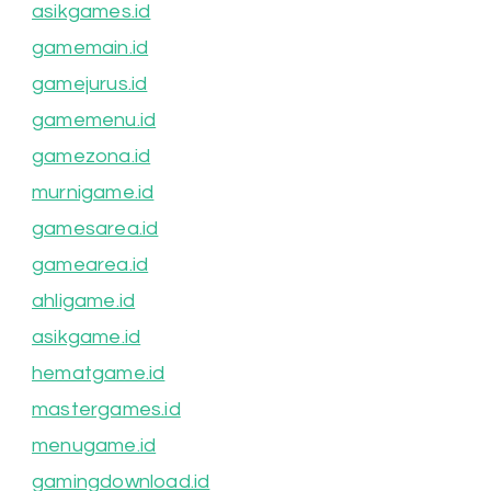
asikgames.id
gamemain.id
gamejurus.id
gamemenu.id
gamezona.id
murnigame.id
gamesarea.id
gamearea.id
ahligame.id
asikgame.id
hematgame.id
mastergames.id
menugame.id
gamingdownload.id