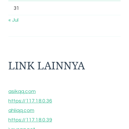
31
« Jul
LINK LAINNYA
asikqq.com
https://117.18.0.36
ahliqq.com
https://117.18.0.39