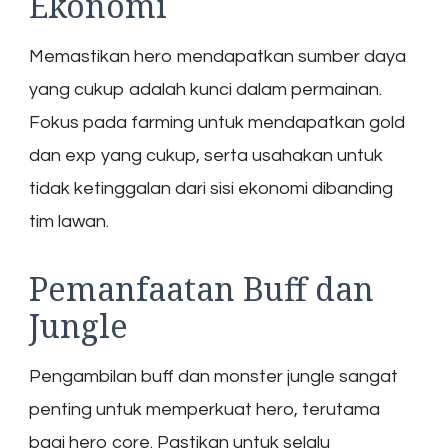
Ekonomi
Memastikan hero mendapatkan sumber daya
yang cukup adalah kunci dalam permainan.
Fokus pada farming untuk mendapatkan gold
dan exp yang cukup, serta usahakan untuk
tidak ketinggalan dari sisi ekonomi dibanding
tim lawan.
Pemanfaatan Buff dan
Jungle
Pengambilan buff dan monster jungle sangat
penting untuk memperkuat hero, terutama
bagi hero core. Pastikan untuk selalu