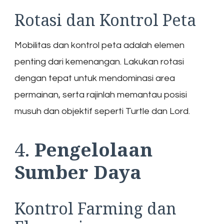
Rotasi dan Kontrol Peta
Mobilitas dan kontrol peta adalah elemen
penting dari kemenangan. Lakukan rotasi
dengan tepat untuk mendominasi area
permainan, serta rajinlah memantau posisi
musuh dan objektif seperti Turtle dan Lord.
4.
Pengelolaan
Sumber Daya
Kontrol Farming dan