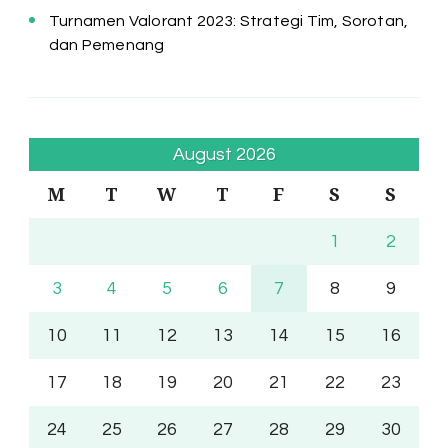
Turnamen Valorant 2023: Strategi Tim, Sorotan,
dan Pemenang
August 2026
M
T
W
T
F
S
S
1
2
3
4
5
6
7
8
9
10
11
12
13
14
15
16
17
18
19
20
21
22
23
24
25
26
27
28
29
30