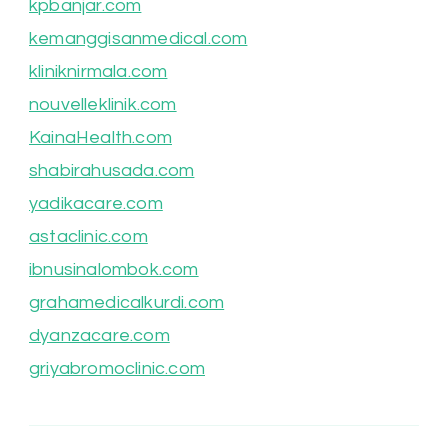
kpbanjar.com
kemanggisanmedical.com
kliniknirmala.com
nouvelleklinik.com
KainaHealth.com
shabirahusada.com
yadikacare.com
astaclinic.com
ibnusinalombok.com
grahamedicalkurdi.com
dyanzacare.com
griyabromoclinic.com