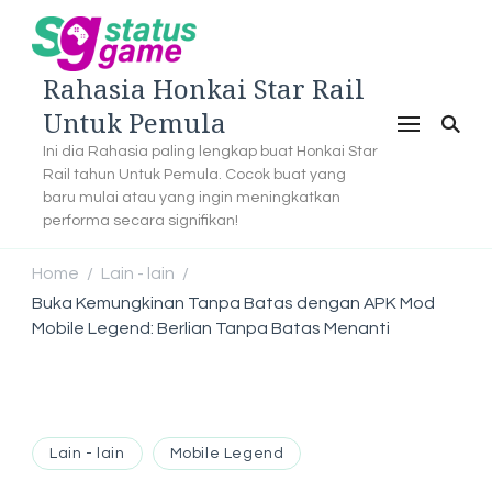
Rahasia Honkai Star Rail
Untuk Pemula
Ini dia Rahasia paling lengkap buat Honkai Star
Rail tahun Untuk Pemula. Cocok buat yang
baru mulai atau yang ingin meningkatkan
performa secara signifikan!
Home
Lain - lain
/
/
Buka Kemungkinan Tanpa Batas dengan APK Mod
Mobile Legend: Berlian Tanpa Batas Menanti
Lain - lain
Mobile Legend