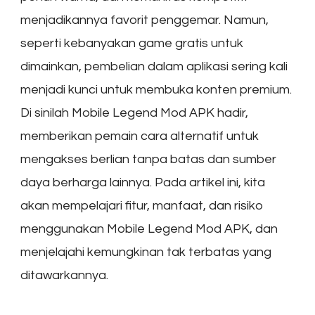
menjadikannya favorit penggemar. Namun,
seperti kebanyakan game gratis untuk
dimainkan, pembelian dalam aplikasi sering kali
menjadi kunci untuk membuka konten premium.
Di sinilah Mobile Legend Mod APK hadir,
memberikan pemain cara alternatif untuk
mengakses berlian tanpa batas dan sumber
daya berharga lainnya. Pada artikel ini, kita
akan mempelajari fitur, manfaat, dan risiko
menggunakan Mobile Legend Mod APK, dan
menjelajahi kemungkinan tak terbatas yang
ditawarkannya.