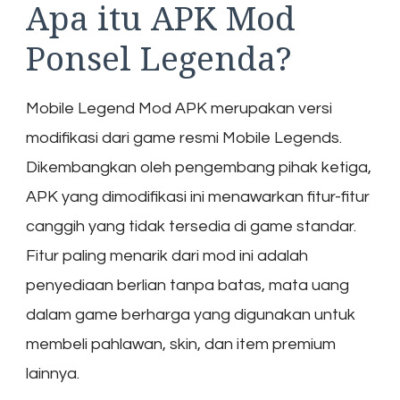
Apa itu APK Mod
Ponsel Legenda?
Mobile Legend Mod APK merupakan versi
modifikasi dari game resmi Mobile Legends.
Dikembangkan oleh pengembang pihak ketiga,
APK yang dimodifikasi ini menawarkan fitur-fitur
canggih yang tidak tersedia di game standar.
Fitur paling menarik dari mod ini adalah
penyediaan berlian tanpa batas, mata uang
dalam game berharga yang digunakan untuk
membeli pahlawan, skin, dan item premium
lainnya.