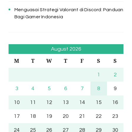
Menguasai Strategi Valorant di Discord: Panduan
Bagi Gamer Indonesia
August 2026
M
T
W
T
F
S
S
1
2
3
4
5
6
7
8
9
10
11
12
13
14
15
16
17
18
19
20
21
22
23
24
25
26
27
28
29
30