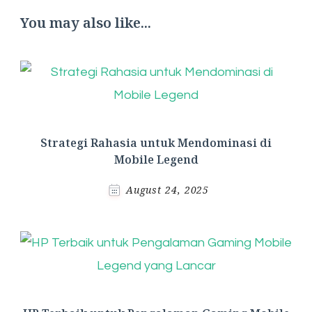
You may also like...
Strategi Rahasia untuk Mendominasi di
Mobile Legend
August 24, 2025