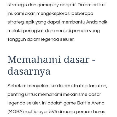
strategis dan gameplay adaptif. Dalam artikel
ini, kami akan mengeksplorasi beberapa
strategi epik yang dapat membantu Anda naik
melalui peringkat dan menjadi pemain yang
tangguh dalam legenda seluler.
Memahami dasar -
dasarnya
Sebelum menyelam ke dalam strategi lanjutan,
penting untuk memahami mekanisme dasar
legenda seluler. Ini adalah game Battle Arena
(MOBA) multiplayer 5V5 di mana pemain harus