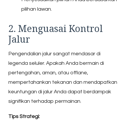
pilihan lawan.
2. Menguasai Kontrol
Jalur
Pengendalian jalur sangat mendasar di
legenda seluler. Apakah Anda bermain di
pertengahan, aman, atau offlane,
mempertahankan tekanan dan mendapatkan
keuntungan di jalur Anda dapat berdampak
signifikan terhadap permainan.
Tips Strategi: