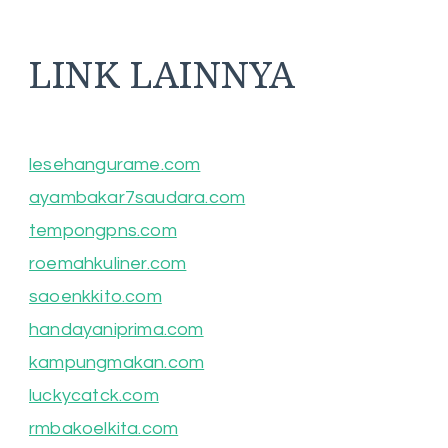
LINK LAINNYA
lesehangurame.com
ayambakar7saudara.com
tempongpns.com
roemahkuliner.com
saoenkkito.com
handayaniprima.com
kampungmakan.com
luckycatck.com
rmbakoelkita.com