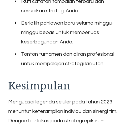
Ikuti catatan tambalan terbaru dan
sesuaikan strategi Anda.
Berlatih pahlawan baru selama minggu-
minggu bebas untuk memperluas
keserbagunaan Anda.
Tonton turnamen dan aliran profesional
untuk mempelajari strategi lanjutan.
Kesimpulan
Menguasai legenda seluler pada tahun 2023
menuntut keterampilan individu dan sinergi tim.
Dengan berfokus pada strategi epik ini –