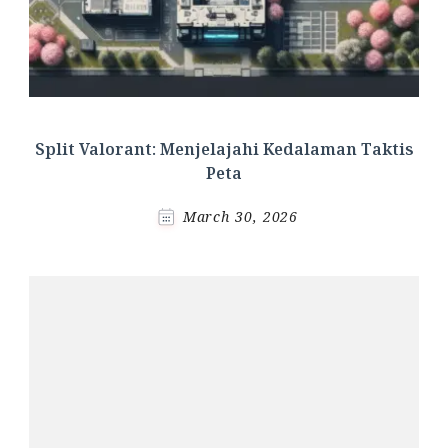
Split Valorant: Menjelajahi Kedalaman Taktis
Peta
March 30, 2026