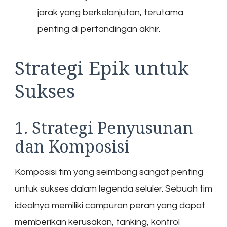
jarak yang berkelanjutan, terutama
penting di pertandingan akhir.
Strategi Epik untuk
Sukses
1. Strategi Penyusunan
dan Komposisi
Komposisi tim yang seimbang sangat penting
untuk sukses dalam legenda seluler. Sebuah tim
idealnya memiliki campuran peran yang dapat
memberikan kerusakan, tanking, kontrol