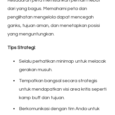
Kesadaran peta memisahkan pemain hebat
dari yang bagus. Memahami peta dan
penglihatan mengelola dapat mencegah
ganks, tujuan aman, dan menetapkan posisi
yang menguntungkan.
Tips Strategi:
Selalu perhatikan minimap untuk melacak
gerakan musuh.
Tempatkan bangsal secara strategis
untuk mendapatkan visi area kritis seperti
kamp buff dan tujuan.
Berkomunikasi dengan tim Anda untuk