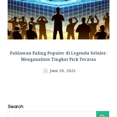
Pahlawan Paling Populer di Legenda Seluler:
Menganalisis Tingkat Pick Teratas
June 26, 2025
Search