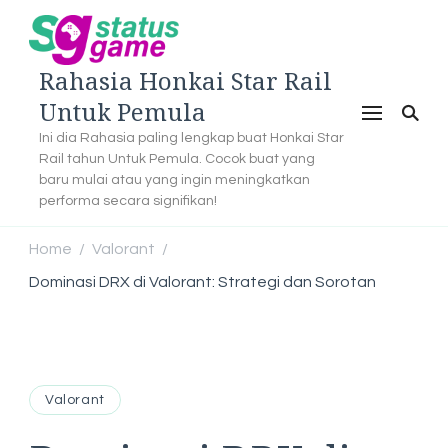
Rahasia Honkai Star Rail
Untuk Pemula
Ini dia Rahasia paling lengkap buat Honkai Star
Rail tahun Untuk Pemula. Cocok buat yang
baru mulai atau yang ingin meningkatkan
performa secara signifikan!
Home
Valorant
/
/
Dominasi DRX di Valorant: Strategi dan Sorotan
Valorant