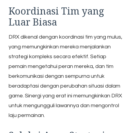
Koordinasi Tim yang
Luar Biasa
DRX dikenal dengan koordinasi tim yang mulus,
yang memungkinkan mereka menjalankan
strategi kompleks secara efektif. Setiap
pemain mengetahui peran mereka, dan tim
berkomunikasi dengan sempurna untuk
beradaptasi dengan perubahan situasi dalam
game. Sinergi yang erat ini memungkinkan DRX
untuk mengungguli lawannya dan mengontrol
laju permainan.