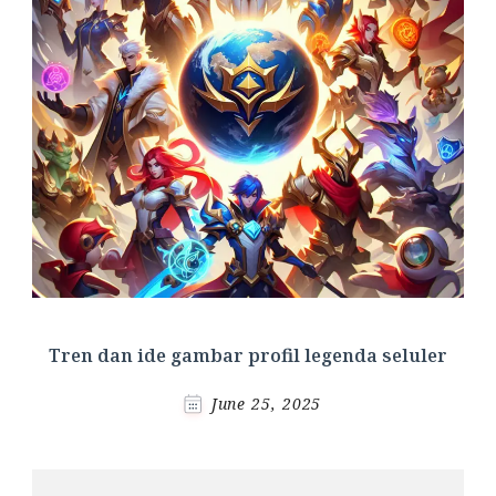
Tren dan ide gambar profil legenda seluler
June 25, 2025