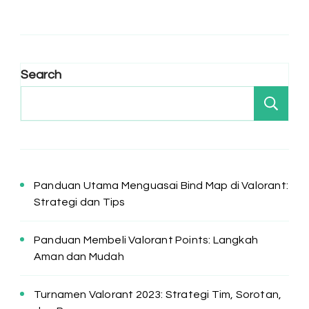
Search
Se
Panduan Utama Menguasai Bind Map di Valorant:
Strategi dan Tips
Panduan Membeli Valorant Points: Langkah
Aman dan Mudah
Turnamen Valorant 2023: Strategi Tim, Sorotan,