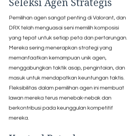
Seleksi Agen Strategis
Pemilihan agen sangat penting di Valorant, dan
DRX telah menguasai seni memilih komposisi
yang tepat untuk setiap peta dan pertarungan.
Mereka sering menerapkan strategi yang
memanfaatkan kemampuan unik agen,
menggabungkan taktik asap, pengintaian, dan
masuk untuk mendapatkan keuntungan taktis.
Fleksibilitas dalam pemilihan agen ini membuat
lawan mereka terus menebak-nebak dan
berkontribusi pada keunggulan kompetitif
mereka.