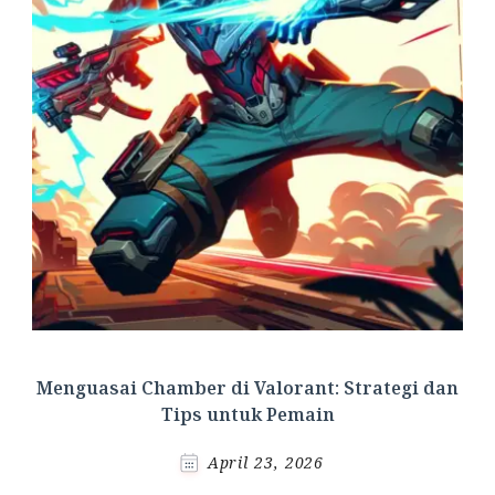
Menguasai Chamber di Valorant: Strategi dan
Tips untuk Pemain
April 23, 2026