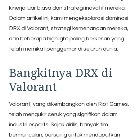
kinerja luar biasa dan strategi inovatif mereka.
Dalam artikel ini, kami mengeksplorasi dominasi
DRX di Valorant, strategi kemenangan mereka,
dan beberapa highlight paling berkesan yang
telah memikat penggemar di seluruh dunia.
Bangkitnya DRX di
Valorant
Valorant, yang dikembangkan oleh Riot Games,
telah mengukir ceruk yang signifikan dalam
industri esports. Sejak dirilis, banyak tim
bermunculan, bersaing untuk mendapatkan