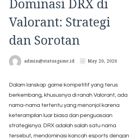
Dominasi DRX di
Valorant: Strategi
dan Sorotan
admin@statusgame.id
May 20, 2026
Dalam lanskap game kompetitif yang terus
berkembang, khususnya di ranah Valorant, ada
nama-nama tertentu yang menonjol karena
keterampilan luar biasa dan penguasaan
strategisnya. DRX adalah salah satu nama
tersebut, mendominasi kancah esports dengan