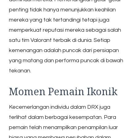
penting tidak hanya menunjukkan keahlian
mereka yang tak tertandingi tetapi juga
memperkuat reputasi mereka sebagai salah
satu tim Valorant terbaik di dunia. Setiap
kemenangan adalah puncak dari persiapan
yang matang dan performa puncak di bawah
tekanan.
Momen Pemain Ikonik
Kecemerlangan individu dalam DRX juga
terlihat dalam berbagai kesempatan. Para
pemain telah menampilkan penampilan luar
biasa yang membawa perubahan dalam