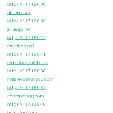
https://117.18.0.36
ahliqq.com
https://117.18.0.39
jurusqq.net
https://117.18.0.42
murahqq.net
https://117.18.0.41
maindomino99.com
https://117.18.0.38
masterdomino99.com
https://117.18.0.37
championqq.com
https://117.18.0.40
hematqq.com