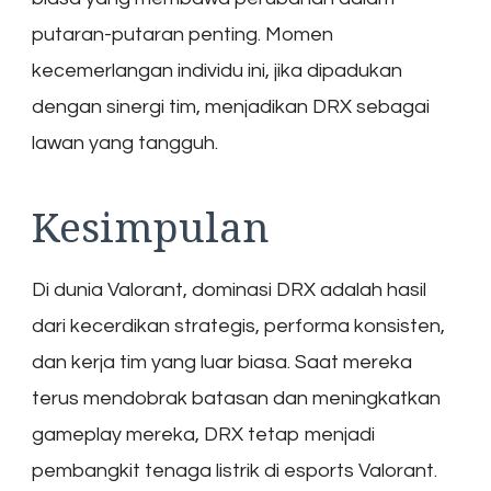
putaran-putaran penting. Momen
kecemerlangan individu ini, jika dipadukan
dengan sinergi tim, menjadikan DRX sebagai
lawan yang tangguh.
Kesimpulan
Di dunia Valorant, dominasi DRX adalah hasil
dari kecerdikan strategis, performa konsisten,
dan kerja tim yang luar biasa. Saat mereka
terus mendobrak batasan dan meningkatkan
gameplay mereka, DRX tetap menjadi
pembangkit tenaga listrik di esports Valorant.