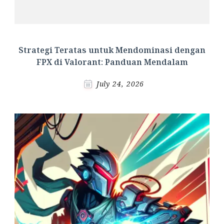
Strategi Teratas untuk Mendominasi dengan
FPX di Valorant: Panduan Mendalam
July 24, 2026