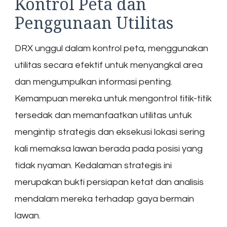
Kontrol Peta dan
Penggunaan Utilitas
DRX unggul dalam kontrol peta, menggunakan
utilitas secara efektif untuk menyangkal area
dan mengumpulkan informasi penting.
Kemampuan mereka untuk mengontrol titik-titik
tersedak dan memanfaatkan utilitas untuk
mengintip strategis dan eksekusi lokasi sering
kali memaksa lawan berada pada posisi yang
tidak nyaman. Kedalaman strategis ini
merupakan bukti persiapan ketat dan analisis
mendalam mereka terhadap gaya bermain
lawan.