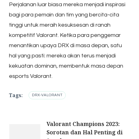
Perjalanan luar biasa mereka menjadi inspirasi
bagi para pemain dan tim yang bercita-cita
tinggi untuk meraih kesuksesan di ranah
kompetitif Valorant. Ketika para penggemar
menantikan upaya DRX di masa depan, satu
hal yang pasti: mereka akan terus menjadi
kekuatan dominan, membentuk masa depan
esports Valorant.
Tags:
DRX-VALORANT
Post
Valorant Champions 2023:
Sorotan dan Hal Penting di