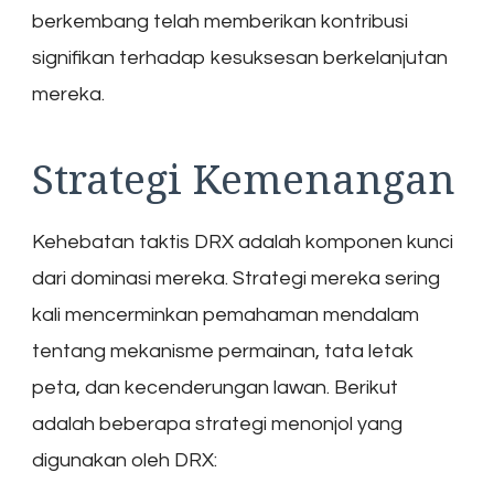
berkembang telah memberikan kontribusi
signifikan terhadap kesuksesan berkelanjutan
mereka.
Strategi Kemenangan
Kehebatan taktis DRX adalah komponen kunci
dari dominasi mereka. Strategi mereka sering
kali mencerminkan pemahaman mendalam
tentang mekanisme permainan, tata letak
peta, dan kecenderungan lawan. Berikut
adalah beberapa strategi menonjol yang
digunakan oleh DRX: