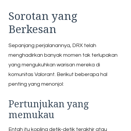
Sorotan yang
Berkesan
Sepanjang perjalanannya, DRX telah
menghadirkan banyak momen tak terlupakan
yang mengukuhkan warisan mereka di
komunitas Valorant. Berikut beberapa hal
penting yang menonjol:
Pertunjukan yang
memukau
Entah itu kopling detik-detik terakhir atau