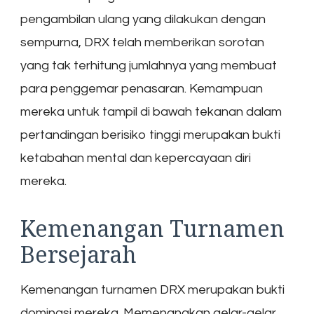
pengambilan ulang yang dilakukan dengan
sempurna, DRX telah memberikan sorotan
yang tak terhitung jumlahnya yang membuat
para penggemar penasaran. Kemampuan
mereka untuk tampil di bawah tekanan dalam
pertandingan berisiko tinggi merupakan bukti
ketabahan mental dan kepercayaan diri
mereka.
Kemenangan Turnamen
Bersejarah
Kemenangan turnamen DRX merupakan bukti
dominasi mereka. Memenangkan gelar-gelar