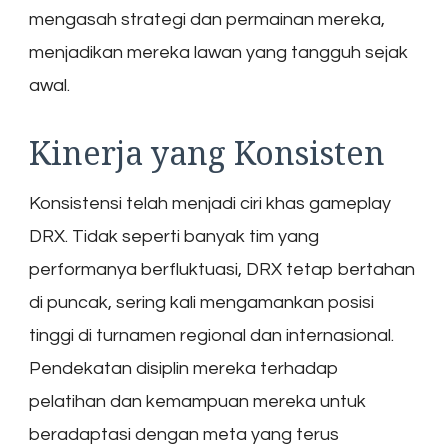
mengasah strategi dan permainan mereka,
menjadikan mereka lawan yang tangguh sejak
awal.
Kinerja yang Konsisten
Konsistensi telah menjadi ciri khas gameplay
DRX. Tidak seperti banyak tim yang
performanya berfluktuasi, DRX tetap bertahan
di puncak, sering kali mengamankan posisi
tinggi di turnamen regional dan internasional.
Pendekatan disiplin mereka terhadap
pelatihan dan kemampuan mereka untuk
beradaptasi dengan meta yang terus