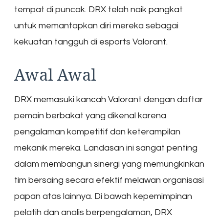
tempat di puncak. DRX telah naik pangkat
untuk memantapkan diri mereka sebagai
kekuatan tangguh di esports Valorant.
Awal Awal
DRX memasuki kancah Valorant dengan daftar
pemain berbakat yang dikenal karena
pengalaman kompetitif dan keterampilan
mekanik mereka. Landasan ini sangat penting
dalam membangun sinergi yang memungkinkan
tim bersaing secara efektif melawan organisasi
papan atas lainnya. Di bawah kepemimpinan
pelatih dan analis berpengalaman, DRX