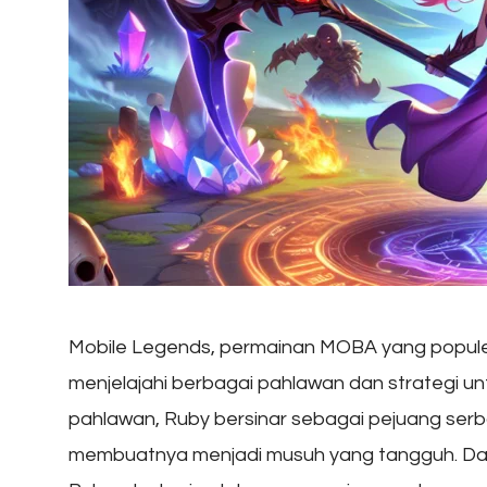
Mobile Legends, permainan MOBA yang popule
menjelajahi berbagai pahlawan dan strategi un
pahlawan, Ruby bersinar sebagai pejuang serb
membuatnya menjadi musuh yang tangguh. Dala