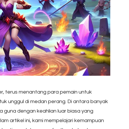
r, terus menantang para pemain untuk
tuk unggul di medan perang. Di antara banyak
a guna dengan keahlian luar biasa yang
m artikel ini, kami mempelajari kemampuan