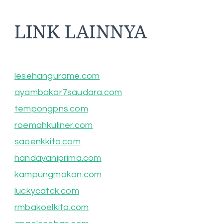
LINK LAINNYA
lesehangurame.com
ayambakar7saudara.com
tempongpns.com
roemahkuliner.com
saoenkkito.com
handayaniprima.com
kampungmakan.com
luckycatck.com
rmbakoelkita.com