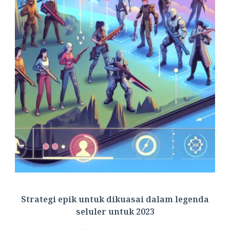
Strategi epik untuk dikuasai dalam legenda
seluler untuk 2023