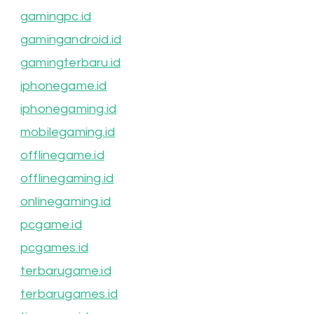
gamingpc.id
gamingandroid.id
gamingterbaru.id
iphonegame.id
iphonegaming.id
mobilegaming.id
offlinegame.id
offlinegaming.id
onlinegaming.id
pcgame.id
pcgames.id
terbarugame.id
terbarugames.id