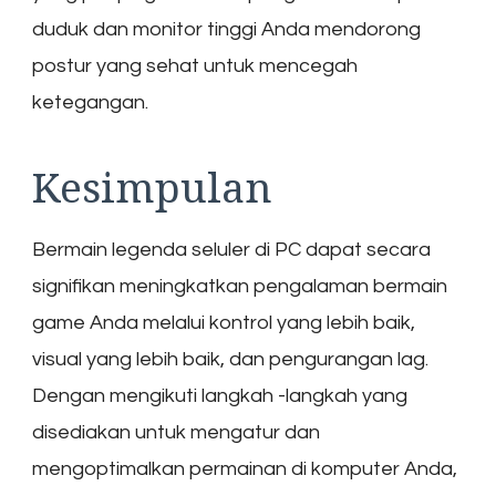
duduk dan monitor tinggi Anda mendorong
postur yang sehat untuk mencegah
ketegangan.
Kesimpulan
Bermain legenda seluler di PC dapat secara
signifikan meningkatkan pengalaman bermain
game Anda melalui kontrol yang lebih baik,
visual yang lebih baik, dan pengurangan lag.
Dengan mengikuti langkah -langkah yang
disediakan untuk mengatur dan
mengoptimalkan permainan di komputer Anda,