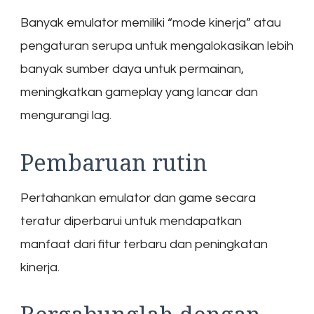
Banyak emulator memiliki “mode kinerja” atau
pengaturan serupa untuk mengalokasikan lebih
banyak sumber daya untuk permainan,
meningkatkan gameplay yang lancar dan
mengurangi lag.
Pembaruan rutin
Pertahankan emulator dan game secara
teratur diperbarui untuk mendapatkan
manfaat dari fitur terbaru dan peningkatan
kinerja.