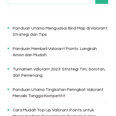
Panduan Utama Menguasai Bind Map di Valorant:
Strategi dan Tips
Panduan Membeli Valorant Points: Langkah
Aman dan Mudah
Turnamen Valorant 2023: Strategi Tim, Sorotan,
dan Pemenang
Panduan Utama Tingkatan Peringkat Valorant:
Menaiki Tangga Kompetitif
Cara Mudah Top Up Valorant Points untuk