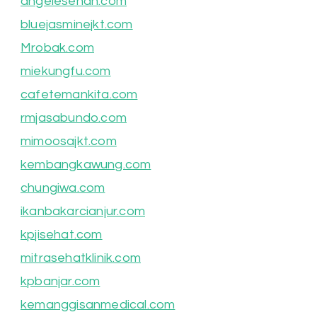
angelesehan.com
bluejasminejkt.com
Mrobak.com
miekungfu.com
cafetemankita.com
rmjasabundo.com
mimoosajkt.com
kembangkawung.com
chungiwa.com
ikanbakarcianjur.com
kpjisehat.com
mitrasehatklinik.com
kpbanjar.com
kemanggisanmedical.com