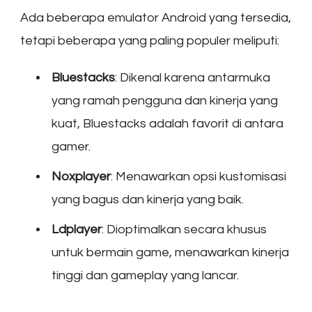
Ada beberapa emulator Android yang tersedia,
tetapi beberapa yang paling populer meliputi:
Bluestacks
: Dikenal karena antarmuka
yang ramah pengguna dan kinerja yang
kuat, Bluestacks adalah favorit di antara
gamer.
Noxplayer
: Menawarkan opsi kustomisasi
yang bagus dan kinerja yang baik.
Ldplayer
: Dioptimalkan secara khusus
untuk bermain game, menawarkan kinerja
tinggi dan gameplay yang lancar.