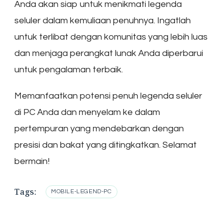
Anda akan siap untuk menikmati legenda
seluler dalam kemuliaan penuhnya. Ingatlah
untuk terlibat dengan komunitas yang lebih luas
dan menjaga perangkat lunak Anda diperbarui
untuk pengalaman terbaik.
Memanfaatkan potensi penuh legenda seluler
di PC Anda dan menyelam ke dalam
pertempuran yang mendebarkan dengan
presisi dan bakat yang ditingkatkan. Selamat
bermain!
Tags:
MOBILE-LEGEND-PC