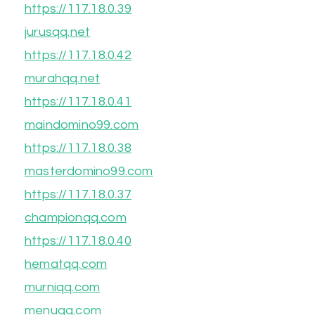
https://117.18.0.39
jurusqq.net
https://117.18.0.42
murahqq.net
https://117.18.0.41
maindomino99.com
https://117.18.0.38
masterdomino99.com
https://117.18.0.37
championqq.com
https://117.18.0.40
hematqq.com
murniqq.com
menuqq.com