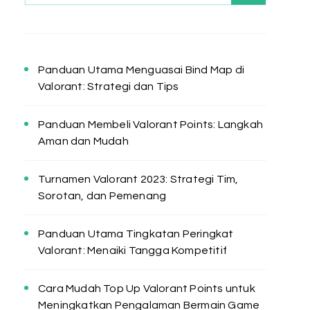
Panduan Utama Menguasai Bind Map di
Valorant: Strategi dan Tips
Panduan Membeli Valorant Points: Langkah
Aman dan Mudah
Turnamen Valorant 2023: Strategi Tim,
Sorotan, dan Pemenang
Panduan Utama Tingkatan Peringkat
Valorant: Menaiki Tangga Kompetitif
Cara Mudah Top Up Valorant Points untuk
Meningkatkan Pengalaman Bermain Game