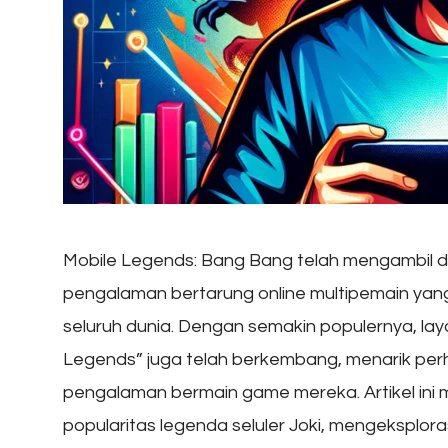
Mobile Legends: Bang Bang telah mengambil 
pengalaman bertarung online multipemain yan
seluruh dunia. Dengan semakin populernya, lay
Legends” juga telah berkembang, menarik perh
pengalaman bermain game mereka. Artikel ini m
popularitas legenda seluler Joki, mengekspl