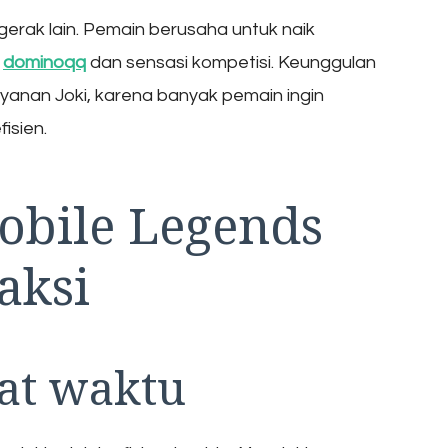
gerak lain. Pemain berusaha untuk naik
e
dominoqq
dan sensasi kompetisi. Keunggulan
ayanan Joki, karena banyak pemain ingin
isien.
obile Legends
aksi
mat waktu