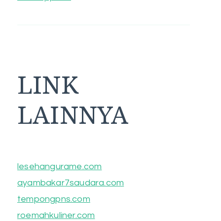
LINK
LAINNYA
lesehangurame.com
ayambakar7saudara.com
tempongpns.com
roemahkuliner.com