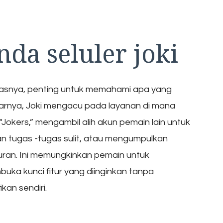
a seluler joki
tasnya, penting untuk memahami apa yang
sarnya, Joki mengacu pada layanan di mana
okers,” mengambil alih akun pemain lain untuk
n tugas -tugas sulit, atau mengumpulkan
uran. Ini memungkinkan pemain untuk
a kunci fitur yang diinginkan tanpa
kan sendiri.