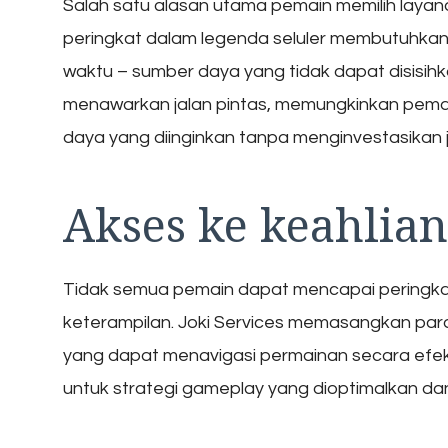
Salah satu alasan utama pemain memilih layanan
peringkat dalam legenda seluler membutuhkan
waktu – sumber daya yang tidak dapat disisihk
menawarkan jalan pintas, memungkinkan pema
daya yang diinginkan tanpa menginvestasikan
Akses ke keahlian
Tidak semua pemain dapat mencapai peringka
keterampilan. Joki Services memasangkan par
yang dapat menavigasi permainan secara efek
untuk strategi gameplay yang dioptimalkan dan 