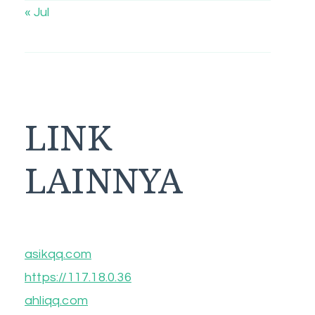
« Jul
LINK
LAINNYA
asikqq.com
https://117.18.0.36
ahliqq.com