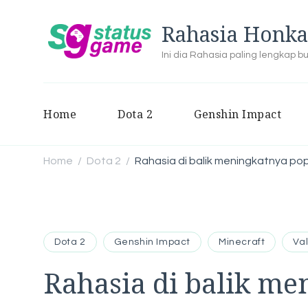
Rahasia Honka
Ini dia Rahasia paling lengkap 
Home
Dota 2
Genshin Impact
Home
Dota 2
Rahasia di balik meningkatnya pop
/
/
Dota 2
Genshin Impact
Minecraft
Va
Rahasia di balik me