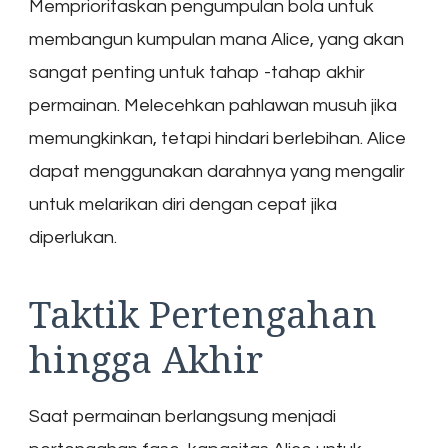
Memprioritaskan pengumpulan bola untuk
membangun kumpulan mana Alice, yang akan
sangat penting untuk tahap -tahap akhir
permainan. Melecehkan pahlawan musuh jika
memungkinkan, tetapi hindari berlebihan. Alice
dapat menggunakan darahnya yang mengalir
untuk melarikan diri dengan cepat jika
diperlukan.
Taktik Pertengahan
hingga Akhir
Saat permainan berlangsung menjadi