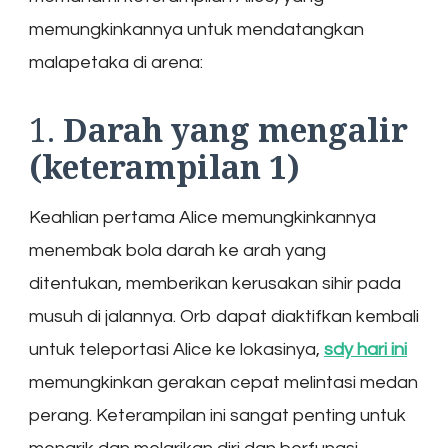
memungkinkannya untuk mendatangkan
malapetaka di arena:
1.
Darah yang mengalir
(keterampilan 1)
Keahlian pertama Alice memungkinkannya
menembak bola darah ke arah yang
ditentukan, memberikan kerusakan sihir pada
musuh di jalannya. Orb dapat diaktifkan kembali
untuk teleportasi Alice ke lokasinya,
sdy hari ini
memungkinkan gerakan cepat melintasi medan
perang. Keterampilan ini sangat penting untuk