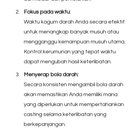
Fokus pada waktu:
Waktu kagum darah Anda secara efektif
untuk menangkap banyak musuh atau
mengganggu kemampuan musuh utama.
Kontrol kerumunan yang tepat waktu
dapat mengubah hasil keterlibatan.
Menyerap bola darah:
Secara konsisten mengambil bola darah
akan memastikan Anda memiliki mana
yang diperlukan untuk mempertahankan
casting selama keterlibatan yang
berkepanjangan.