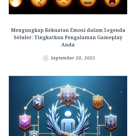
Mengungkap Kekuatan Emosi dalam Legenda
Seluler: Tingkatkan Pengalaman Gameplay
Anda
September 20, 2025