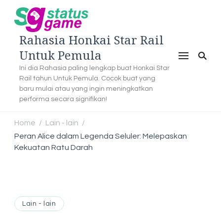
Rahasia Honkai Star Rail
Untuk Pemula
Ini dia Rahasia paling lengkap buat Honkai Star
Rail tahun Untuk Pemula. Cocok buat yang
baru mulai atau yang ingin meningkatkan
performa secara signifikan!
Home
Lain - lain
/
/
Peran Alice dalam Legenda Seluler: Melepaskan
Kekuatan Ratu Darah
Lain - lain