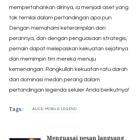
mempertahankan dirinya, ia menjadi aset yang
tak ternilai dalam pertandingan apa pun.
Dengan memahami keterampilan dan
perannya, dan dengan penguasaan strategis,
pemain dapat melepaskan kekuatan sejatinya
dan memimpin tim mereka menuju
kemenangan. Rangkullah kekuatan ratu darah
dan dominasi medan perang dalam
pertandingan legenda seluler Anda berikutnya!
Tags:
ALICE-MOBILE-LEGEND
Menguasai pesan langsung