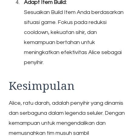
Adapt Item Build:
Sesuaikan Build Item Anda berdasarkan
situasi game. Fokus pada reduksi
cooldown, kekuatan sihir, dan
kemampuan bertahan untuk
meningkatkan efektivitas Alice sebagai
penyihir.
Kesimpulan
Alice, ratu darah, adalah penyihir yang dinamis
dan serbaguna dalam legenda seluler. Dengan
kemampuan untuk mengendalikan dan
memusnahkan tim musuh sambil