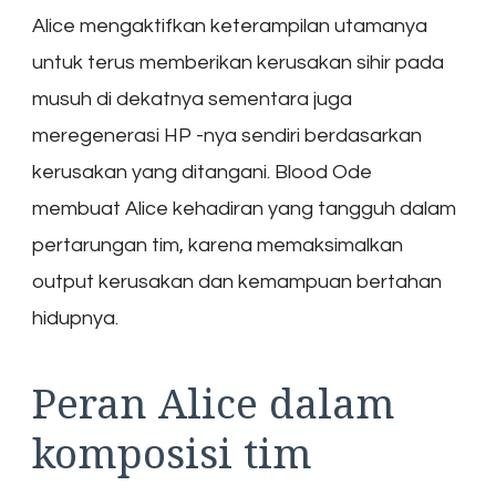
Alice mengaktifkan keterampilan utamanya
untuk terus memberikan kerusakan sihir pada
musuh di dekatnya sementara juga
meregenerasi HP -nya sendiri berdasarkan
kerusakan yang ditangani. Blood Ode
membuat Alice kehadiran yang tangguh dalam
pertarungan tim, karena memaksimalkan
output kerusakan dan kemampuan bertahan
hidupnya.
Peran Alice dalam
komposisi tim