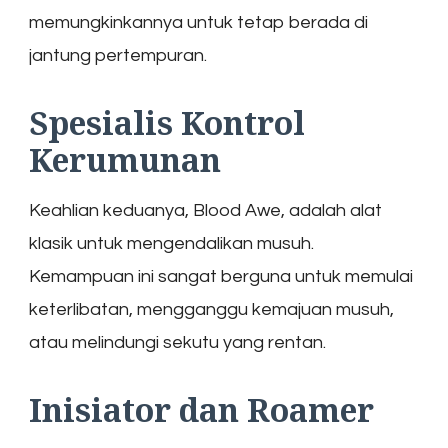
memungkinkannya untuk tetap berada di
jantung pertempuran.
Spesialis Kontrol
Kerumunan
Keahlian keduanya, Blood Awe, adalah alat
klasik untuk mengendalikan musuh.
Kemampuan ini sangat berguna untuk memulai
keterlibatan, mengganggu kemajuan musuh,
atau melindungi sekutu yang rentan.
Inisiator dan Roamer