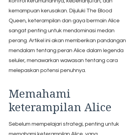
kontrol kerumunannya, keberlanjutan, dan
kemampuan kerusakan. Dijuluki The Blood
Queen, keterampilan dan gaya bermain Alice
sangat penting untuk mendominasi medan
perang. Artikel ini akan memberikan pandangan
mendalam tentang peran Alice dalam legenda
seluler, menawarkan wawasan tentang cara
melepaskan potensi penuhnya.
Memahami
keterampilan Alice
Sebelum mempelajari strategi, penting untuk
memahami keterampilan Alice, yang