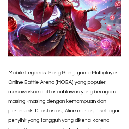
Mobile Legends: Bang Bang, game Multiplayer
Online Battle Arena (MOBA) yang populer,
menawarkan daftar pahlawan yang beragam,
masing -masing dengan kemampuan dan
peran unik. Di antara ini, Alice menonjol sebagai
penyihir yang tangguh yang dikenal karena