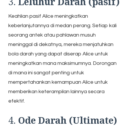
3.
Leluhur Darah (pasif)
Keahlian pasif Alice meningkatkan
keberlanjutannya di medan perang. Setiap kali
seorang antek atau pahlawan musuh
meninggal di dekatnya, mereka menjatuhkan
bola darah yang dapat diserap Alice untuk
meningkatkan mana maksimumnya. Dorongan
di mana ini sangat penting untuk
mempertahankan kemampuan Alice untuk
memberikan keterampilan lainnya secara
efektif.
4.
Ode Darah (Ultimate)