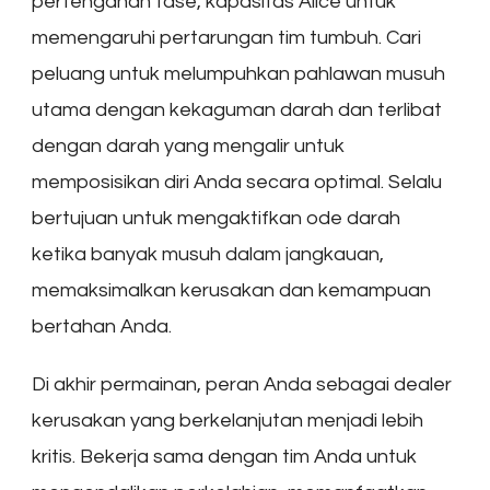
pertengahan fase, kapasitas Alice untuk
memengaruhi pertarungan tim tumbuh. Cari
peluang untuk melumpuhkan pahlawan musuh
utama dengan kekaguman darah dan terlibat
dengan darah yang mengalir untuk
memposisikan diri Anda secara optimal. Selalu
bertujuan untuk mengaktifkan ode darah
ketika banyak musuh dalam jangkauan,
memaksimalkan kerusakan dan kemampuan
bertahan Anda.
Di akhir permainan, peran Anda sebagai dealer
kerusakan yang berkelanjutan menjadi lebih
kritis. Bekerja sama dengan tim Anda untuk