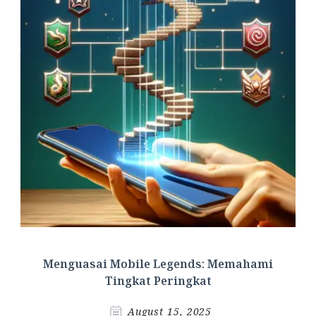
Menguasai Mobile Legends: Memahami
Tingkat Peringkat
August 15, 2025