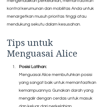
mengendalikan perkelahian, memanfaatkan
kontrol kerumunan dan mobilitas Anda untuk
menargetkan musuh prioritas tinggi atau
mendukung sekutu dalam kesusahan.
Tips untuk
Menguasai Alice
Posisi Latihan:
Menguasai Alice membutuhkan posisi
yang sangat baik untuk memanfaatkan
kemampuannya. Gunakan darah yang
mengalir dengan cerdas untuk masuk
dan keluar dari perkelahian.