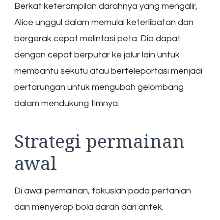
Berkat keterampilan darahnya yang mengalir,
Alice unggul dalam memulai keterlibatan dan
bergerak cepat melintasi peta. Dia dapat
dengan cepat berputar ke jalur lain untuk
membantu sekutu atau berteleportasi menjadi
pertarungan untuk mengubah gelombang
dalam mendukung timnya.
Strategi permainan
awal
Di awal permainan, fokuslah pada pertanian
dan menyerap bola darah dari antek.