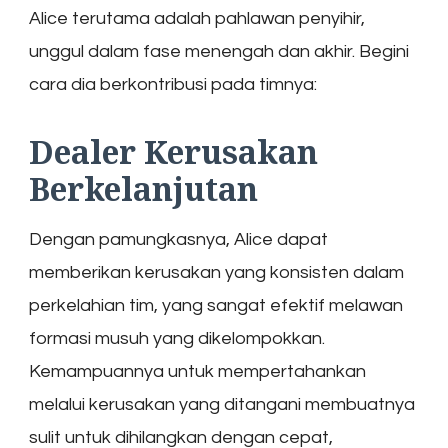
Alice terutama adalah pahlawan penyihir,
unggul dalam fase menengah dan akhir. Begini
cara dia berkontribusi pada timnya:
Dealer Kerusakan
Berkelanjutan
Dengan pamungkasnya, Alice dapat
memberikan kerusakan yang konsisten dalam
perkelahian tim, yang sangat efektif melawan
formasi musuh yang dikelompokkan.
Kemampuannya untuk mempertahankan
melalui kerusakan yang ditangani membuatnya
sulit untuk dihilangkan dengan cepat,