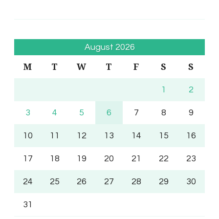
August 2026
M
T
W
T
F
S
S
1
2
3
4
5
6
7
8
9
10
11
12
13
14
15
16
17
18
19
20
21
22
23
24
25
26
27
28
29
30
31