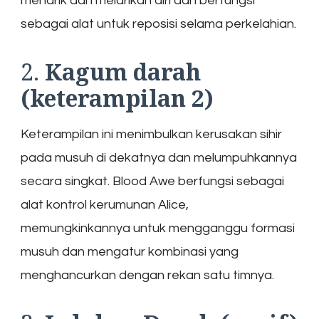
menarik dan melarikan diri dan berfungsi
sebagai alat untuk reposisi selama perkelahian.
2.
Kagum darah
(keterampilan 2)
Keterampilan ini menimbulkan kerusakan sihir
pada musuh di dekatnya dan melumpuhkannya
secara singkat. Blood Awe berfungsi sebagai
alat kontrol kerumunan Alice,
memungkinkannya untuk mengganggu formasi
musuh dan mengatur kombinasi yang
menghancurkan dengan rekan satu timnya.