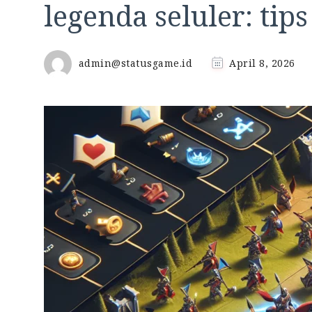
legenda seluler: tips
admin@statusgame.id
April 8, 2026