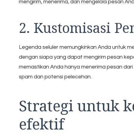
mengirim, menerima, dan mengelola pesan Anda
2. Kustomisasi Pe
Legenda seluler memungkinkan Anda untuk men
dengan siapa yang dapat mengirim pesan kepa
memastikan Anda hanya menerima pesan dari
spam dan potensi pelecehan.
Strategi untuk 
efektif