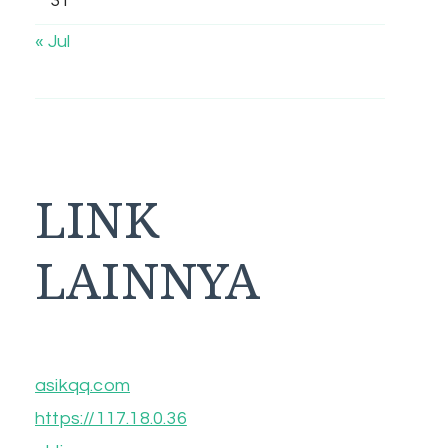
31
« Jul
LINK
LAINNYA
asikqq.com
https://117.18.0.36