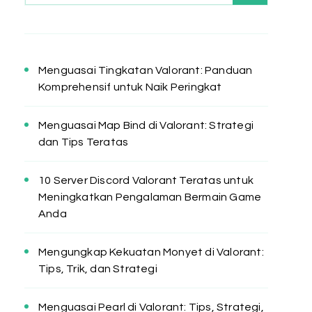
Menguasai Tingkatan Valorant: Panduan
Komprehensif untuk Naik Peringkat
Menguasai Map Bind di Valorant: Strategi
dan Tips Teratas
10 Server Discord Valorant Teratas untuk
Meningkatkan Pengalaman Bermain Game
Anda
Mengungkap Kekuatan Monyet di Valorant:
Tips, Trik, dan Strategi
Menguasai Pearl di Valorant: Tips, Strategi,