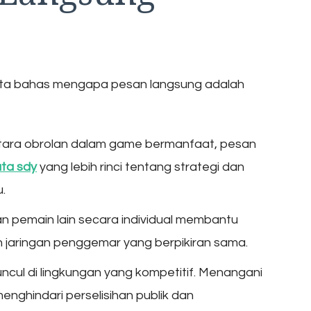
 kita bahas mengapa pesan langsung adalah
tara obrolan dalam game bermanfaat, pesan
ta sdy
yang lebih rinci tentang strategi dan
.
gan pemain lain secara individual membantu
aringan penggemar yang berpikiran sama.
uncul di lingkungan yang kompetitif. Menangani
menghindari perselisihan publik dan