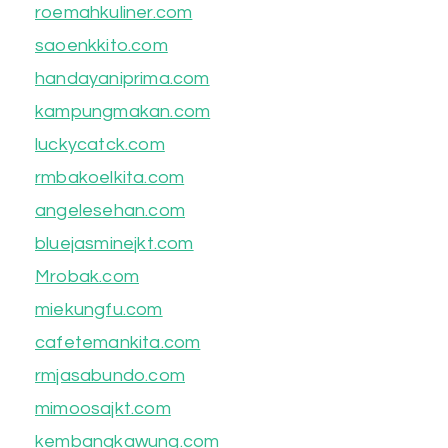
roemahkuliner.com
saoenkkito.com
handayaniprima.com
kampungmakan.com
luckycatck.com
rmbakoelkita.com
angelesehan.com
bluejasminejkt.com
Mrobak.com
miekungfu.com
cafetemankita.com
rmjasabundo.com
mimoosajkt.com
kembangkawung.com