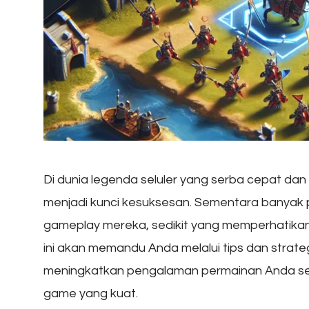
Di dunia legenda seluler yang serba cepat dan 
menjadi kunci kesuksesan. Sementara banyak
gameplay mereka, sedikit yang memperhatikan 
ini akan memandu Anda melalui tips dan strat
meningkatkan pengalaman permainan Anda se
game yang kuat.