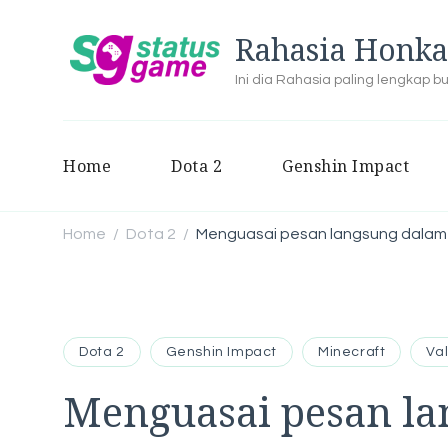
Rahasia Honka
Ini dia Rahasia paling lengkap 
Home
Dota 2
Genshin Impact
Home
Dota 2
Menguasai pesan langsung dalam le
/
/
Dota 2
Genshin Impact
Minecraft
Va
Menguasai pesan l