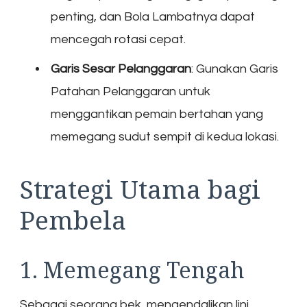
penting, dan Bola Lambatnya dapat
mencegah rotasi cepat.
Garis Sesar Pelanggaran
: Gunakan Garis
Patahan Pelanggaran untuk
menggantikan pemain bertahan yang
memegang sudut sempit di kedua lokasi.
Strategi Utama bagi
Pembela
1. Memegang Tengah
Sebagai seorang bek, mengendalikan lini