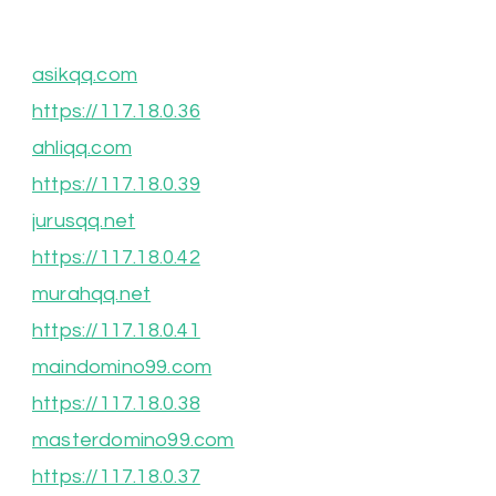
asikqq.com
https://117.18.0.36
ahliqq.com
https://117.18.0.39
jurusqq.net
https://117.18.0.42
murahqq.net
https://117.18.0.41
maindomino99.com
https://117.18.0.38
masterdomino99.com
https://117.18.0.37