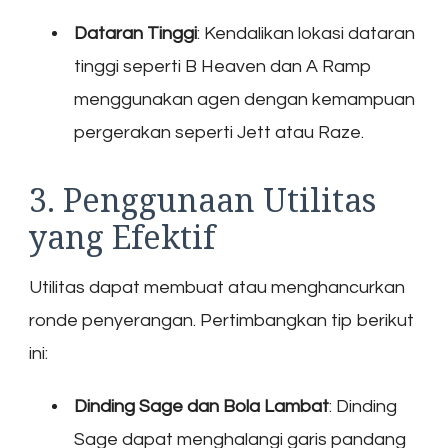
Dataran Tinggi
: Kendalikan lokasi dataran
tinggi seperti B Heaven dan A Ramp
menggunakan agen dengan kemampuan
pergerakan seperti Jett atau Raze.
3. Penggunaan Utilitas
yang Efektif
Utilitas dapat membuat atau menghancurkan
ronde penyerangan. Pertimbangkan tip berikut
ini:
Dinding Sage dan Bola Lambat
: Dinding
Sage dapat menghalangi garis pandang