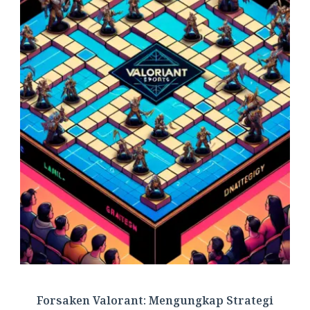
Forsaken Valorant: Mengungkap Strategi