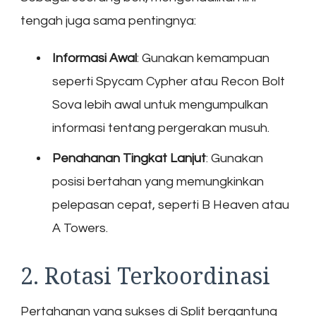
tengah juga sama pentingnya:
Informasi Awal
: Gunakan kemampuan
seperti Spycam Cypher atau Recon Bolt
Sova lebih awal untuk mengumpulkan
informasi tentang pergerakan musuh.
Penahanan Tingkat Lanjut
: Gunakan
posisi bertahan yang memungkinkan
pelepasan cepat, seperti B Heaven atau
A Towers.
2. Rotasi Terkoordinasi
Pertahanan yang sukses di Split bergantung