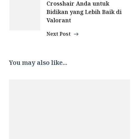
Crosshair Anda untuk
Bidikan yang Lebih Baik di
Valorant
Next Post
You may also like...