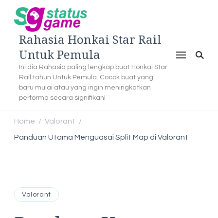
Rahasia Honkai Star Rail
Untuk Pemula
Ini dia Rahasia paling lengkap buat Honkai Star
Rail tahun Untuk Pemula. Cocok buat yang
baru mulai atau yang ingin meningkatkan
performa secara signifikan!
Home
Valorant
/
/
Panduan Utama Menguasai Split Map di Valorant
Valorant