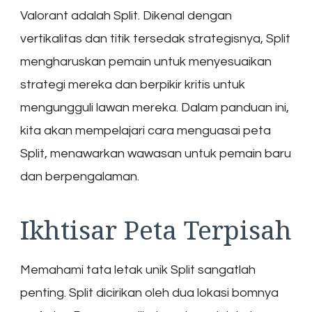
Valorant adalah Split. Dikenal dengan
vertikalitas dan titik tersedak strategisnya, Split
mengharuskan pemain untuk menyesuaikan
strategi mereka dan berpikir kritis untuk
mengungguli lawan mereka. Dalam panduan ini,
kita akan mempelajari cara menguasai peta
Split, menawarkan wawasan untuk pemain baru
dan berpengalaman.
Ikhtisar Peta Terpisah
Memahami tata letak unik Split sangatlah
penting. Split dicirikan oleh dua lokasi bomnya