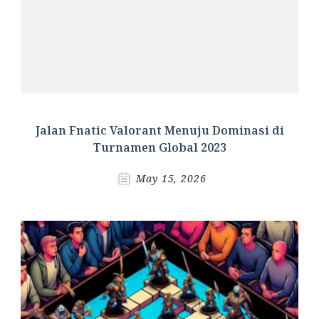
Jalan Fnatic Valorant Menuju Dominasi di
Turnamen Global 2023
May 15, 2026