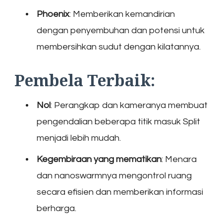
Phoenix
: Memberikan kemandirian
dengan penyembuhan dan potensi untuk
membersihkan sudut dengan kilatannya.
Pembela Terbaik:
Nol
: Perangkap dan kameranya membuat
pengendalian beberapa titik masuk Split
menjadi lebih mudah.
Kegembiraan yang mematikan
: Menara
dan nanoswarmnya mengontrol ruang
secara efisien dan memberikan informasi
berharga.