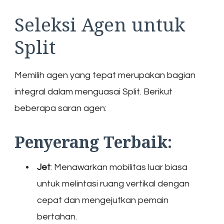
Seleksi Agen untuk
Split
Memilih agen yang tepat merupakan bagian
integral dalam menguasai Split. Berikut
beberapa saran agen:
Penyerang Terbaik:
Jet
: Menawarkan mobilitas luar biasa
untuk melintasi ruang vertikal dengan
cepat dan mengejutkan pemain
bertahan.