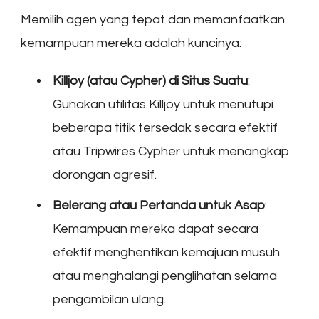
Memilih agen yang tepat dan memanfaatkan
kemampuan mereka adalah kuncinya:
Killjoy (atau Cypher) di Situs Suatu
:
Gunakan utilitas Killjoy untuk menutupi
beberapa titik tersedak secara efektif
atau Tripwires Cypher untuk menangkap
dorongan agresif.
Belerang atau Pertanda untuk Asap
:
Kemampuan mereka dapat secara
efektif menghentikan kemajuan musuh
atau menghalangi penglihatan selama
pengambilan ulang.