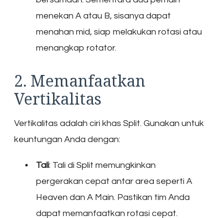
menekan A atau B, sisanya dapat
menahan mid, siap melakukan rotasi atau
menangkap rotator.
2. Memanfaatkan
Vertikalitas
Vertikalitas adalah ciri khas Split. Gunakan untuk
keuntungan Anda dengan:
Tali
: Tali di Split memungkinkan
pergerakan cepat antar area seperti A
Heaven dan A Main. Pastikan tim Anda
dapat memanfaatkan rotasi cepat.