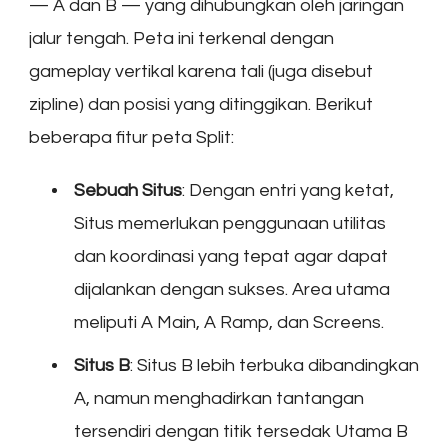
— A dan B — yang dihubungkan oleh jaringan
jalur tengah. Peta ini terkenal dengan
gameplay vertikal karena tali (juga disebut
zipline) dan posisi yang ditinggikan. Berikut
beberapa fitur peta Split:
Sebuah Situs
: Dengan entri yang ketat,
Situs memerlukan penggunaan utilitas
dan koordinasi yang tepat agar dapat
dijalankan dengan sukses. Area utama
meliputi A Main, A Ramp, dan Screens.
Situs B
: Situs B lebih terbuka dibandingkan
A, namun menghadirkan tantangan
tersendiri dengan titik tersedak Utama B