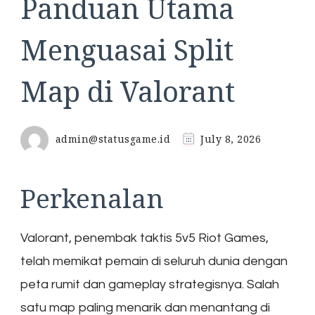
Panduan Utama
Menguasai Split
Map di Valorant
admin@statusgame.id
July 8, 2026
Perkenalan
Valorant, penembak taktis 5v5 Riot Games,
telah memikat pemain di seluruh dunia dengan
peta rumit dan gameplay strategisnya. Salah
satu map paling menarik dan menantang di