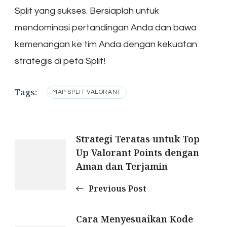
Split yang sukses. Bersiaplah untuk
mendominasi pertandingan Anda dan bawa
kemenangan ke tim Anda dengan kekuatan
strategis di peta Split!
Tags:
MAP SPLIT VALORANT
Post
Strategi Teratas untuk Top
Up Valorant Points dengan
Navigation
Aman dan Terjamin
Previous Post
Cara Menyesuaikan Kode