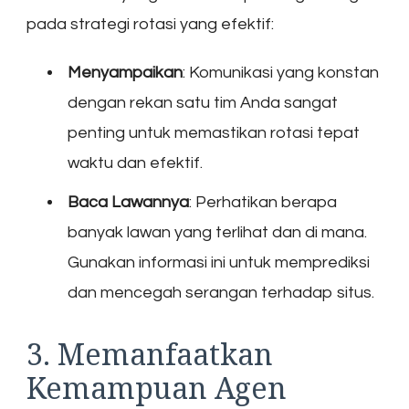
pada strategi rotasi yang efektif:
Menyampaikan
: Komunikasi yang konstan
dengan rekan satu tim Anda sangat
penting untuk memastikan rotasi tepat
waktu dan efektif.
Baca Lawannya
: Perhatikan berapa
banyak lawan yang terlihat dan di mana.
Gunakan informasi ini untuk memprediksi
dan mencegah serangan terhadap situs.
3. Memanfaatkan
Kemampuan Agen