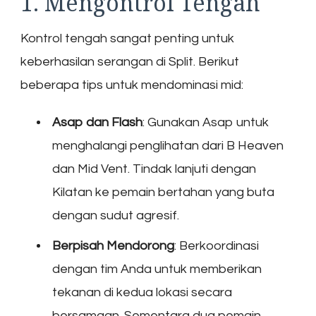
1. Mengontrol Tengah
Kontrol tengah sangat penting untuk
keberhasilan serangan di Split. Berikut
beberapa tips untuk mendominasi mid:
Asap dan Flash
: Gunakan Asap untuk
menghalangi penglihatan dari B Heaven
dan Mid Vent. Tindak lanjuti dengan
Kilatan ke pemain bertahan yang buta
dengan sudut agresif.
Berpisah Mendorong
: Berkoordinasi
dengan tim Anda untuk memberikan
tekanan di kedua lokasi secara
bersamaan. Sementara dua pemain