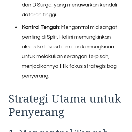
dan B Surga, yang menawarkan kendali
dataran tinggi.
Kontrol Tengah
: Mengontrol mid sangat
penting di Split. Hal ini memungkinkan
akses ke lokasi bom dan kemungkinan
untuk melakukan serangan terpisah,
menjadikannya titik fokus strategis bagi
penyerang.
Strategi Utama untuk
Penyerang