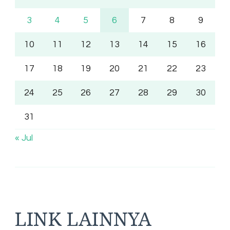
3
4
5
6
7
8
9
10
11
12
13
14
15
16
17
18
19
20
21
22
23
24
25
26
27
28
29
30
31
« Jul
LINK LAINNYA