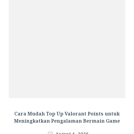
Cara Mudah Top Up Valorant Points untuk
Meningkatkan Pengalaman Bermain Game
August 4, 2026