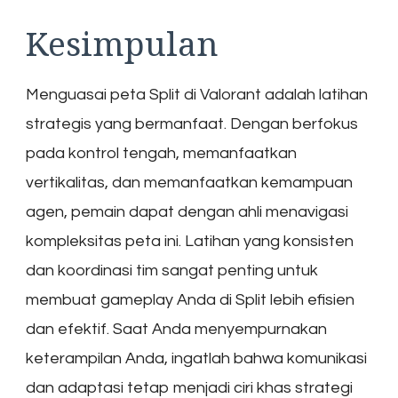
Kesimpulan
Menguasai peta Split di Valorant adalah latihan
strategis yang bermanfaat. Dengan berfokus
pada kontrol tengah, memanfaatkan
vertikalitas, dan memanfaatkan kemampuan
agen, pemain dapat dengan ahli menavigasi
kompleksitas peta ini. Latihan yang konsisten
dan koordinasi tim sangat penting untuk
membuat gameplay Anda di Split lebih efisien
dan efektif. Saat Anda menyempurnakan
keterampilan Anda, ingatlah bahwa komunikasi
dan adaptasi tetap menjadi ciri khas strategi