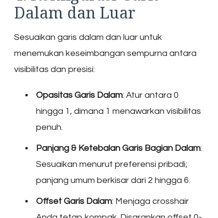
Dalam dan Luar
Sesuaikan garis dalam dan luar untuk
menemukan keseimbangan sempurna antara
visibilitas dan presisi:
Opasitas Garis Dalam
: Atur antara 0
hingga 1, dimana 1 menawarkan visibilitas
penuh.
Panjang & Ketebalan Garis Bagian Dalam
:
Sesuaikan menurut preferensi pribadi;
panjang umum berkisar dari 2 hingga 6.
Offset Garis Dalam
: Menjaga crosshair
Anda tetap kompak. Disarankan offset 0-