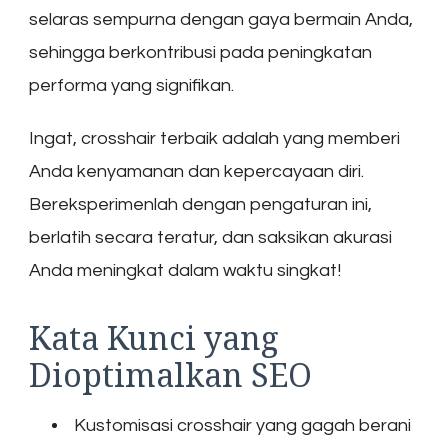
selaras sempurna dengan gaya bermain Anda,
sehingga berkontribusi pada peningkatan
performa yang signifikan.
Ingat, crosshair terbaik adalah yang memberi
Anda kenyamanan dan kepercayaan diri.
Bereksperimenlah dengan pengaturan ini,
berlatih secara teratur, dan saksikan akurasi
Anda meningkat dalam waktu singkat!
Kata Kunci yang
Dioptimalkan SEO
Kustomisasi crosshair yang gagah berani