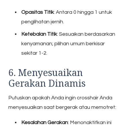
Opasitas Titik
: Antara 0 hingga 1 untuk
penglihatan jernih.
Ketebalan Titik
: Sesuaikan berdasarkan
kenyamanan; pilihan umum berkisar
sekitar 1-2.
6. Menyesuaikan
Gerakan Dinamis
Putuskan apakah Anda ingin crosshair Anda
menyesuaikan saat bergerak atau memotret:
Kesalahan Gerakan
: Menonaktifkan ini