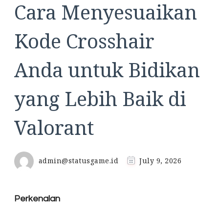
Cara Menyesuaikan
Kode Crosshair
Anda untuk Bidikan
yang Lebih Baik di
Valorant
admin@statusgame.id
July 9, 2026
Perkenalan