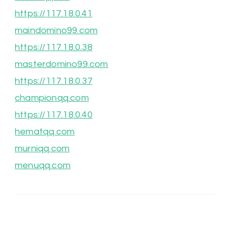
https://117.18.0.41
maindomino99.com
https://117.18.0.38
masterdomino99.com
https://117.18.0.37
championqq.com
https://117.18.0.40
hematqq.com
murniqq.com
menuqq.com