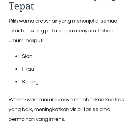
Tepat
Pilih warna crosshair yang menonjol di semua
latar belakang peta tanpa menyatu. Pilihan
umum meliputi:
Sian
Hijau
Kuning
Warna-warna ini umumnya memberikan kontras
yang baik, meningkatkan visibilitas selama
permainan yang intens.