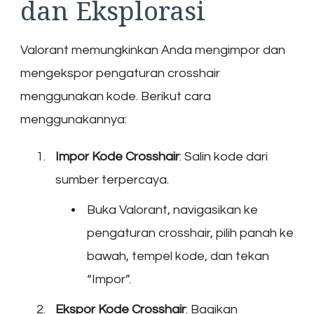
dan Eksplorasi
Valorant memungkinkan Anda mengimpor dan
mengekspor pengaturan crosshair
menggunakan kode. Berikut cara
menggunakannya:
Impor Kode Crosshair
: Salin kode dari
sumber terpercaya.
Buka Valorant, navigasikan ke
pengaturan crosshair, pilih panah ke
bawah, tempel kode, dan tekan
“Impor”.
Ekspor Kode Crosshair
: Bagikan