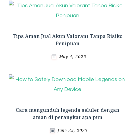
Tips Aman Jual Akun Valorant Tanpa Risiko
Penipuan
May 4, 2026
Cara mengunduh legenda seluler dengan
aman di perangkat apa pun
June 25, 2025