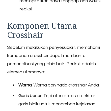
meningkatkan daya tanggap dan waktu
reaksi.
Komponen Utama
Crosshair
Sebelum melakukan penyesuaian, memahami
komponen crosshair dapat membantu
personalisasi yang lebih baik. Berikut adalah
elemen utamanya:
Warna
: Warna dan nada crosshair Anda.
Garis besar
: Tepi atau batas di sekitar
garis bidik untuk menambah kejelasan.