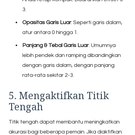
3.
Opasitas Garis Luar
: Seperti garis dalam,
atur antara 0 hingga 1.
Panjang & Tebal Garis Luar
: Umumnya
lebih pendek dan ramping dibandingkan
dengan garis dalam, dengan panjang
rata-rata sekitar 2-3.
5. Mengaktifkan Titik
Tengah
Titik tengah dapat membantu meningkatkan
akurasi bagi beberapa pemain. Jika diaktifkan: