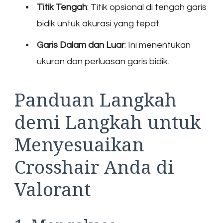
Titik Tengah
: Titik opsional di tengah garis
bidik untuk akurasi yang tepat.
Garis Dalam dan Luar
: Ini menentukan
ukuran dan perluasan garis bidik.
Panduan Langkah
demi Langkah untuk
Menyesuaikan
Crosshair Anda di
Valorant