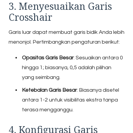
3. Menyesuaikan Garis
Crosshair
Garis luar dapat membuat garis bidik Anda lebih
menonjol. Pertimbangkan pengaturan berikut:
Opasitas Garis Besar
: Sesuaikan antara 0
hingga 1; biasanya, 0,5 adalah pilihan
yang seimbang.
Ketebalan Garis Besar
: Biasanya disetel
antara 1-2 untuk visibilitas ekstra tanpa
terasa mengganggu.
4. Konfigurasi Garis