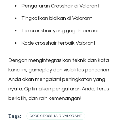
Pengaturan Crosshair di Valorant
Tingkatkan bidikan di Valorant
Tip crosshair yang gagah berani
Kode crosshair terbaik Valorant
Dengan mengintegrasikan teknik dan kata
kunci ini, gameplay dan visibilitas pencarian
Anda akan mengalami peningkatan yang
nyata. Optimalkan pengaturan Anda, terus
berlatih, dan raih kemenangan!
Tags:
CODE CROSSHAIR VALORANT