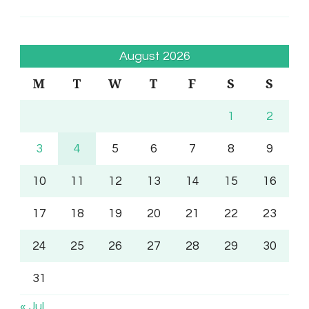
August 2026
M
T
W
T
F
S
S
1
2
3
4
5
6
7
8
9
10
11
12
13
14
15
16
17
18
19
20
21
22
23
24
25
26
27
28
29
30
31
« Jul