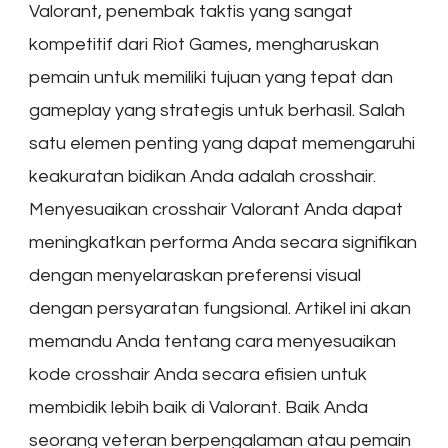
Valorant, penembak taktis yang sangat
kompetitif dari Riot Games, mengharuskan
pemain untuk memiliki tujuan yang tepat dan
gameplay yang strategis untuk berhasil. Salah
satu elemen penting yang dapat memengaruhi
keakuratan bidikan Anda adalah crosshair.
Menyesuaikan crosshair Valorant Anda dapat
meningkatkan performa Anda secara signifikan
dengan menyelaraskan preferensi visual
dengan persyaratan fungsional. Artikel ini akan
memandu Anda tentang cara menyesuaikan
kode crosshair Anda secara efisien untuk
membidik lebih baik di Valorant. Baik Anda
seorang veteran berpengalaman atau pemain