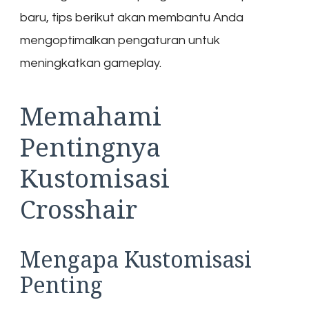
baru, tips berikut akan membantu Anda
mengoptimalkan pengaturan untuk
meningkatkan gameplay.
Memahami
Pentingnya
Kustomisasi
Crosshair
Mengapa Kustomisasi
Penting