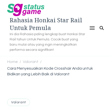
Rahasia Honkai Star Rail
Untuk Pemula
Ini dia Rahasia paling lengkap buat Honkai Star
Rail tahun Untuk Pemula. Cocok buat yang
baru mulai atau yang ingin meningkatkan
performa secara signifikan!
Home
Valorant
/
/
Cara Menyesuaikan Kode Crosshair Anda untuk
Bidikan yang Lebih Baik di Valorant
Valorant