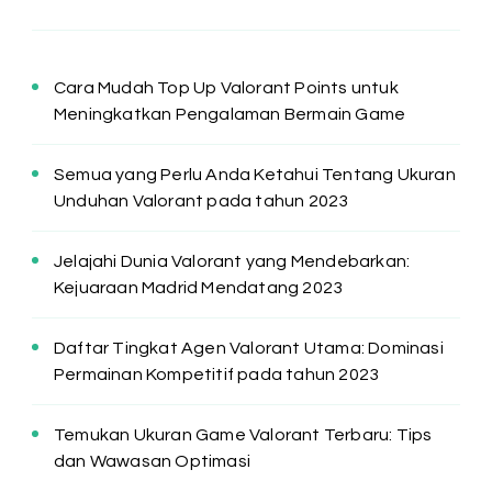
Cara Mudah Top Up Valorant Points untuk
Meningkatkan Pengalaman Bermain Game
Semua yang Perlu Anda Ketahui Tentang Ukuran
Unduhan Valorant pada tahun 2023
Jelajahi Dunia Valorant yang Mendebarkan:
Kejuaraan Madrid Mendatang 2023
Daftar Tingkat Agen Valorant Utama: Dominasi
Permainan Kompetitif pada tahun 2023
Temukan Ukuran Game Valorant Terbaru: Tips
dan Wawasan Optimasi