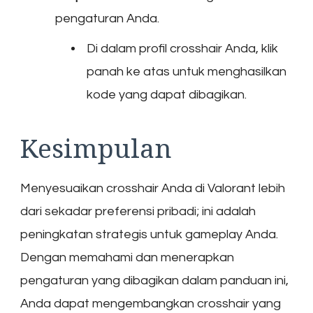
pengaturan Anda.
Di dalam profil crosshair Anda, klik
panah ke atas untuk menghasilkan
kode yang dapat dibagikan.
Kesimpulan
Menyesuaikan crosshair Anda di Valorant lebih
dari sekadar preferensi pribadi; ini adalah
peningkatan strategis untuk gameplay Anda.
Dengan memahami dan menerapkan
pengaturan yang dibagikan dalam panduan ini,
Anda dapat mengembangkan crosshair yang