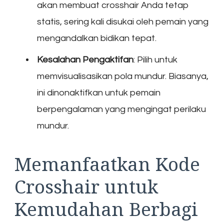
akan membuat crosshair Anda tetap
statis, sering kali disukai oleh pemain yang
mengandalkan bidikan tepat.
Kesalahan Pengaktifan
: Pilih untuk
memvisualisasikan pola mundur. Biasanya,
ini dinonaktifkan untuk pemain
berpengalaman yang mengingat perilaku
mundur.
Memanfaatkan Kode
Crosshair untuk
Kemudahan Berbagi