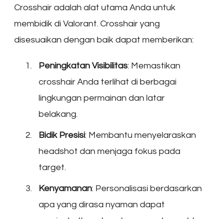
Crosshair adalah alat utama Anda untuk
membidik di Valorant. Crosshair yang
disesuaikan dengan baik dapat memberikan:
Peningkatan Visibilitas
: Memastikan
crosshair Anda terlihat di berbagai
lingkungan permainan dan latar
belakang.
Bidik Presisi
: Membantu menyelaraskan
headshot dan menjaga fokus pada
target.
Kenyamanan
: Personalisasi berdasarkan
apa yang dirasa nyaman dapat