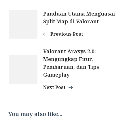
Post
Panduan Utama Menguasai
Split Map di Valorant
Navigation
Previous Post
Valorant Araxys 2.0:
Mengungkap Fitur,
Pembaruan, dan Tips
Gameplay
Next Post
You may also like...