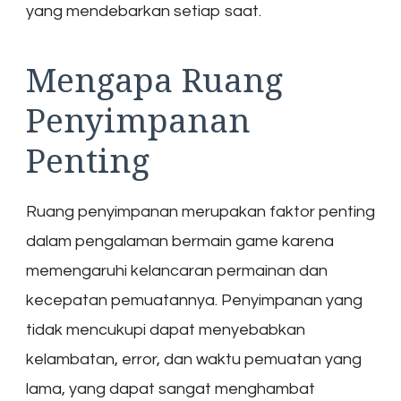
yang mendebarkan setiap saat.
Mengapa Ruang
Penyimpanan
Penting
Ruang penyimpanan merupakan faktor penting
dalam pengalaman bermain game karena
memengaruhi kelancaran permainan dan
kecepatan pemuatannya. Penyimpanan yang
tidak mencukupi dapat menyebabkan
kelambatan, error, dan waktu pemuatan yang
lama, yang dapat sangat menghambat