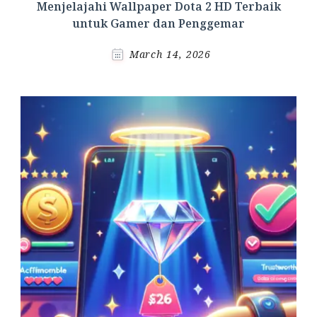
Menjelajahi Wallpaper Dota 2 HD Terbaik
untuk Gamer dan Penggemar
March 14, 2026