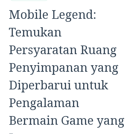
Mobile Legend:
Temukan
Persyaratan Ruang
Penyimpanan yang
Diperbarui untuk
Pengalaman
Bermain Game yang