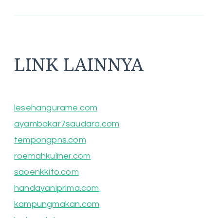
LINK LAINNYA
lesehangurame.com
ayambakar7saudara.com
tempongpns.com
roemahkuliner.com
saoenkkito.com
handayaniprima.com
kampungmakan.com