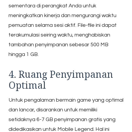
sementara di perangkat Anda untuk
meningkatkan kinerja dan mengurangi waktu
pemuatan selama sesi aktif. File-file ini dapat
terakumulasi seiring waktu, menghabiskan
tambahan penyimpanan sebesar 500 MB
hingga 1 GB.
4. Ruang Penyimpanan
Optimal
Untuk pengalaman bermain game yang optimal
dan lancar, disarankan untuk memiliki
setidaknya 6-7 GB penyimpanan gratis yang
didedikasikan untuk Mobile Legend. Hal ini