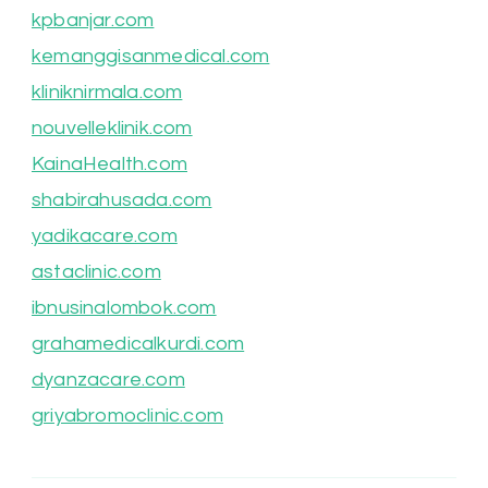
kpbanjar.com
kemanggisanmedical.com
kliniknirmala.com
nouvelleklinik.com
KainaHealth.com
shabirahusada.com
yadikacare.com
astaclinic.com
ibnusinalombok.com
grahamedicalkurdi.com
dyanzacare.com
griyabromoclinic.com