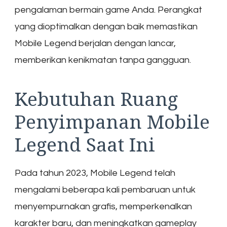
pengalaman bermain game Anda. Perangkat
yang dioptimalkan dengan baik memastikan
Mobile Legend berjalan dengan lancar,
memberikan kenikmatan tanpa gangguan.
Kebutuhan Ruang
Penyimpanan Mobile
Legend Saat Ini
Pada tahun 2023, Mobile Legend telah
mengalami beberapa kali pembaruan untuk
menyempurnakan grafis, memperkenalkan
karakter baru, dan meningkatkan gameplay