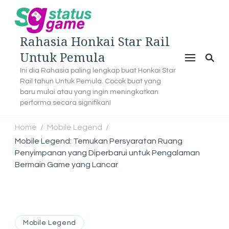
Rahasia Honkai Star Rail
Untuk Pemula
Ini dia Rahasia paling lengkap buat Honkai Star
Rail tahun Untuk Pemula. Cocok buat yang
baru mulai atau yang ingin meningkatkan
performa secara signifikan!
Home
Mobile Legend
/
/
Mobile Legend: Temukan Persyaratan Ruang
Penyimpanan yang Diperbarui untuk Pengalaman
Bermain Game yang Lancar
Mobile Legend