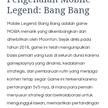
Legend: Bang Bang
Mobile Legend: Bang Bang adalah game
MOBA menarik yang dikembangkan dan
diterbitkan oleh Moonton. Sejak dirilis pada
tahun 2016, game ini telah mengumpulkan
basis pemain yang luas di seluruh dunia karena
gameplaynya yang dinamis, kedalaman
strategis, dan pembaruan rutin yang menjaga
konten tetap segar. Game ini terkenal karena
pertarungan 5v5-nya, di mana para pemain
menyusun strategi dan berkolaborasi untuk
mengungguli lawan, memastikan pertandingan