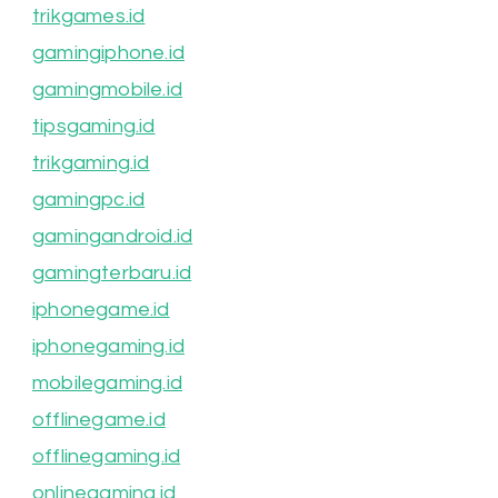
trikgames.id
gamingiphone.id
gamingmobile.id
tipsgaming.id
trikgaming.id
gamingpc.id
gamingandroid.id
gamingterbaru.id
iphonegame.id
iphonegaming.id
mobilegaming.id
offlinegame.id
offlinegaming.id
onlinegaming.id