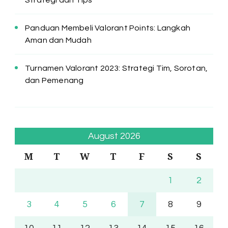
Panduan Membeli Valorant Points: Langkah
Aman dan Mudah
Turnamen Valorant 2023: Strategi Tim, Sorotan,
dan Pemenang
August 2026
M
T
W
T
F
S
S
1
2
3
4
5
6
7
8
9