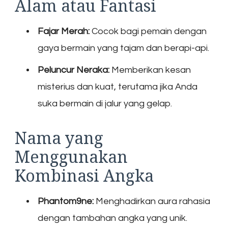
Alam atau Fantasi
Fajar Merah:
Cocok bagi pemain dengan
gaya bermain yang tajam dan berapi-api.
Peluncur Neraka:
Memberikan kesan
misterius dan kuat, terutama jika Anda
suka bermain di jalur yang gelap.
Nama yang
Menggunakan
Kombinasi Angka
Phantom9ne:
Menghadirkan aura rahasia
dengan tambahan angka yang unik.