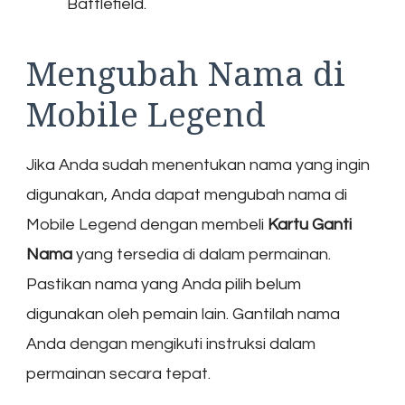
Battlefield.
Mengubah Nama di
Mobile Legend
Jika Anda sudah menentukan nama yang ingin
digunakan, Anda dapat mengubah nama di
Mobile Legend dengan membeli
Kartu Ganti
Nama
yang tersedia di dalam permainan.
Pastikan nama yang Anda pilih belum
digunakan oleh pemain lain. Gantilah nama
Anda dengan mengikuti instruksi dalam
permainan secara tepat.