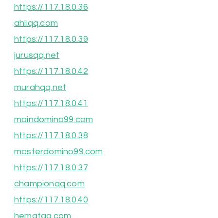
https://117.18.0.36
ahliqq.com
https://117.18.0.39
jurusqq.net
https://117.18.0.42
murahqq.net
https://117.18.0.41
maindomino99.com
https://117.18.0.38
masterdomino99.com
https://117.18.0.37
championqq.com
https://117.18.0.40
hematqq.com