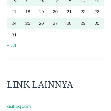
10
11
12
13
14
15
16
17
18
19
20
21
22
23
24
25
26
27
28
29
30
31
« Jul
LINK LAINNYA
asikqq.com