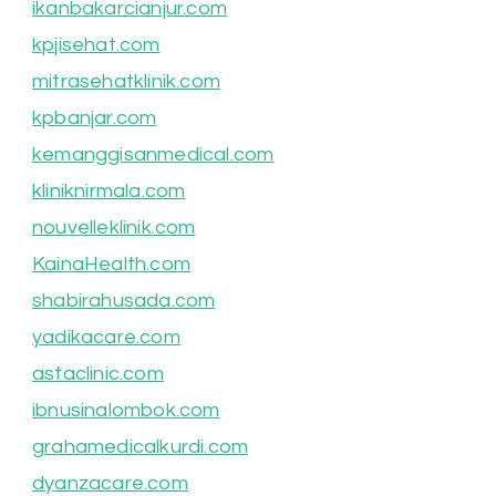
ikanbakarcianjur.com
kpjisehat.com
mitrasehatklinik.com
kpbanjar.com
kemanggisanmedical.com
kliniknirmala.com
nouvelleklinik.com
KainaHealth.com
shabirahusada.com
yadikacare.com
astaclinic.com
ibnusinalombok.com
grahamedicalkurdi.com
dyanzacare.com