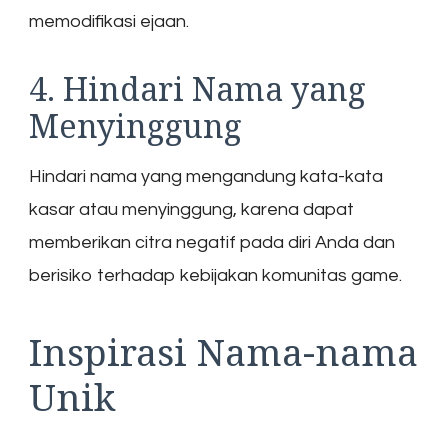
memodifikasi ejaan.
4. Hindari Nama yang
Menyinggung
Hindari nama yang mengandung kata-kata
kasar atau menyinggung, karena dapat
memberikan citra negatif pada diri Anda dan
berisiko terhadap kebijakan komunitas game.
Inspirasi Nama-nama
Unik