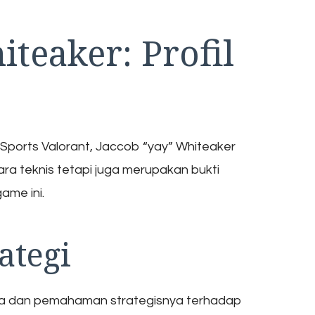
teaker: Profil
Sports Valorant, Jaccob “yay” Whiteaker
ara teknis tetapi juga merupakan bukti
ame ini.
ategi
iasa dan pemahaman strategisnya terhadap