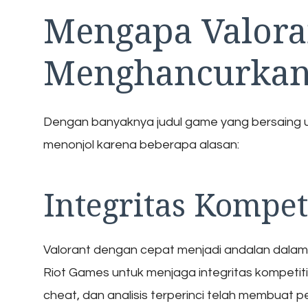
Mengapa Valora
Menghancurkan
Dengan banyaknya judul game yang bersaing u
menonjol karena beberapa alasan:
Integritas Kompeti
Valorant dengan cepat menjadi andalan dala
Riot Games untuk menjaga integritas kompetiti
cheat, dan analisis terperinci telah membuat p