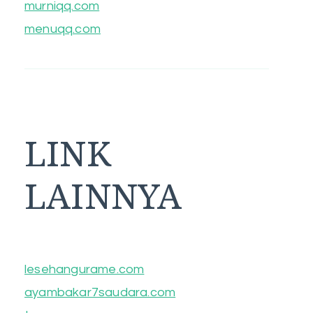
murniqq.com
menuqq.com
LINK
LAINNYA
lesehangurame.com
ayambakar7saudara.com