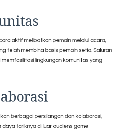
unitas
ara aktif melibatkan pemain melalui acara,
ang telah membina basis pemain setia. Saluran
i memfasilitasi lingkungan komunitas yang
laborasi
an berbagai persilangan dan kolaborasi,
daya tariknya di luar audiens game