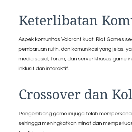
Keterlibatan Kom
Aspek komunitas Valorant kuat. Riot Games sec
pembaruan rutin, dan komunikasi yang jelas, y
media sosial, forum, dan server khusus game in
inklusif dan interaktif.
Crossover dan Ko
Pengembang game ini juga telah memperkenalk
sehingga meningkatkan minat dan memperluas 