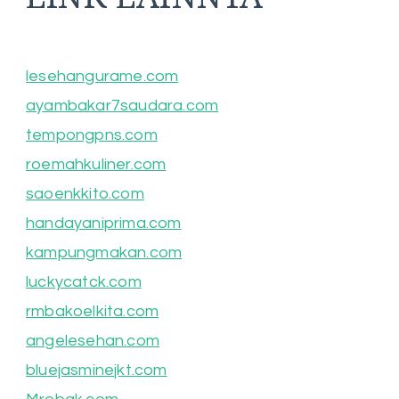
lesehangurame.com
ayambakar7saudara.com
tempongpns.com
roemahkuliner.com
saoenkkito.com
handayaniprima.com
kampungmakan.com
luckycatck.com
rmbakoelkita.com
angelesehan.com
bluejasminejkt.com