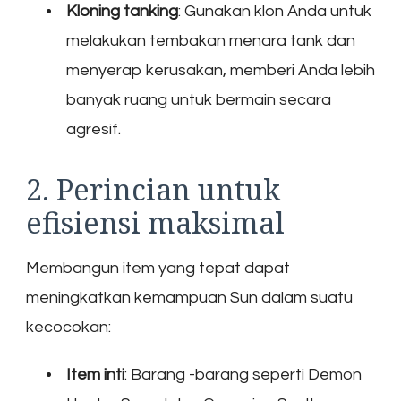
Kloning tanking
: Gunakan klon Anda untuk
melakukan tembakan menara tank dan
menyerap kerusakan, memberi Anda lebih
banyak ruang untuk bermain secara
agresif.
2. Perincian untuk
efisiensi maksimal
Membangun item yang tepat dapat
meningkatkan kemampuan Sun dalam suatu
kecocokan:
Item inti
: Barang -barang seperti Demon