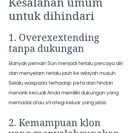
Kesalahan umum
untuk dihindari
1. Overexextending
tanpa dukungan
Banyak pemain Sun menjadi terlalu percaya diri
dan menyelam terlalu jauh ke wilayah musuh.
Selalu waspada terhadap peta dan hindari
menarik kecuali Anda memiliki dukungan yang
memadai atau strategi keluar yang jelas.
2. Kemampuan klon