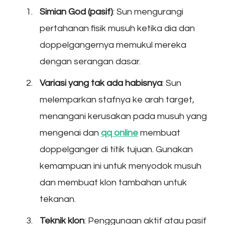
Simian God (pasif)
: Sun mengurangi
pertahanan fisik musuh ketika dia dan
doppelgangernya memukul mereka
dengan serangan dasar.
Variasi yang tak ada habisnya
: Sun
melemparkan stafnya ke arah target,
menangani kerusakan pada musuh yang
mengenai dan
qq online
membuat
doppelganger di titik tujuan. Gunakan
kemampuan ini untuk menyodok musuh
dan membuat klon tambahan untuk
tekanan.
Teknik klon
: Penggunaan aktif atau pasif