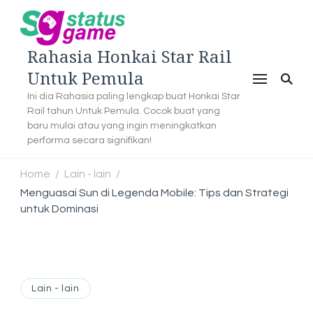
Rahasia Honkai Star Rail
Untuk Pemula
Ini dia Rahasia paling lengkap buat Honkai Star
Rail tahun Untuk Pemula. Cocok buat yang
baru mulai atau yang ingin meningkatkan
performa secara signifikan!
Home
Lain - lain
/
/
Menguasai Sun di Legenda Mobile: Tips dan Strategi
untuk Dominasi
Lain - lain