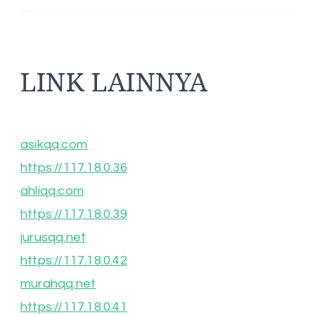
LINK LAINNYA
asikqq.com
https://117.18.0.36
ahliqq.com
https://117.18.0.39
jurusqq.net
https://117.18.0.42
murahqq.net
https://117.18.0.41