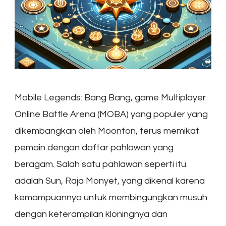
Mobile Legends: Bang Bang, game Multiplayer
Online Battle Arena (MOBA) yang populer yang
dikembangkan oleh Moonton, terus memikat
pemain dengan daftar pahlawan yang
beragam. Salah satu pahlawan seperti itu
adalah Sun, Raja Monyet, yang dikenal karena
kemampuannya untuk membingungkan musuh
dengan keterampilan kloningnya dan