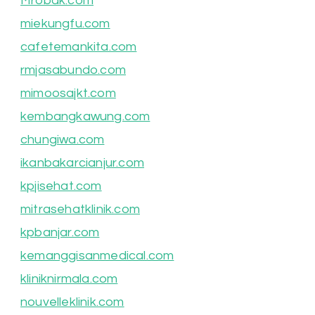
Mrobak.com
miekungfu.com
cafetemankita.com
rmjasabundo.com
mimoosajkt.com
kembangkawung.com
chungiwa.com
ikanbakarcianjur.com
kpjisehat.com
mitrasehatklinik.com
kpbanjar.com
kemanggisanmedical.com
kliniknirmala.com
nouvelleklinik.com