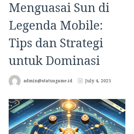
Menguasai Sun di
Legenda Mobile:
Tips dan Strategi
untuk Dominasi
admin@statusgame.id
July 4, 2025