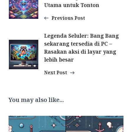
Navigation
Utama untuk Tonton
Previous Post
Legenda Seluler: Bang Bang
sekarang tersedia di PC –
Rasakan aksi di layar yang
lebih besar
Next Post
You may also like...