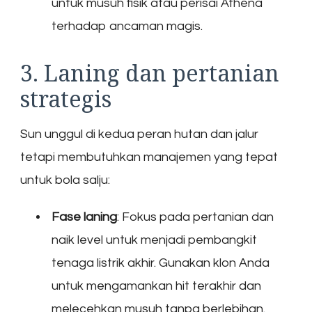
untuk musuh fisik atau perisai Athena
terhadap ancaman magis.
3. Laning dan pertanian
strategis
Sun unggul di kedua peran hutan dan jalur
tetapi membutuhkan manajemen yang tepat
untuk bola salju:
Fase laning
: Fokus pada pertanian dan
naik level untuk menjadi pembangkit
tenaga listrik akhir. Gunakan klon Anda
untuk mengamankan hit terakhir dan
melecehkan musuh tanpa berlebihan.