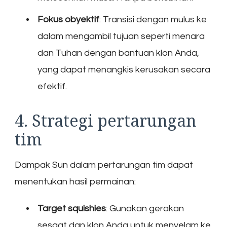
Fokus obyektif
: Transisi dengan mulus ke
dalam mengambil tujuan seperti menara
dan Tuhan dengan bantuan klon Anda,
yang dapat menangkis kerusakan secara
efektif.
4. Strategi pertarungan
tim
Dampak Sun dalam pertarungan tim dapat
menentukan hasil permainan:
Target squishies
: Gunakan gerakan
sesaat dan klon Anda untuk menyelam ke