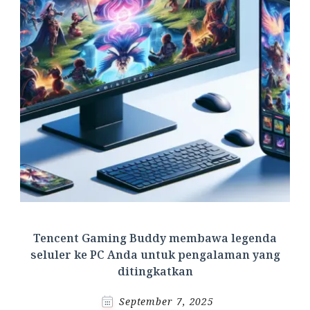
Tencent Gaming Buddy membawa legenda
seluler ke PC Anda untuk pengalaman yang
ditingkatkan
September 7, 2025