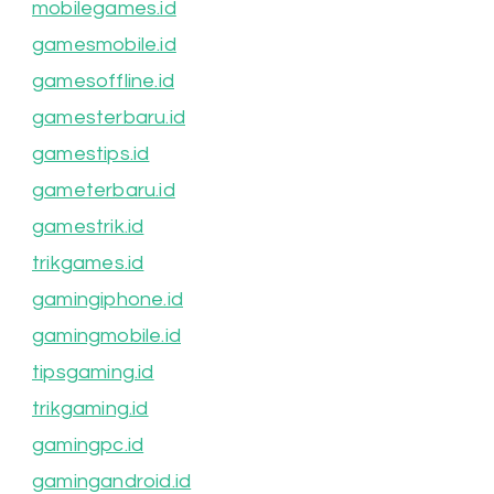
mobilegames.id
gamesmobile.id
gamesoffline.id
gamesterbaru.id
gamestips.id
gameterbaru.id
gamestrik.id
trikgames.id
gamingiphone.id
gamingmobile.id
tipsgaming.id
trikgaming.id
gamingpc.id
gamingandroid.id