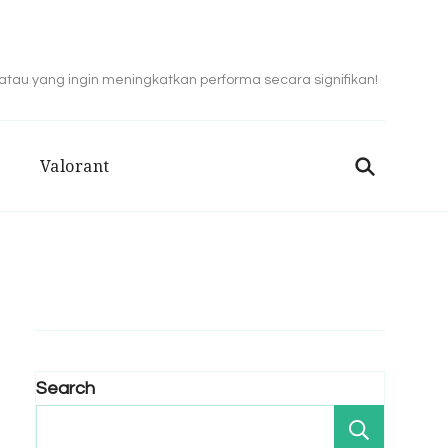
 atau yang ingin meningkatkan performa secara signifikan!
Valorant
Search
Search