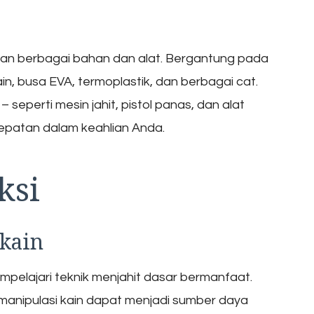
n berbagai bahan dan alat. Bergantung pada
, busa EVA, termoplastik, dan berbagai cat.
 seperti mesin jahit, pistol panas, dan alat
epatan dalam keahlian Anda.
ksi
 kain
mpelajari teknik menjahit dasar bermanfaat.
 manipulasi kain dapat menjadi sumber daya