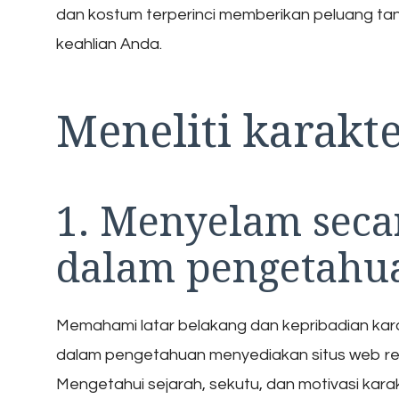
dan kostum terperinci memberikan peluang tan
keahlian Anda.
Meneliti karakt
1. Menyelam sec
dalam pengetahua
Memahami latar belakang dan kepribadian kar
dalam pengetahuan menyediakan situs web resm
Mengetahui sejarah, sekutu, dan motivasi ka