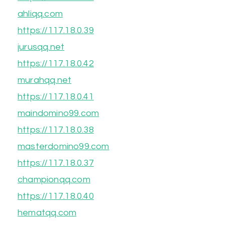
ahliqq.com
https://117.18.0.39
jurusqq.net
https://117.18.0.42
murahqq.net
https://117.18.0.41
maindomino99.com
https://117.18.0.38
masterdomino99.com
https://117.18.0.37
championqq.com
https://117.18.0.40
hematqq.com