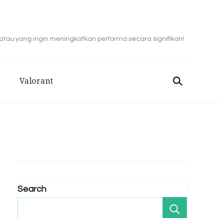
 atau yang ingin meningkatkan performa secara signifikan!
Valorant
Search
Search