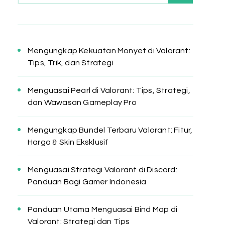
Mengungkap Kekuatan Monyet di Valorant:
Tips, Trik, dan Strategi
Menguasai Pearl di Valorant: Tips, Strategi,
dan Wawasan Gameplay Pro
Mengungkap Bundel Terbaru Valorant: Fitur,
Harga & Skin Eksklusif
Menguasai Strategi Valorant di Discord:
Panduan Bagi Gamer Indonesia
Panduan Utama Menguasai Bind Map di
Valorant: Strategi dan Tips