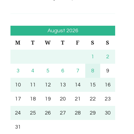
August 2026
M
T
W
T
F
S
S
1
2
3
4
5
6
7
8
9
10
11
12
13
14
15
16
17
18
19
20
21
22
23
24
25
26
27
28
29
30
31