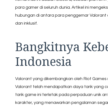
para gamer di seluruh dunia. Artikel ini menge
hubungan di antara para penggemar Valorant 
dan inklusif.
Bangkitnya Kebe
Indonesia
Valorant yang dikembangkan oleh Riot Games res
Valorant telah mendapatkan daya tarik yang c
tarik game ini terletak pada perpaduan unik
karakter, yang menawarkan pengalaman segar