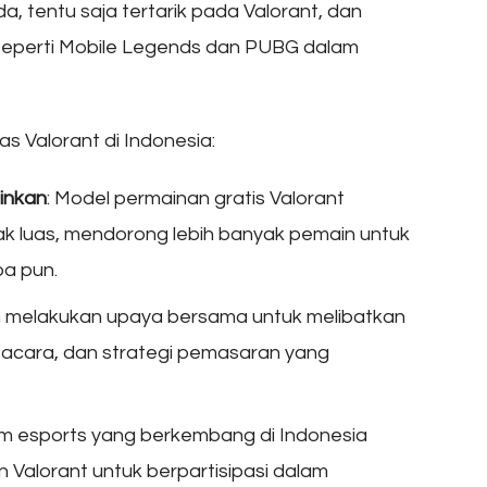
, tentu saja tertarik pada Valorant, dan
seperti Mobile Legends dan PUBG dalam
 Valorant di Indonesia:
ainkan
: Model permainan gratis Valorant
k luas, mendorong lebih banyak pemain untuk
a pun.
ah melakukan upaya bersama untuk melibatkan
, acara, dan strategi pemasaran yang
em esports yang berkembang di Indonesia
Valorant untuk berpartisipasi dalam