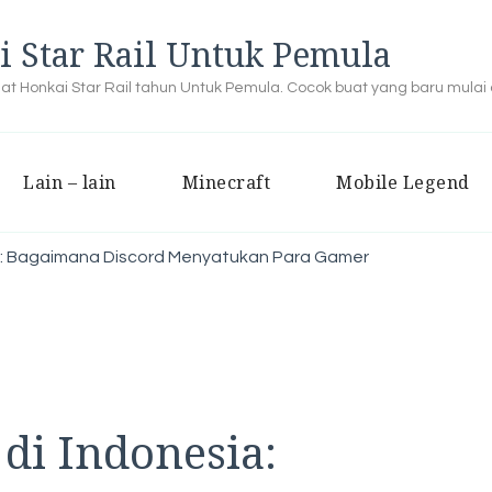
i Star Rail Untuk Pemula
buat Honkai Star Rail tahun Untuk Pemula. Cocok buat yang baru mulai
Lain – lain
Minecraft
Mobile Legend
ia: Bagaimana Discord Menyatukan Para Gamer
di Indonesia: