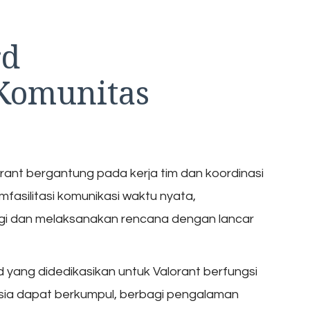
rd
Komunitas
rant bergantung pada kerja tim dan koordinasi
mfasilitasi komunikasi waktu nyata,
i dan melaksanakan rencana dengan lancar
rd yang didedikasikan untuk Valorant berfungsi
sia dapat berkumpul, berbagi pengalaman