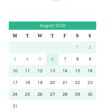
August 2026
M
T
W
T
F
S
S
1
2
3
4
5
6
7
8
9
10
11
12
13
14
15
16
17
18
19
20
21
22
23
24
25
26
27
28
29
30
31