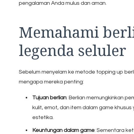
pengalaman Anda mulus dan aman.
Memahami berl
legenda seluler
Sebelum menyelam ke metode topping up berli
mengapa mereka penting:
Tujuan berlian
: Berlian memungkinkan pe
kulit, emot, dan item dalam game khusus
estetika.
Keuntungan dalam game
: Sementara ket