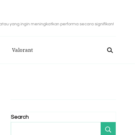
 atau yang ingin meningkatkan performa secara signifikan!
Valorant
Search
Search