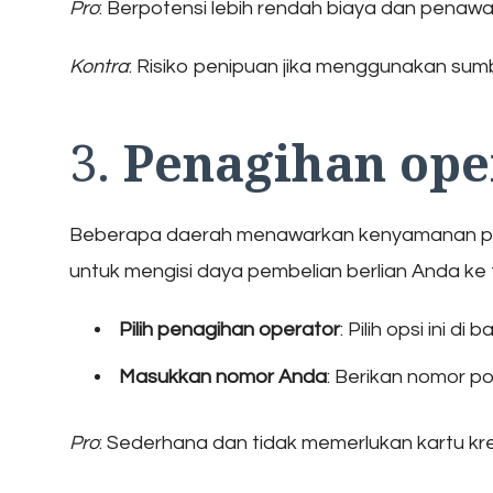
Pro
: Berpotensi lebih rendah biaya dan penawa
Kontra
: Risiko penipuan jika menggunakan sumbe
3.
Penagihan oper
Beberapa daerah menawarkan kenyamanan pe
untuk mengisi daya pembelian berlian Anda ke 
Pilih penagihan operator
: Pilih opsi ini 
Masukkan nomor Anda
: Berikan nomor po
Pro
: Sederhana dan tidak memerlukan kartu kre