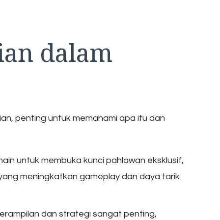
ian dalam
an, penting untuk memahami apa itu dan
main untuk membuka kunci pahlawan eksklusif,
 yang meningkatkan gameplay dan daya tarik
erampilan dan strategi sangat penting,