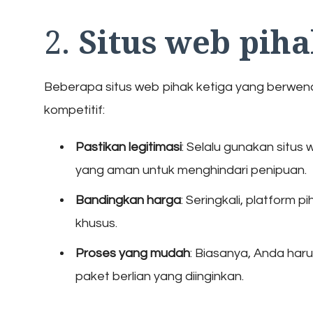
2.
Situs web piha
Beberapa situs web pihak ketiga yang berwe
kompetitif:
Pastikan legitimasi
: Selalu gunakan situs
yang aman untuk menghindari penipuan.
Bandingkan harga
: Seringkali, platform
khusus.
Proses yang mudah
: Biasanya, Anda ha
paket berlian yang diinginkan.