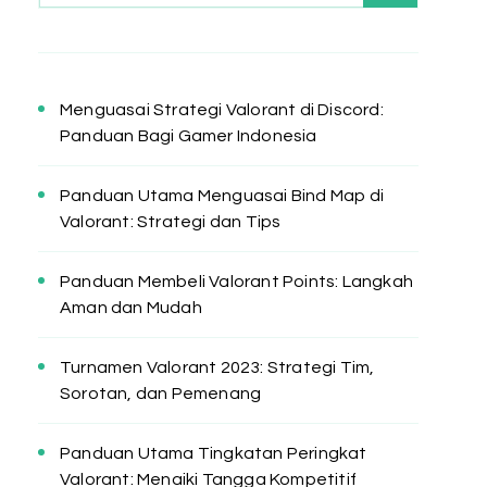
Menguasai Strategi Valorant di Discord:
Panduan Bagi Gamer Indonesia
Panduan Utama Menguasai Bind Map di
Valorant: Strategi dan Tips
Panduan Membeli Valorant Points: Langkah
Aman dan Mudah
Turnamen Valorant 2023: Strategi Tim,
Sorotan, dan Pemenang
Panduan Utama Tingkatan Peringkat
Valorant: Menaiki Tangga Kompetitif