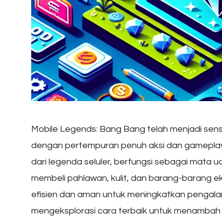
Mobile Legends: Bang Bang telah menjadi sens
dengan pertempuran penuh aksi dan gameplay 
dari legenda seluler, berfungsi sebagai mata
membeli pahlawan, kulit, dan barang-barang eks
efisien dan aman untuk meningkatkan pengal
mengeksplorasi cara terbaik untuk menambah b