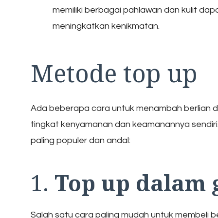
memiliki berbagai pahlawan dan kulit da
meningkatkan kenikmatan.
Metode top up
Ada beberapa cara untuk menambah berlian di
tingkat kenyamanan dan keamanannya sendiri. 
paling populer dan andal:
1.
Top up dalam
Salah satu cara paling mudah untuk membeli ber