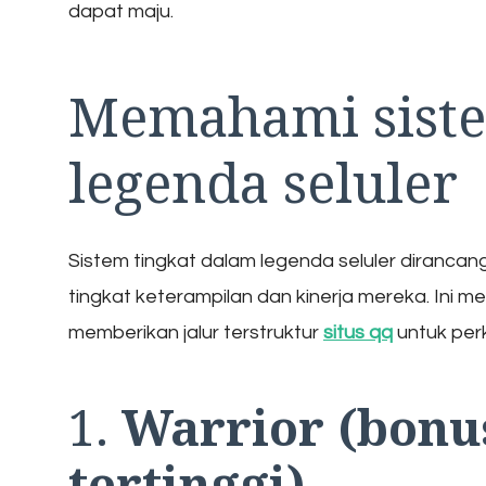
dapat maju.
Memahami siste
legenda seluler
Sistem tingkat dalam legenda seluler diranc
tingkat keterampilan dan kinerja mereka. Ini
memberikan jalur terstruktur
situs qq
untuk perk
1.
Warrior (bon
tertinggi)