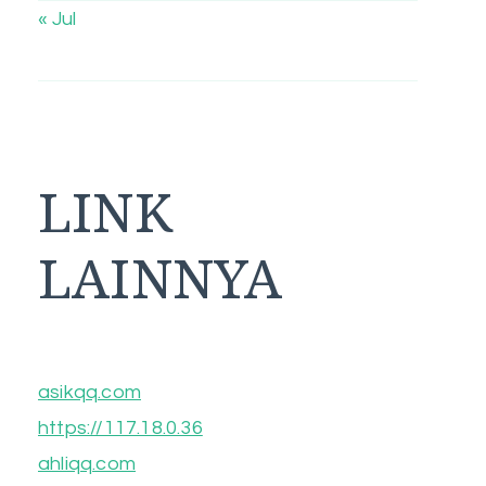
« Jul
LINK
LAINNYA
asikqq.com
https://117.18.0.36
ahliqq.com