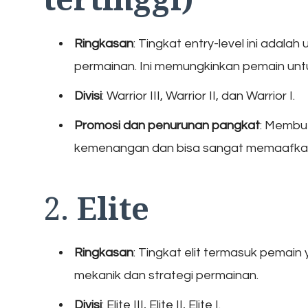
Ringkasan
: Tingkat entry-level ini adal
permainan. Ini memungkinkan pemain untu
Divisi
: Warrior III, Warrior II, dan Warrior I.
Promosi dan penurunan pangkat
: Membut
kemenangan dan bisa sangat memaafka
2.
Elite
Ringkasan
: Tingkat elit termasuk pemai
mekanik dan strategi permainan.
Divisi
: Elite III, Elite II, Elite I.