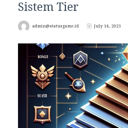
Sistem Tier
admin@statusgame.id
July 14, 2025