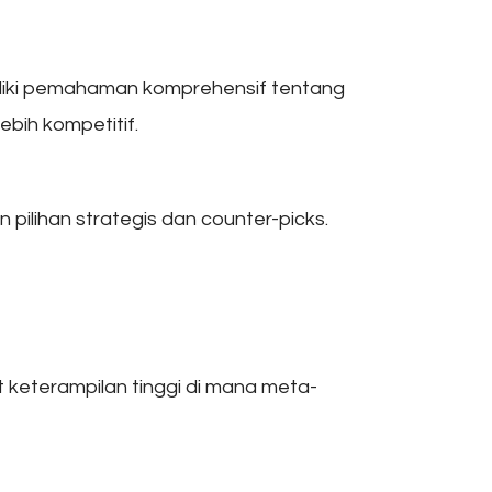
iliki pemahaman komprehensif tentang
bih kompetitif.
 pilihan strategis dan counter-picks.
at keterampilan tinggi di mana meta-