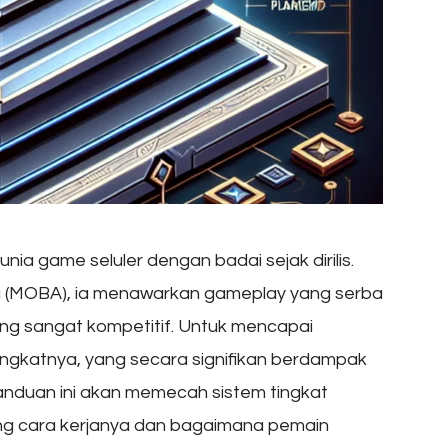
ia game seluler dengan badai sejak dirilis.
na (MOBA), ia menawarkan gameplay yang serba
ang sangat kompetitif. Untuk mencapai
ngkatnya, yang secara signifikan berdampak
anduan ini akan memecah sistem tingkat
g cara kerjanya dan bagaimana pemain