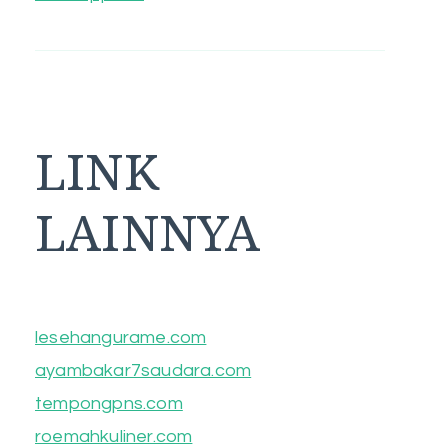
LINK
LAINNYA
lesehangurame.com
ayambakar7saudara.com
tempongpns.com
roemahkuliner.com