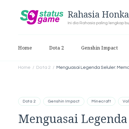
Rahasia Honka
Ini dia Rahasia paling lengkap 
Home
Dota 2
Genshin Impact
Home
Dota 2
Menguasai Legenda Seluler: Mema
/
/
Dota 2
Genshin Impact
Minecraft
Va
Menguasai Legenda