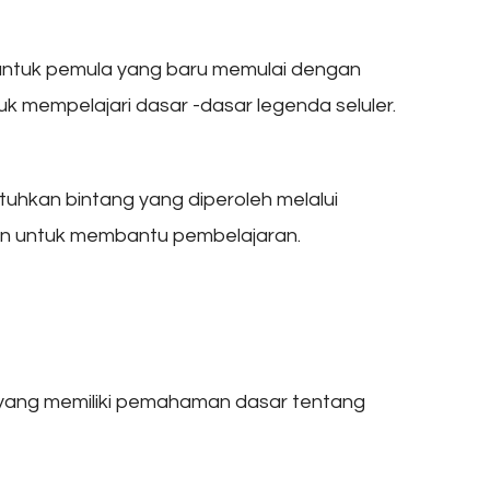
ah untuk pemula yang baru memulai dengan
k mempelajari dasar -dasar legenda seluler.
uhkan bintang yang diperoleh melalui
n untuk membantu pembelajaran.
n yang memiliki pemahaman dasar tentang