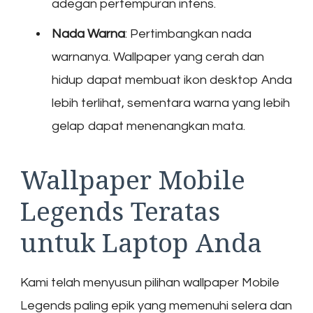
adegan pertempuran intens.
Nada Warna
: Pertimbangkan nada
warnanya. Wallpaper yang cerah dan
hidup dapat membuat ikon desktop Anda
lebih terlihat, sementara warna yang lebih
gelap dapat menenangkan mata.
Wallpaper Mobile
Legends Teratas
untuk Laptop Anda
Kami telah menyusun pilihan wallpaper Mobile
Legends paling epik yang memenuhi selera dan