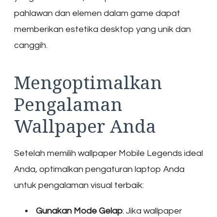
pahlawan dan elemen dalam game dapat
memberikan estetika desktop yang unik dan
canggih.
Mengoptimalkan
Pengalaman
Wallpaper Anda
Setelah memilih wallpaper Mobile Legends ideal
Anda, optimalkan pengaturan laptop Anda
untuk pengalaman visual terbaik:
Gunakan Mode Gelap
: Jika wallpaper