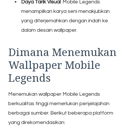
Daya Tarik Visual
: Mobile Legends
menampilkan karya seni menakjubkan
yang diterjemahkan dengan indah ke
dalam desain wallpaper.
Dimana Menemukan
Wallpaper Mobile
Legends
Menemukan wallpaper Mobile Legends
berkualitas tinggi memerlukan penjelajahan
berbagai sumber. Berikut beberapa platform
yang direkomendasikan: