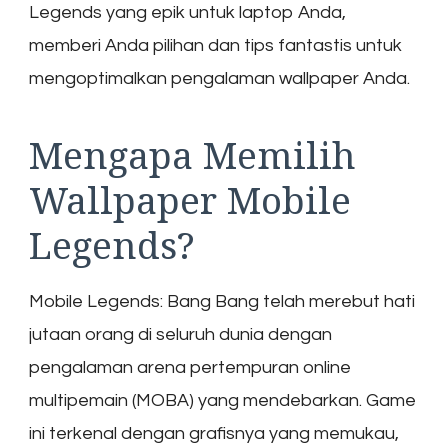
Legends yang epik untuk laptop Anda,
memberi Anda pilihan dan tips fantastis untuk
mengoptimalkan pengalaman wallpaper Anda.
Mengapa Memilih
Wallpaper Mobile
Legends?
Mobile Legends: Bang Bang telah merebut hati
jutaan orang di seluruh dunia dengan
pengalaman arena pertempuran online
multipemain (MOBA) yang mendebarkan. Game
ini terkenal dengan grafisnya yang memukau,