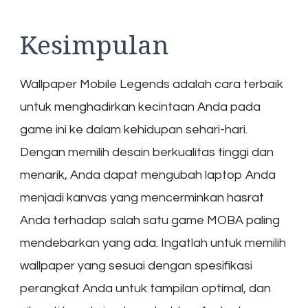
Kesimpulan
Wallpaper Mobile Legends adalah cara terbaik
untuk menghadirkan kecintaan Anda pada
game ini ke dalam kehidupan sehari-hari.
Dengan memilih desain berkualitas tinggi dan
menarik, Anda dapat mengubah laptop Anda
menjadi kanvas yang mencerminkan hasrat
Anda terhadap salah satu game MOBA paling
mendebarkan yang ada. Ingatlah untuk memilih
wallpaper yang sesuai dengan spesifikasi
perangkat Anda untuk tampilan optimal, dan