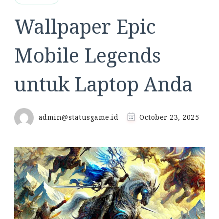
Wallpaper Epic
Mobile Legends
untuk Laptop Anda
admin@statusgame.id
October 23, 2025