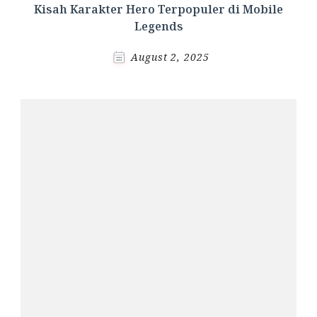
Kisah Karakter Hero Terpopuler di Mobile
Legends
August 2, 2025