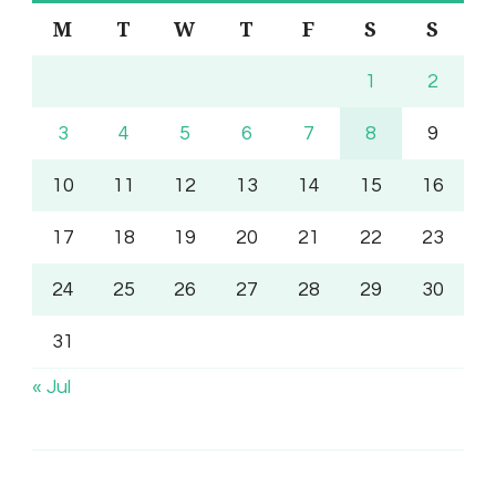
M
T
W
T
F
S
S
1
2
3
4
5
6
7
8
9
10
11
12
13
14
15
16
17
18
19
20
21
22
23
24
25
26
27
28
29
30
31
« Jul