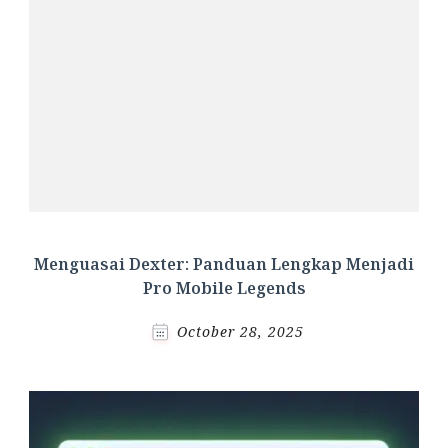
Menguasai Dexter: Panduan Lengkap Menjadi
Pro Mobile Legends
October 28, 2025