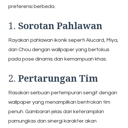
preferensi berbeda.
1.
Sorotan Pahlawan
Rayakan pahlawan ikonik seperti Alucard, Miya,
dan Chou dengan wallpaper yang berfokus
pada pose dinamis dan kemampuan khas.
2.
Pertarungan Tim
Rasakan serbuan pertempuran sengit dengan
wallpaper yang menampilkan bentrokan tim
penuh. Gambaran jelas dari keterampilan
pamungkas dan sinergi karakter akan