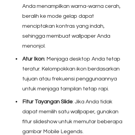
Anda menampilkan warna-warna cerah,
beralih ke mode gelap dapat
menciptakan kontras yang indah,
sehingga membuat wallpaper Anda
menonjol.
Atur Ikon
: Menjaga desktop Anda tetap
teratur. Kelompokkan ikon berdasarkan
tujuan atau frekuensi penggunaannya
untuk menjaga tampilan tetap rapi.
Fitur Tayangan Slide
: Jika Anda tidak
dapat memilih satu wallpaper, gunakan
fitur slideshow untuk memutar beberapa
gambar Mobile Legends.