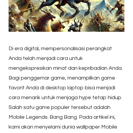
Di era digital, mempersonalisasi perangkat
Anda telah menjadi cara untuk
mengekspresikan minat dan kepribadian Anda.
Bagi penggemar game, menampilkan game
favorit Anda di desktop laptop bisa menjadi
cara menarik untuk menjaga hype tetap hidup.
Salah satu game populer tersebut adalah
Mobile Legends: Bang Bang. Pada artikel ini,
kami akan menyelami dunia wallpaper Mobile