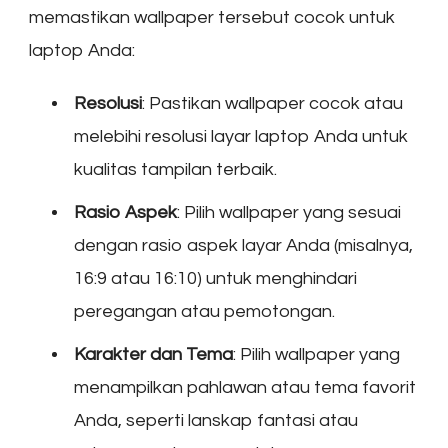
memastikan wallpaper tersebut cocok untuk
laptop Anda:
Resolusi
: Pastikan wallpaper cocok atau
melebihi resolusi layar laptop Anda untuk
kualitas tampilan terbaik.
Rasio Aspek
: Pilih wallpaper yang sesuai
dengan rasio aspek layar Anda (misalnya,
16:9 atau 16:10) untuk menghindari
peregangan atau pemotongan.
Karakter dan Tema
: Pilih wallpaper yang
menampilkan pahlawan atau tema favorit
Anda, seperti lanskap fantasi atau