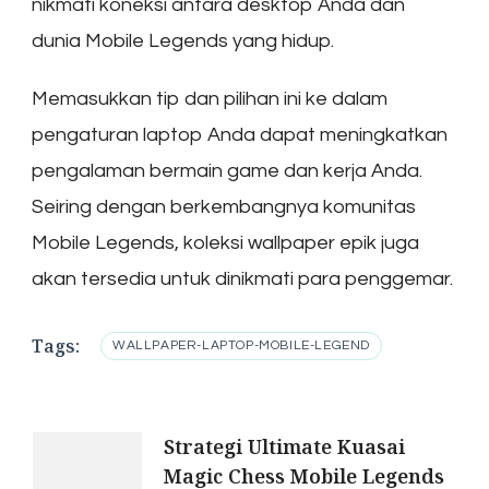
nikmati koneksi antara desktop Anda dan
dunia Mobile Legends yang hidup.
Memasukkan tip dan pilihan ini ke dalam
pengaturan laptop Anda dapat meningkatkan
pengalaman bermain game dan kerja Anda.
Seiring dengan berkembangnya komunitas
Mobile Legends, koleksi wallpaper epik juga
akan tersedia untuk dinikmati para penggemar.
Tags:
WALLPAPER-LAPTOP-MOBILE-LEGEND
Post
Strategi Ultimate Kuasai
Magic Chess Mobile Legends