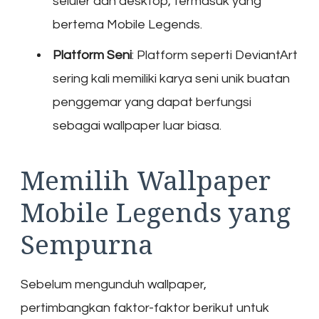
seluler dan desktop, termasuk yang
bertema Mobile Legends.
Platform Seni
: Platform seperti DeviantArt
sering kali memiliki karya seni unik buatan
penggemar yang dapat berfungsi
sebagai wallpaper luar biasa.
Memilih Wallpaper
Mobile Legends yang
Sempurna
Sebelum mengunduh wallpaper,
pertimbangkan faktor-faktor berikut untuk