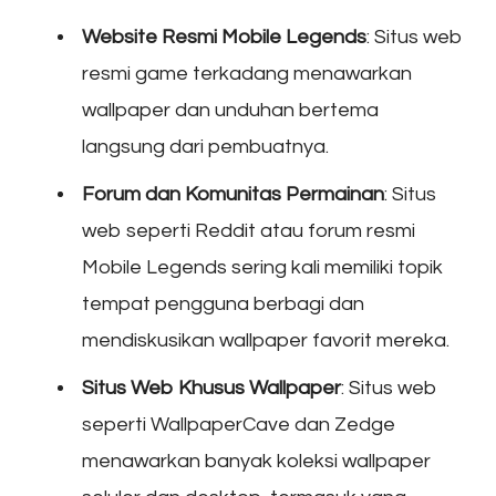
Website Resmi Mobile Legends
: Situs web
resmi game terkadang menawarkan
wallpaper dan unduhan bertema
langsung dari pembuatnya.
Forum dan Komunitas Permainan
: Situs
web seperti Reddit atau forum resmi
Mobile Legends sering kali memiliki topik
tempat pengguna berbagi dan
mendiskusikan wallpaper favorit mereka.
Situs Web Khusus Wallpaper
: Situs web
seperti WallpaperCave dan Zedge
menawarkan banyak koleksi wallpaper