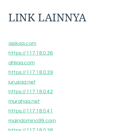
LINK LAINNYA
asikqq.com
https://117.18.0.36
ahliqq.com
https://117.18.0.39
jurusqq.net
https://117.18.0.42
murahqq.net
https://117.18.0.41
maindomino99.com
https://117.18.0.38