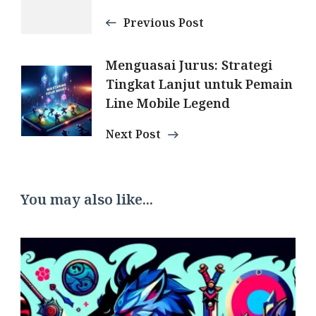
Navigation
Previous Post
Menguasai Jurus: Strategi
Tingkat Lanjut untuk Pemain
Line Mobile Legend
Next Post
You may also like...