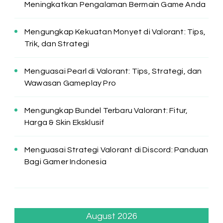
Meningkatkan Pengalaman Bermain Game Anda
Mengungkap Kekuatan Monyet di Valorant: Tips,
Trik, dan Strategi
Menguasai Pearl di Valorant: Tips, Strategi, dan
Wawasan Gameplay Pro
Mengungkap Bundel Terbaru Valorant: Fitur,
Harga & Skin Eksklusif
Menguasai Strategi Valorant di Discord: Panduan
Bagi Gamer Indonesia
August 2026