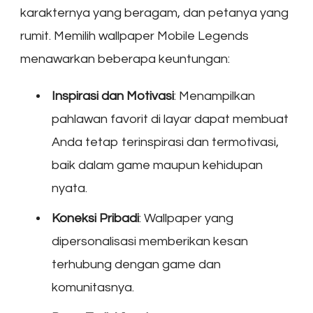
karakternya yang beragam, dan petanya yang
rumit. Memilih wallpaper Mobile Legends
menawarkan beberapa keuntungan:
Inspirasi dan Motivasi
: Menampilkan
pahlawan favorit di layar dapat membuat
Anda tetap terinspirasi dan termotivasi,
baik dalam game maupun kehidupan
nyata.
Koneksi Pribadi
: Wallpaper yang
dipersonalisasi memberikan kesan
terhubung dengan game dan
komunitasnya.