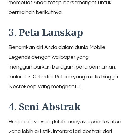
membuat Anda tetap bersemangat untuk
permainan berikutnya.
3.
Peta Lanskap
Benamkan diri Anda dalam dunia Mobile
Legends dengan wallpaper yang
menggambarkan beragam peta permainan,
mulai dari Celestial Palace yang mistis hingga
Necrokeep yang menghantui.
4.
Seni Abstrak
Bagi mereka yang lebih menyukai pendekatan
yang lebih artistik, interpretasi abstrak dari